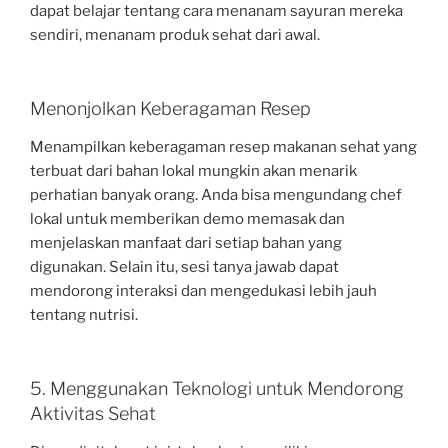
dapat belajar tentang cara menanam sayuran mereka
sendiri, menanam produk sehat dari awal.
Menonjolkan Keberagaman Resep
Menampilkan keberagaman resep makanan sehat yang
terbuat dari bahan lokal mungkin akan menarik
perhatian banyak orang. Anda bisa mengundang chef
lokal untuk memberikan demo memasak dan
menjelaskan manfaat dari setiap bahan yang
digunakan. Selain itu, sesi tanya jawab dapat
mendorong interaksi dan mengedukasi lebih jauh
tentang nutrisi.
5. Menggunakan Teknologi untuk Mendorong
Aktivitas Sehat