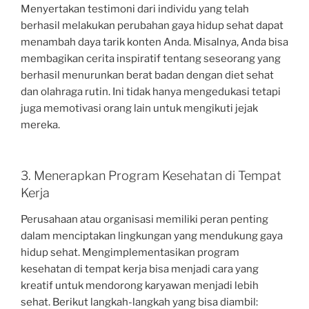
Menyertakan testimoni dari individu yang telah
berhasil melakukan perubahan gaya hidup sehat dapat
menambah daya tarik konten Anda. Misalnya, Anda bisa
membagikan cerita inspiratif tentang seseorang yang
berhasil menurunkan berat badan dengan diet sehat
dan olahraga rutin. Ini tidak hanya mengedukasi tetapi
juga memotivasi orang lain untuk mengikuti jejak
mereka.
3. Menerapkan Program Kesehatan di Tempat
Kerja
Perusahaan atau organisasi memiliki peran penting
dalam menciptakan lingkungan yang mendukung gaya
hidup sehat. Mengimplementasikan program
kesehatan di tempat kerja bisa menjadi cara yang
kreatif untuk mendorong karyawan menjadi lebih
sehat. Berikut langkah-langkah yang bisa diambil: