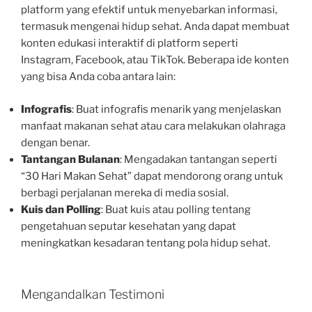
platform yang efektif untuk menyebarkan informasi,
termasuk mengenai hidup sehat. Anda dapat membuat
konten edukasi interaktif di platform seperti
Instagram, Facebook, atau TikTok. Beberapa ide konten
yang bisa Anda coba antara lain:
Infografis
: Buat infografis menarik yang menjelaskan
manfaat makanan sehat atau cara melakukan olahraga
dengan benar.
Tantangan Bulanan
: Mengadakan tantangan seperti
“30 Hari Makan Sehat” dapat mendorong orang untuk
berbagi perjalanan mereka di media sosial.
Kuis dan Polling
: Buat kuis atau polling tentang
pengetahuan seputar kesehatan yang dapat
meningkatkan kesadaran tentang pola hidup sehat.
Mengandalkan Testimoni