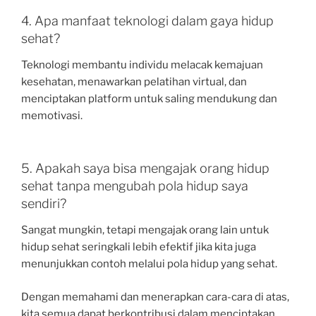
4. Apa manfaat teknologi dalam gaya hidup
sehat?
Teknologi membantu individu melacak kemajuan
kesehatan, menawarkan pelatihan virtual, dan
menciptakan platform untuk saling mendukung dan
memotivasi.
5. Apakah saya bisa mengajak orang hidup
sehat tanpa mengubah pola hidup saya
sendiri?
Sangat mungkin, tetapi mengajak orang lain untuk
hidup sehat seringkali lebih efektif jika kita juga
menunjukkan contoh melalui pola hidup yang sehat.
Dengan memahami dan menerapkan cara-cara di atas,
kita semua dapat berkontribusi dalam menciptakan