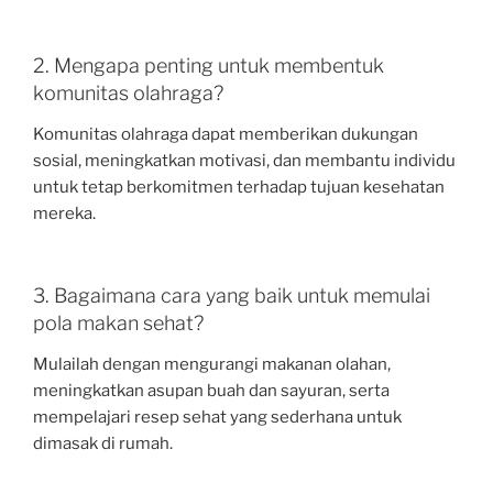
2. Mengapa penting untuk membentuk
komunitas olahraga?
Komunitas olahraga dapat memberikan dukungan
sosial, meningkatkan motivasi, dan membantu individu
untuk tetap berkomitmen terhadap tujuan kesehatan
mereka.
3. Bagaimana cara yang baik untuk memulai
pola makan sehat?
Mulailah dengan mengurangi makanan olahan,
meningkatkan asupan buah dan sayuran, serta
mempelajari resep sehat yang sederhana untuk
dimasak di rumah.