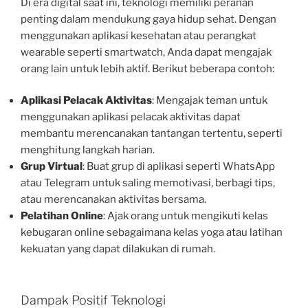
Di era digital saat ini, teknologi memiliki peranan
penting dalam mendukung gaya hidup sehat. Dengan
menggunakan aplikasi kesehatan atau perangkat
wearable seperti smartwatch, Anda dapat mengajak
orang lain untuk lebih aktif. Berikut beberapa contoh:
Aplikasi Pelacak Aktivitas
: Mengajak teman untuk
menggunakan aplikasi pelacak aktivitas dapat
membantu merencanakan tantangan tertentu, seperti
menghitung langkah harian.
Grup Virtual
: Buat grup di aplikasi seperti WhatsApp
atau Telegram untuk saling memotivasi, berbagi tips,
atau merencanakan aktivitas bersama.
Pelatihan Online
: Ajak orang untuk mengikuti kelas
kebugaran online sebagaimana kelas yoga atau latihan
kekuatan yang dapat dilakukan di rumah.
Dampak Positif Teknologi