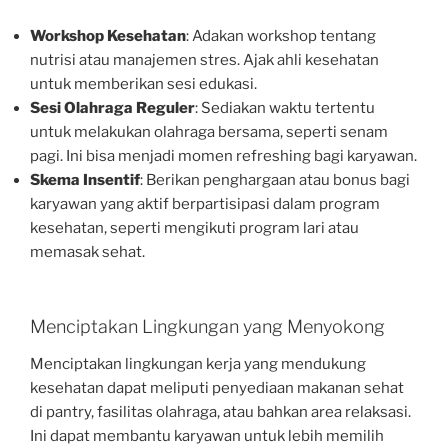
Workshop Kesehatan
: Adakan workshop tentang
nutrisi atau manajemen stres. Ajak ahli kesehatan
untuk memberikan sesi edukasi.
Sesi Olahraga Reguler
: Sediakan waktu tertentu
untuk melakukan olahraga bersama, seperti senam
pagi. Ini bisa menjadi momen refreshing bagi karyawan.
Skema Insentif
: Berikan penghargaan atau bonus bagi
karyawan yang aktif berpartisipasi dalam program
kesehatan, seperti mengikuti program lari atau
memasak sehat.
Menciptakan Lingkungan yang Menyokong
Menciptakan lingkungan kerja yang mendukung
kesehatan dapat meliputi penyediaan makanan sehat
di pantry, fasilitas olahraga, atau bahkan area relaksasi.
Ini dapat membantu karyawan untuk lebih memilih