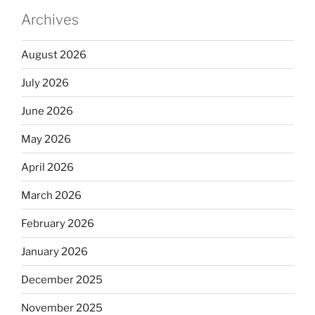
Archives
August 2026
July 2026
June 2026
May 2026
April 2026
March 2026
February 2026
January 2026
December 2025
November 2025