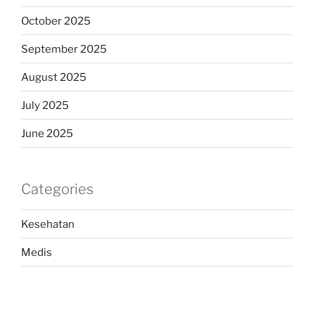
October 2025
September 2025
August 2025
July 2025
June 2025
Categories
Kesehatan
Medis