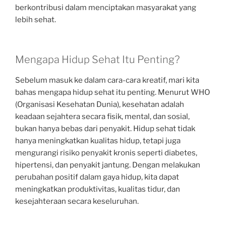
berkontribusi dalam menciptakan masyarakat yang
lebih sehat.
Mengapa Hidup Sehat Itu Penting?
Sebelum masuk ke dalam cara-cara kreatif, mari kita
bahas mengapa hidup sehat itu penting. Menurut WHO
(Organisasi Kesehatan Dunia), kesehatan adalah
keadaan sejahtera secara fisik, mental, dan sosial,
bukan hanya bebas dari penyakit. Hidup sehat tidak
hanya meningkatkan kualitas hidup, tetapi juga
mengurangi risiko penyakit kronis seperti diabetes,
hipertensi, dan penyakit jantung. Dengan melakukan
perubahan positif dalam gaya hidup, kita dapat
meningkatkan produktivitas, kualitas tidur, dan
kesejahteraan secara keseluruhan.