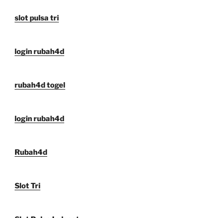
slot pulsa tri
login rubah4d
rubah4d togel
login rubah4d
Rubah4d
Slot Tri