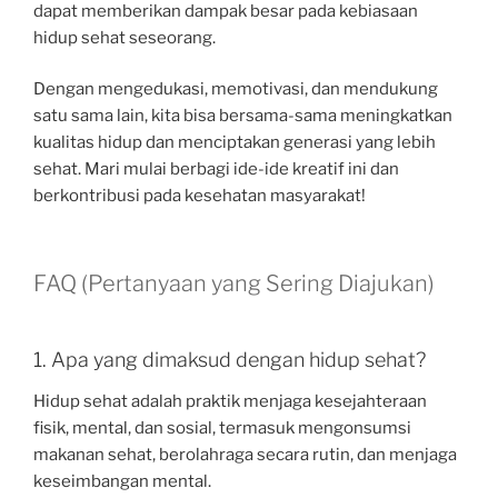
dapat memberikan dampak besar pada kebiasaan
hidup sehat seseorang.
Dengan mengedukasi, memotivasi, dan mendukung
satu sama lain, kita bisa bersama-sama meningkatkan
kualitas hidup dan menciptakan generasi yang lebih
sehat. Mari mulai berbagi ide-ide kreatif ini dan
berkontribusi pada kesehatan masyarakat!
FAQ (Pertanyaan yang Sering Diajukan)
1. Apa yang dimaksud dengan hidup sehat?
Hidup sehat adalah praktik menjaga kesejahteraan
fisik, mental, dan sosial, termasuk mengonsumsi
makanan sehat, berolahraga secara rutin, dan menjaga
keseimbangan mental.