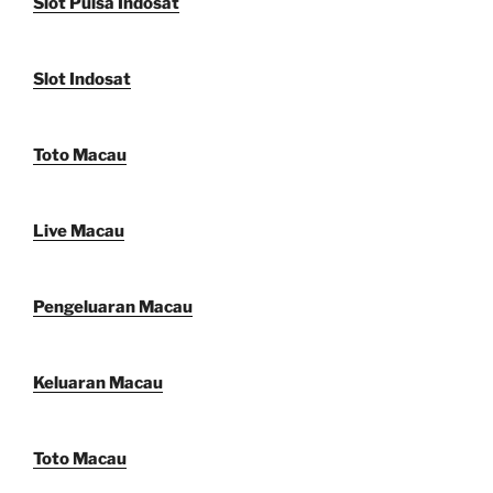
Slot Pulsa Indosat
Slot Indosat
Toto Macau
Live Macau
Pengeluaran Macau
Keluaran Macau
Toto Macau