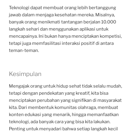
Teknologi dapat membuat orang lebih bertanggung
jawab dalam menjaga kesehatan mereka. Misalnya,
banyak orang menikmati tantangan berjalan 10.000
langkah sehari dan menggunakan aplikasi untuk
mencapainya. Ini bukan hanya menciptakan kompetisi,
tetapi juga memfasilitasi interaksi positif di antara
teman-teman.
Kesimpulan
Mengajak orang untuk hidup sehat tidak selalu mudah,
tetapi dengan pendekatan yang kreatif, kita bisa
menciptakan perubahan yang signifikan di masyarakat
kita. Dari membentuk komunitas olahraga, membuat
konten edukasi yang menarik, hingga memanfaatkan
teknologi, ada banyak cara yang bisa kita lakukan.
Penting untuk menyadari bahwa setiap langkah kecil