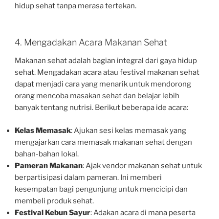
hidup sehat tanpa merasa tertekan.
4. Mengadakan Acara Makanan Sehat
Makanan sehat adalah bagian integral dari gaya hidup
sehat. Mengadakan acara atau festival makanan sehat
dapat menjadi cara yang menarik untuk mendorong
orang mencoba masakan sehat dan belajar lebih
banyak tentang nutrisi. Berikut beberapa ide acara:
Kelas Memasak
: Ajukan sesi kelas memasak yang
mengajarkan cara memasak makanan sehat dengan
bahan-bahan lokal.
Pameran Makanan
: Ajak vendor makanan sehat untuk
berpartisipasi dalam pameran. Ini memberi
kesempatan bagi pengunjung untuk mencicipi dan
membeli produk sehat.
Festival Kebun Sayur
: Adakan acara di mana peserta