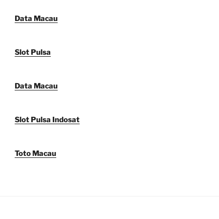
Data Macau
Slot Pulsa
Data Macau
Slot Pulsa Indosat
Toto Macau