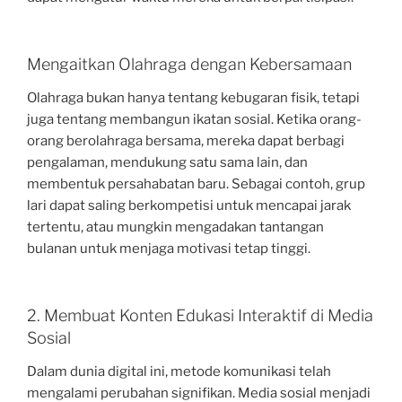
Mengaitkan Olahraga dengan Kebersamaan
Olahraga bukan hanya tentang kebugaran fisik, tetapi
juga tentang membangun ikatan sosial. Ketika orang-
orang berolahraga bersama, mereka dapat berbagi
pengalaman, mendukung satu sama lain, dan
membentuk persahabatan baru. Sebagai contoh, grup
lari dapat saling berkompetisi untuk mencapai jarak
tertentu, atau mungkin mengadakan tantangan
bulanan untuk menjaga motivasi tetap tinggi.
2. Membuat Konten Edukasi Interaktif di Media
Sosial
Dalam dunia digital ini, metode komunikasi telah
mengalami perubahan signifikan. Media sosial menjadi