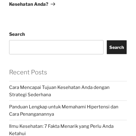
Kesehatan Anda?
Search
Search
Recent Posts
Cara Mencapai Tujuan Kesehatan Anda dengan
Strategi Sederhana
Panduan Lengkap untuk Memahami Hipertensi dan
Cara Penanganannya
Ilmu Kesehatan: 7 Fakta Menarik yang Perlu Anda
Ketahui