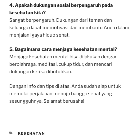
4. Apakah dukungan sosial berpengaruh pada
kesehatan kita?
Sangat berpengaruh. Dukungan dari teman dan
keluarga dapat memotivasi dan membantu Anda dalam
menjalani gaya hidup sehat.
5. Bagaimana cara menjaga kesehatan mental?
Menjaga kesehatan mental bisa dilakukan dengan
berolahraga, meditasi, cukup tidur, dan mencari
dukungan ketika dibutuhkan.
Dengan info dan tips di atas, Anda sudah siap untuk
memulai perjalanan menuju bangga sehat yang
sesungguhnya. Selamat berusaha!
CATEGORIES
KESEHATAN