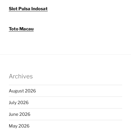
Slot Pulsa Indosat
Toto Macau
Archives
August 2026
July 2026
June 2026
May 2026