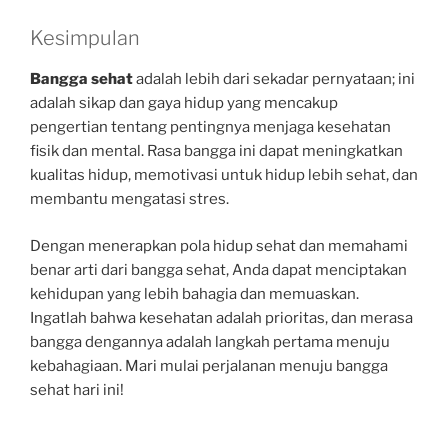
Kesimpulan
Bangga sehat
adalah lebih dari sekadar pernyataan; ini
adalah sikap dan gaya hidup yang mencakup
pengertian tentang pentingnya menjaga kesehatan
fisik dan mental. Rasa bangga ini dapat meningkatkan
kualitas hidup, memotivasi untuk hidup lebih sehat, dan
membantu mengatasi stres.
Dengan menerapkan pola hidup sehat dan memahami
benar arti dari bangga sehat, Anda dapat menciptakan
kehidupan yang lebih bahagia dan memuaskan.
Ingatlah bahwa kesehatan adalah prioritas, dan merasa
bangga dengannya adalah langkah pertama menuju
kebahagiaan. Mari mulai perjalanan menuju bangga
sehat hari ini!