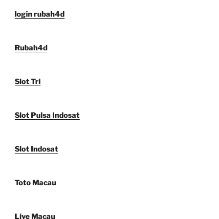
login rubah4d
Rubah4d
Slot Tri
Slot Pulsa Indosat
Slot Indosat
Toto Macau
Live Macau