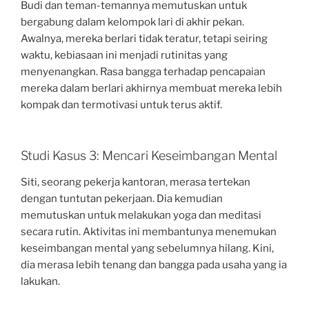
Budi dan teman-temannya memutuskan untuk
bergabung dalam kelompok lari di akhir pekan.
Awalnya, mereka berlari tidak teratur, tetapi seiring
waktu, kebiasaan ini menjadi rutinitas yang
menyenangkan. Rasa bangga terhadap pencapaian
mereka dalam berlari akhirnya membuat mereka lebih
kompak dan termotivasi untuk terus aktif.
Studi Kasus 3: Mencari Keseimbangan Mental
Siti, seorang pekerja kantoran, merasa tertekan
dengan tuntutan pekerjaan. Dia kemudian
memutuskan untuk melakukan yoga dan meditasi
secara rutin. Aktivitas ini membantunya menemukan
keseimbangan mental yang sebelumnya hilang. Kini,
dia merasa lebih tenang dan bangga pada usaha yang ia
lakukan.