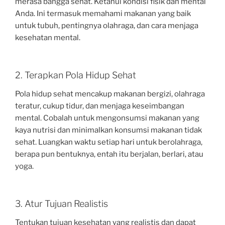
merasa bangga sehat. Ketahui kondisi fisik dan mental
Anda. Ini termasuk memahami makanan yang baik
untuk tubuh, pentingnya olahraga, dan cara menjaga
kesehatan mental.
2. Terapkan Pola Hidup Sehat
Pola hidup sehat mencakup makanan bergizi, olahraga
teratur, cukup tidur, dan menjaga keseimbangan
mental. Cobalah untuk mengonsumsi makanan yang
kaya nutrisi dan minimalkan konsumsi makanan tidak
sehat. Luangkan waktu setiap hari untuk berolahraga,
berapa pun bentuknya, entah itu berjalan, berlari, atau
yoga.
3. Atur Tujuan Realistis
Tentukan tujuan kesehatan yang realistis dan dapat