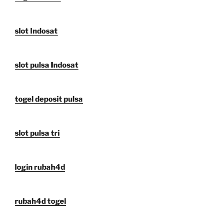
slot Indosat
slot pulsa Indosat
togel deposit pulsa
slot pulsa tri
login rubah4d
rubah4d togel