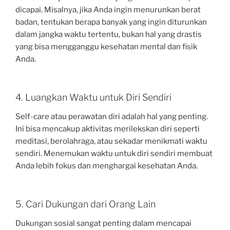
dicapai. Misalnya, jika Anda ingin menurunkan berat
badan, tentukan berapa banyak yang ingin diturunkan
dalam jangka waktu tertentu, bukan hal yang drastis
yang bisa mengganggu kesehatan mental dan fisik
Anda.
4. Luangkan Waktu untuk Diri Sendiri
Self-care atau perawatan diri adalah hal yang penting.
Ini bisa mencakup aktivitas merilekskan diri seperti
meditasi, berolahraga, atau sekadar menikmati waktu
sendiri. Menemukan waktu untuk diri sendiri membuat
Anda lebih fokus dan menghargai kesehatan Anda.
5. Cari Dukungan dari Orang Lain
Dukungan sosial sangat penting dalam mencapai