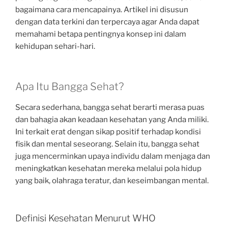
bagaimana cara mencapainya. Artikel ini disusun
dengan data terkini dan terpercaya agar Anda dapat
memahami betapa pentingnya konsep ini dalam
kehidupan sehari-hari.
Apa Itu Bangga Sehat?
Secara sederhana, bangga sehat berarti merasa puas
dan bahagia akan keadaan kesehatan yang Anda miliki.
Ini terkait erat dengan sikap positif terhadap kondisi
fisik dan mental seseorang. Selain itu, bangga sehat
juga mencerminkan upaya individu dalam menjaga dan
meningkatkan kesehatan mereka melalui pola hidup
yang baik, olahraga teratur, dan keseimbangan mental.
Definisi Kesehatan Menurut WHO