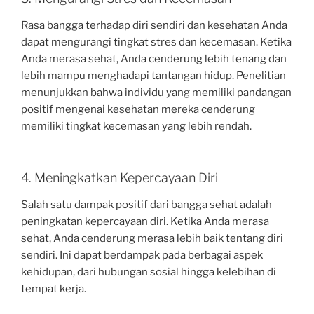
Rasa bangga terhadap diri sendiri dan kesehatan Anda
dapat mengurangi tingkat stres dan kecemasan. Ketika
Anda merasa sehat, Anda cenderung lebih tenang dan
lebih mampu menghadapi tantangan hidup. Penelitian
menunjukkan bahwa individu yang memiliki pandangan
positif mengenai kesehatan mereka cenderung
memiliki tingkat kecemasan yang lebih rendah.
4. Meningkatkan Kepercayaan Diri
Salah satu dampak positif dari bangga sehat adalah
peningkatan kepercayaan diri. Ketika Anda merasa
sehat, Anda cenderung merasa lebih baik tentang diri
sendiri. Ini dapat berdampak pada berbagai aspek
kehidupan, dari hubungan sosial hingga kelebihan di
tempat kerja.