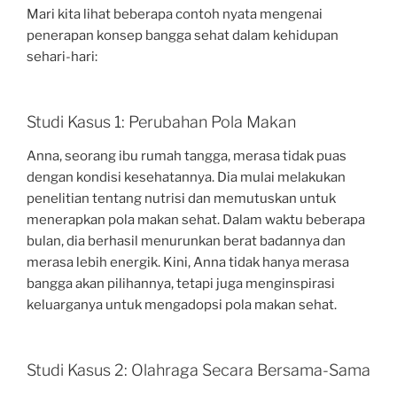
Mari kita lihat beberapa contoh nyata mengenai
penerapan konsep bangga sehat dalam kehidupan
sehari-hari:
Studi Kasus 1: Perubahan Pola Makan
Anna, seorang ibu rumah tangga, merasa tidak puas
dengan kondisi kesehatannya. Dia mulai melakukan
penelitian tentang nutrisi dan memutuskan untuk
menerapkan pola makan sehat. Dalam waktu beberapa
bulan, dia berhasil menurunkan berat badannya dan
merasa lebih energik. Kini, Anna tidak hanya merasa
bangga akan pilihannya, tetapi juga menginspirasi
keluarganya untuk mengadopsi pola makan sehat.
Studi Kasus 2: Olahraga Secara Bersama-Sama