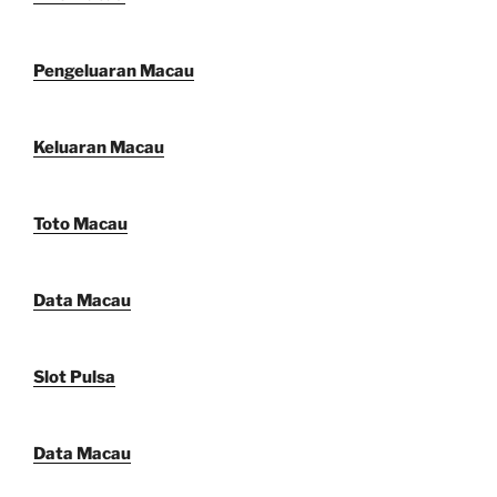
Pengeluaran Macau
Keluaran Macau
Toto Macau
Data Macau
Slot Pulsa
Data Macau