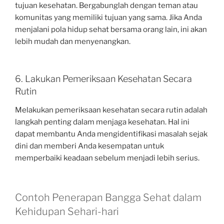
tujuan kesehatan. Bergabunglah dengan teman atau
komunitas yang memiliki tujuan yang sama. Jika Anda
menjalani pola hidup sehat bersama orang lain, ini akan
lebih mudah dan menyenangkan.
6. Lakukan Pemeriksaan Kesehatan Secara
Rutin
Melakukan pemeriksaan kesehatan secara rutin adalah
langkah penting dalam menjaga kesehatan. Hal ini
dapat membantu Anda mengidentifikasi masalah sejak
dini dan memberi Anda kesempatan untuk
memperbaiki keadaan sebelum menjadi lebih serius.
Contoh Penerapan Bangga Sehat dalam
Kehidupan Sehari-hari