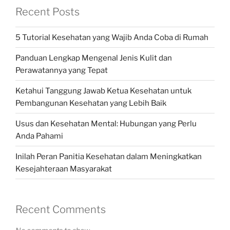
Recent Posts
5 Tutorial Kesehatan yang Wajib Anda Coba di Rumah
Panduan Lengkap Mengenal Jenis Kulit dan
Perawatannya yang Tepat
Ketahui Tanggung Jawab Ketua Kesehatan untuk
Pembangunan Kesehatan yang Lebih Baik
Usus dan Kesehatan Mental: Hubungan yang Perlu
Anda Pahami
Inilah Peran Panitia Kesehatan dalam Meningkatkan
Kesejahteraan Masyarakat
Recent Comments