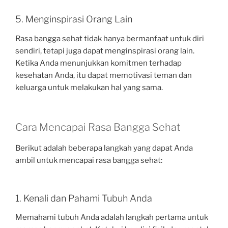
5. Menginspirasi Orang Lain
Rasa bangga sehat tidak hanya bermanfaat untuk diri
sendiri, tetapi juga dapat menginspirasi orang lain.
Ketika Anda menunjukkan komitmen terhadap
kesehatan Anda, itu dapat memotivasi teman dan
keluarga untuk melakukan hal yang sama.
Cara Mencapai Rasa Bangga Sehat
Berikut adalah beberapa langkah yang dapat Anda
ambil untuk mencapai rasa bangga sehat:
1. Kenali dan Pahami Tubuh Anda
Memahami tubuh Anda adalah langkah pertama untuk