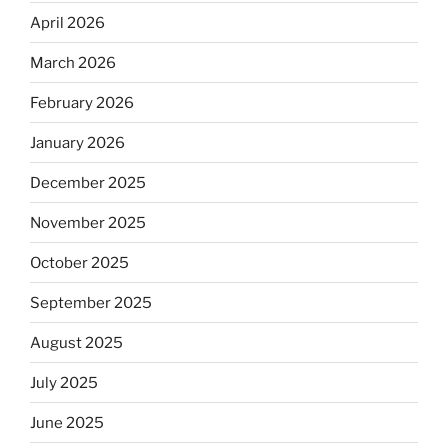
April 2026
March 2026
February 2026
January 2026
December 2025
November 2025
October 2025
September 2025
August 2025
July 2025
June 2025