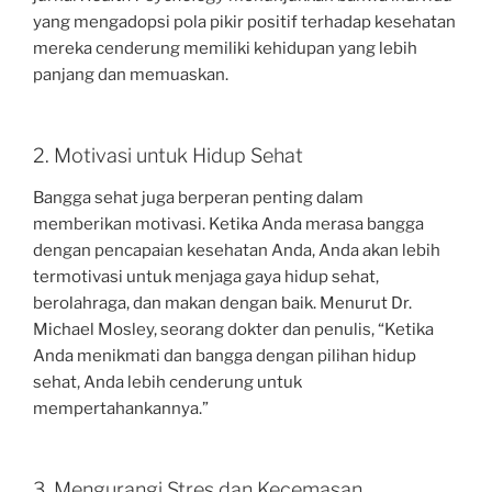
yang mengadopsi pola pikir positif terhadap kesehatan
mereka cenderung memiliki kehidupan yang lebih
panjang dan memuaskan.
2. Motivasi untuk Hidup Sehat
Bangga sehat juga berperan penting dalam
memberikan motivasi. Ketika Anda merasa bangga
dengan pencapaian kesehatan Anda, Anda akan lebih
termotivasi untuk menjaga gaya hidup sehat,
berolahraga, dan makan dengan baik. Menurut Dr.
Michael Mosley, seorang dokter dan penulis, “Ketika
Anda menikmati dan bangga dengan pilihan hidup
sehat, Anda lebih cenderung untuk
mempertahankannya.”
3. Mengurangi Stres dan Kecemasan