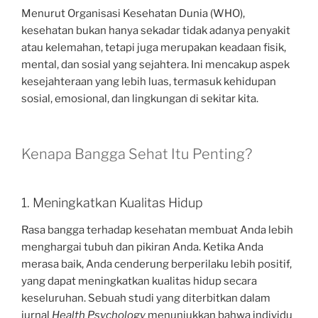
Menurut Organisasi Kesehatan Dunia (WHO),
kesehatan bukan hanya sekadar tidak adanya penyakit
atau kelemahan, tetapi juga merupakan keadaan fisik,
mental, dan sosial yang sejahtera. Ini mencakup aspek
kesejahteraan yang lebih luas, termasuk kehidupan
sosial, emosional, dan lingkungan di sekitar kita.
Kenapa Bangga Sehat Itu Penting?
1. Meningkatkan Kualitas Hidup
Rasa bangga terhadap kesehatan membuat Anda lebih
menghargai tubuh dan pikiran Anda. Ketika Anda
merasa baik, Anda cenderung berperilaku lebih positif,
yang dapat meningkatkan kualitas hidup secara
keseluruhan. Sebuah studi yang diterbitkan dalam
jurnal
Health Psychology
menunjukkan bahwa individu