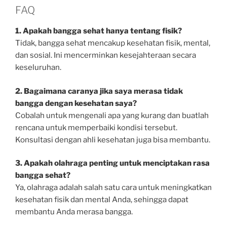
FAQ
1. Apakah bangga sehat hanya tentang fisik?
Tidak, bangga sehat mencakup kesehatan fisik, mental,
dan sosial. Ini mencerminkan kesejahteraan secara
keseluruhan.
2. Bagaimana caranya jika saya merasa tidak
bangga dengan kesehatan saya?
Cobalah untuk mengenali apa yang kurang dan buatlah
rencana untuk memperbaiki kondisi tersebut.
Konsultasi dengan ahli kesehatan juga bisa membantu.
3. Apakah olahraga penting untuk menciptakan rasa
bangga sehat?
Ya, olahraga adalah salah satu cara untuk meningkatkan
kesehatan fisik dan mental Anda, sehingga dapat
membantu Anda merasa bangga.