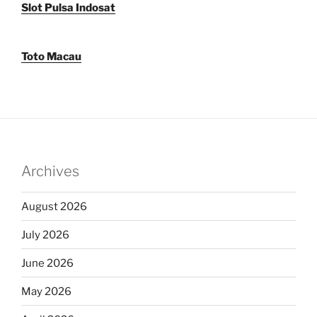
Slot Pulsa Indosat
Toto Macau
Archives
August 2026
July 2026
June 2026
May 2026