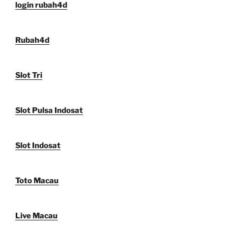
login rubah4d
Rubah4d
Slot Tri
Slot Pulsa Indosat
Slot Indosat
Toto Macau
Live Macau