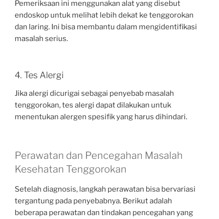
Pemeriksaan ini menggunakan alat yang disebut
endoskop untuk melihat lebih dekat ke tenggorokan
dan laring. Ini bisa membantu dalam mengidentifikasi
masalah serius.
4. Tes Alergi
Jika alergi dicurigai sebagai penyebab masalah
tenggorokan, tes alergi dapat dilakukan untuk
menentukan alergen spesifik yang harus dihindari.
Perawatan dan Pencegahan Masalah
Kesehatan Tenggorokan
Setelah diagnosis, langkah perawatan bisa bervariasi
tergantung pada penyebabnya. Berikut adalah
beberapa perawatan dan tindakan pencegahan yang