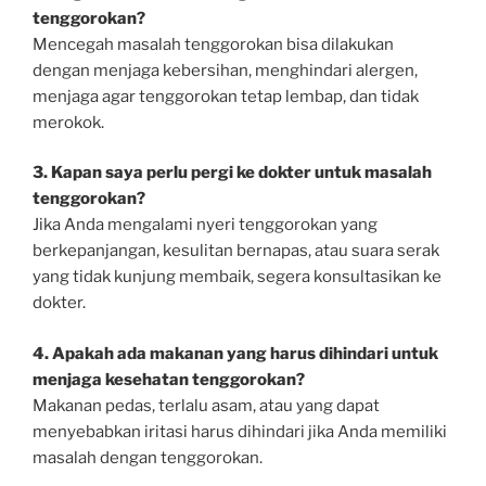
tenggorokan?
Mencegah masalah tenggorokan bisa dilakukan
dengan menjaga kebersihan, menghindari alergen,
menjaga agar tenggorokan tetap lembap, dan tidak
merokok.
3. Kapan saya perlu pergi ke dokter untuk masalah
tenggorokan?
Jika Anda mengalami nyeri tenggorokan yang
berkepanjangan, kesulitan bernapas, atau suara serak
yang tidak kunjung membaik, segera konsultasikan ke
dokter.
4. Apakah ada makanan yang harus dihindari untuk
menjaga kesehatan tenggorokan?
Makanan pedas, terlalu asam, atau yang dapat
menyebabkan iritasi harus dihindari jika Anda memiliki
masalah dengan tenggorokan.