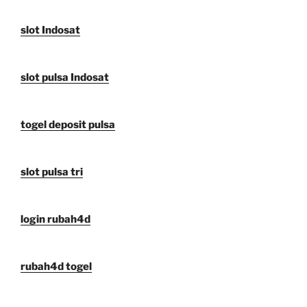
slot Indosat
slot pulsa Indosat
togel deposit pulsa
slot pulsa tri
login rubah4d
rubah4d togel