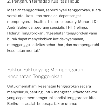
2. Pengaruh terhadap Kualitas Hidup
Masalah tenggorokan, seperti nyeri tenggorokan, suara
serak, atau kesulitan menelan, dapat sangat
mempengaruhi kualitas hidup seseorang. Menurut Dr.
Andri Suhendar, seorang spesialis THT (Telinga,
Hidung, Tenggorokan), “Kesehatan tenggorokan yang
buruk dapat menyebabkan ketidaknyamanan,
mengganggu aktivitas sehari-hari, dan mempengaruhi
kesehatan mental.”
Faktor-Faktor yang Mempengaruhi
Kesehatan Tenggorokan
Untuk memahami kesehatan tenggorokan secara
menyeluruh, penting untuk mengetahui faktor-faktor
yang dapat mempengaruhi kondisi tenggorokan kita.
Berikut ini adalah beberapa faktor utama: