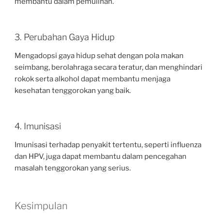
membantu dalam pemulihan.
3. Perubahan Gaya Hidup
Mengadopsi gaya hidup sehat dengan pola makan
seimbang, berolahraga secara teratur, dan menghindari
rokok serta alkohol dapat membantu menjaga
kesehatan tenggorokan yang baik.
4. Imunisasi
Imunisasi terhadap penyakit tertentu, seperti influenza
dan HPV, juga dapat membantu dalam pencegahan
masalah tenggorokan yang serius.
Kesimpulan