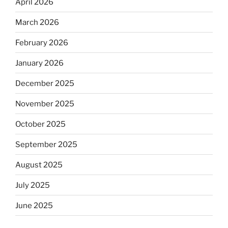
April 2026
March 2026
February 2026
January 2026
December 2025
November 2025
October 2025
September 2025
August 2025
July 2025
June 2025