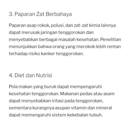
3. Paparan Zat Berbahaya
Paparan asap rokok, polusi, dan zat-zat kimia lainnya
dapat merusak jaringan tenggorokan dan
menyebabkan berbagai masalah kesehatan. Penelitian
menunjukkan bahwa orang yang merokok lebih rentan
terhadap risiko kanker tenggorokan.
4. Diet dan Nutrisi
Pola makan yang buruk dapat mempengaruhi
kesehatan tenggorokan. Makanan pedas atau asam
dapat menyebabkan iritasi pada tenggorokan,
sementara kurangnya asupan vitamin dan mineral
dapat memengaruhi sistem kekebalan tubuh.