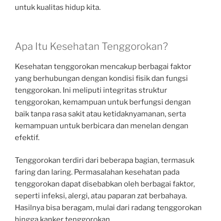
untuk kualitas hidup kita.
Apa Itu Kesehatan Tenggorokan?
Kesehatan tenggorokan mencakup berbagai faktor
yang berhubungan dengan kondisi fisik dan fungsi
tenggorokan. Ini meliputi integritas struktur
tenggorokan, kemampuan untuk berfungsi dengan
baik tanpa rasa sakit atau ketidaknyamanan, serta
kemampuan untuk berbicara dan menelan dengan
efektif.
Tenggorokan terdiri dari beberapa bagian, termasuk
faring dan laring. Permasalahan kesehatan pada
tenggorokan dapat disebabkan oleh berbagai faktor,
seperti infeksi, alergi, atau paparan zat berbahaya.
Hasilnya bisa beragam, mulai dari radang tenggorokan
hingga kanker tenggorokan.