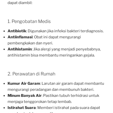
dapat diambil:
1. Pengobatan Medis
Antibiotik
: Digunakan jika infeksi bakteri terdiagnosis.
Antiinflamasi
: Obat ini dapat mengurangi
pembengkakan dan nyeri.
Antihistamin
: Jika alergi yang menjadi penyebabnya,
antihistamin bisa membantu meringankan gejala.
2. Perawatan di Rumah
Kumur Air Garam
: Larutan air garam dapat membantu
mengurangi peradangan dan membunuh bakteri.
Minum Banyak Air
: Pastikan tubuh terhidrasi untuk
menjaga tenggorokan tetap lembab.
Istirahat Suara
: Memberi istirahat pada suara dapat