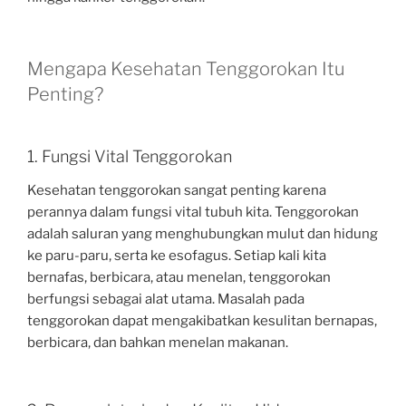
Mengapa Kesehatan Tenggorokan Itu
Penting?
1. Fungsi Vital Tenggorokan
Kesehatan tenggorokan sangat penting karena
perannya dalam fungsi vital tubuh kita. Tenggorokan
adalah saluran yang menghubungkan mulut dan hidung
ke paru-paru, serta ke esofagus. Setiap kali kita
bernafas, berbicara, atau menelan, tenggorokan
berfungsi sebagai alat utama. Masalah pada
tenggorokan dapat mengakibatkan kesulitan bernapas,
berbicara, dan bahkan menelan makanan.