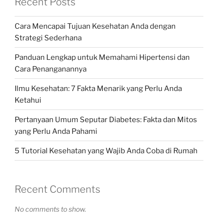
Recent Posts
Cara Mencapai Tujuan Kesehatan Anda dengan
Strategi Sederhana
Panduan Lengkap untuk Memahami Hipertensi dan
Cara Penanganannya
Ilmu Kesehatan: 7 Fakta Menarik yang Perlu Anda
Ketahui
Pertanyaan Umum Seputar Diabetes: Fakta dan Mitos
yang Perlu Anda Pahami
5 Tutorial Kesehatan yang Wajib Anda Coba di Rumah
Recent Comments
No comments to show.