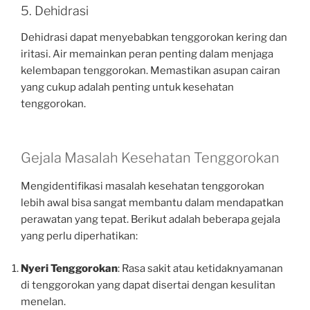
5. Dehidrasi
Dehidrasi dapat menyebabkan tenggorokan kering dan
iritasi. Air memainkan peran penting dalam menjaga
kelembapan tenggorokan. Memastikan asupan cairan
yang cukup adalah penting untuk kesehatan
tenggorokan.
Gejala Masalah Kesehatan Tenggorokan
Mengidentifikasi masalah kesehatan tenggorokan
lebih awal bisa sangat membantu dalam mendapatkan
perawatan yang tepat. Berikut adalah beberapa gejala
yang perlu diperhatikan:
Nyeri Tenggorokan
: Rasa sakit atau ketidaknyamanan
di tenggorokan yang dapat disertai dengan kesulitan
menelan.