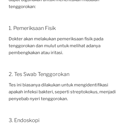
tenggorokan:
1. Pemeriksaan Fisik
Dokter akan melakukan pemeriksaan fisik pada
tenggorokan dan mulut untuk melihat adanya
pembengkakan atau iritasi.
2. Tes Swab Tenggorokan
Tes ini biasanya dilakukan untuk mengidentifikasi
apakah infeksi bakteri, seperti streptokokus, menjadi
penyebab nyeri tenggorokan.
3. Endoskopi