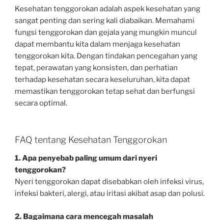
Kesehatan tenggorokan adalah aspek kesehatan yang
sangat penting dan sering kali diabaikan. Memahami
fungsi tenggorokan dan gejala yang mungkin muncul
dapat membantu kita dalam menjaga kesehatan
tenggorokan kita. Dengan tindakan pencegahan yang
tepat, perawatan yang konsisten, dan perhatian
terhadap kesehatan secara keseluruhan, kita dapat
memastikan tenggorokan tetap sehat dan berfungsi
secara optimal.
FAQ tentang Kesehatan Tenggorokan
1. Apa penyebab paling umum dari nyeri
tenggorokan?
Nyeri tenggorokan dapat disebabkan oleh infeksi virus,
infeksi bakteri, alergi, atau iritasi akibat asap dan polusi.
2. Bagaimana cara mencegah masalah