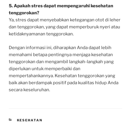
5. Apakah stres dapat mempengaruhi kesehatan
tenggorokan?
Ya, stres dapat menyebabkan ketegangan otot di leher
dan tenggorokan, yang dapat memperburuk nyeri atau
ketidaknyamanan tenggorokan.
Dengan informasi ini, diharapkan Anda dapat lebih
memahami betapa pentingnya menjaga kesehatan
tenggorokan dan mengambil langkah-langkah yang
diperlukan untuk memperbaiki dan
mempertahankannya. Kesehatan tenggorokan yang
baik akan berdampak positif pada kualitas hidup Anda
secara keseluruhan.
CATEGORIES
KESEHATAN