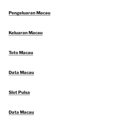
Pengeluaran Macau
Keluaran Macau
Toto Macau
Data Macau
Slot Pulsa
Data Macau