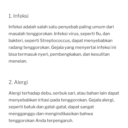
1. Infeksi
Infeksi adalah salah satu penyebab paling umum dari
masalah tenggorokan. Infeksi virus, seperti flu, dan
bakteri, seperti Streptococcus, dapat menyebabkan
radang tenggorokan. Gejala yang menyertai infeksi ini
bisa termasuk nyeri, pembengkakan, dan kesulitan
menelan.
2. Alergi
Alergi terhadap debu, serbuk sari, atau bahan lain dapat
menyebabkan iritasi pada tenggorokan. Gejala alergi,
seperti batuk dan gatal-gatal, dapat sangat
mengganggu dan mengindikasikan bahwa
tenggorokan Anda terpengaruh.