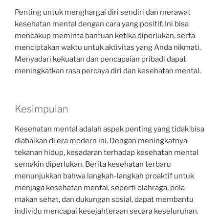
Penting untuk menghargai diri sendiri dan merawat
kesehatan mental dengan cara yang positif. Ini bisa
mencakup meminta bantuan ketika diperlukan, serta
menciptakan waktu untuk aktivitas yang Anda nikmati.
Menyadari kekuatan dan pencapaian pribadi dapat
meningkatkan rasa percaya diri dan kesehatan mental.
Kesimpulan
Kesehatan mental adalah aspek penting yang tidak bisa
diabaikan di era modern ini. Dengan meningkatnya
tekanan hidup, kesadaran terhadap kesehatan mental
semakin diperlukan. Berita kesehatan terbaru
menunjukkan bahwa langkah-langkah proaktif untuk
menjaga kesehatan mental, seperti olahraga, pola
makan sehat, dan dukungan sosial, dapat membantu
individu mencapai kesejahteraan secara keseluruhan.