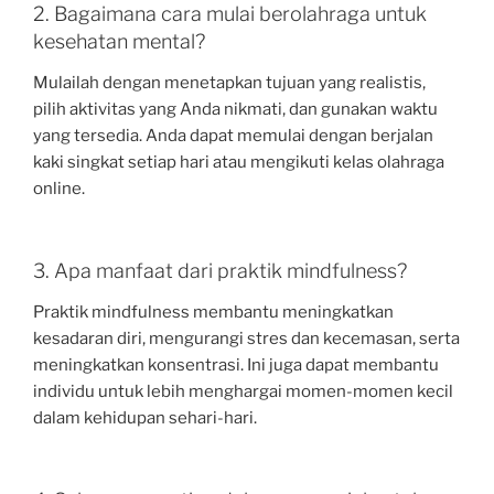
2. Bagaimana cara mulai berolahraga untuk
kesehatan mental?
Mulailah dengan menetapkan tujuan yang realistis,
pilih aktivitas yang Anda nikmati, dan gunakan waktu
yang tersedia. Anda dapat memulai dengan berjalan
kaki singkat setiap hari atau mengikuti kelas olahraga
online.
3. Apa manfaat dari praktik mindfulness?
Praktik mindfulness membantu meningkatkan
kesadaran diri, mengurangi stres dan kecemasan, serta
meningkatkan konsentrasi. Ini juga dapat membantu
individu untuk lebih menghargai momen-momen kecil
dalam kehidupan sehari-hari.