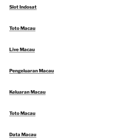
Slot Indosat
Toto Macau
Live Macau
Pengeluaran Macau
Keluaran Macau
Toto Macau
Data Macau