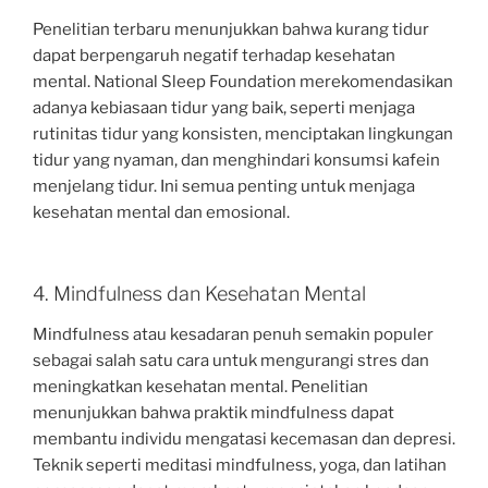
Penelitian terbaru menunjukkan bahwa kurang tidur
dapat berpengaruh negatif terhadap kesehatan
mental. National Sleep Foundation merekomendasikan
adanya kebiasaan tidur yang baik, seperti menjaga
rutinitas tidur yang konsisten, menciptakan lingkungan
tidur yang nyaman, dan menghindari konsumsi kafein
menjelang tidur. Ini semua penting untuk menjaga
kesehatan mental dan emosional.
4. Mindfulness dan Kesehatan Mental
Mindfulness atau kesadaran penuh semakin populer
sebagai salah satu cara untuk mengurangi stres dan
meningkatkan kesehatan mental. Penelitian
menunjukkan bahwa praktik mindfulness dapat
membantu individu mengatasi kecemasan dan depresi.
Teknik seperti meditasi mindfulness, yoga, dan latihan