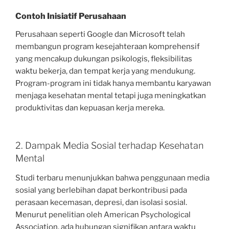
Contoh Inisiatif Perusahaan
Perusahaan seperti Google dan Microsoft telah
membangun program kesejahteraan komprehensif
yang mencakup dukungan psikologis, fleksibilitas
waktu bekerja, dan tempat kerja yang mendukung.
Program-program ini tidak hanya membantu karyawan
menjaga kesehatan mental tetapi juga meningkatkan
produktivitas dan kepuasan kerja mereka.
2. Dampak Media Sosial terhadap Kesehatan
Mental
Studi terbaru menunjukkan bahwa penggunaan media
sosial yang berlebihan dapat berkontribusi pada
perasaan kecemasan, depresi, dan isolasi sosial.
Menurut penelitian oleh American Psychological
Association, ada hubungan signifikan antara waktu