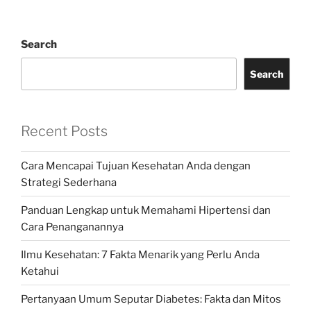
Search
Search
Recent Posts
Cara Mencapai Tujuan Kesehatan Anda dengan
Strategi Sederhana
Panduan Lengkap untuk Memahami Hipertensi dan
Cara Penanganannya
Ilmu Kesehatan: 7 Fakta Menarik yang Perlu Anda
Ketahui
Pertanyaan Umum Seputar Diabetes: Fakta dan Mitos