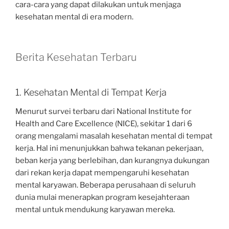
cara-cara yang dapat dilakukan untuk menjaga
kesehatan mental di era modern.
Berita Kesehatan Terbaru
1. Kesehatan Mental di Tempat Kerja
Menurut survei terbaru dari National Institute for
Health and Care Excellence (NICE), sekitar 1 dari 6
orang mengalami masalah kesehatan mental di tempat
kerja. Hal ini menunjukkan bahwa tekanan pekerjaan,
beban kerja yang berlebihan, dan kurangnya dukungan
dari rekan kerja dapat mempengaruhi kesehatan
mental karyawan. Beberapa perusahaan di seluruh
dunia mulai menerapkan program kesejahteraan
mental untuk mendukung karyawan mereka.