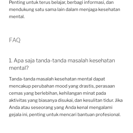
Penting untuk terus belajar, berbagi informasi, dan
mendukung satu sama lain dalam menjaga kesehatan
mental.
FAQ
1. Apa saja tanda-tanda masalah kesehatan
mental?
Tanda-tanda masalah kesehatan mental dapat
mencakup perubahan mood yang drastis, perasaan
cemas yang berlebihan, kehilangan minat pada
aktivitas yang biasanya disukai, dan kesulitan tidur. Jika
Anda atau seseorang yang Anda kenal mengalami
gejala ini, penting untuk mencari bantuan profesional.