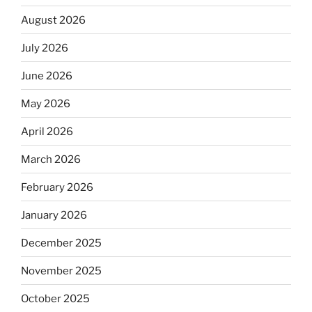
August 2026
July 2026
June 2026
May 2026
April 2026
March 2026
February 2026
January 2026
December 2025
November 2025
October 2025