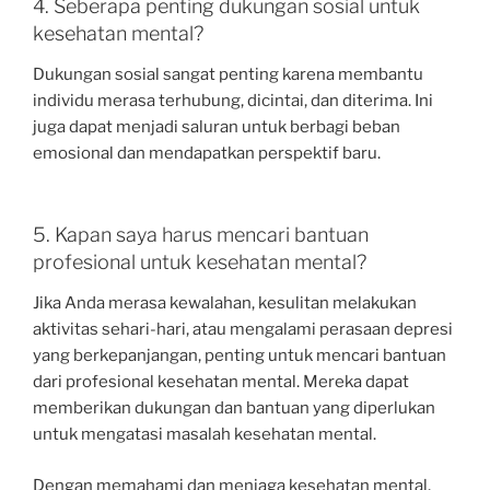
4. Seberapa penting dukungan sosial untuk
kesehatan mental?
Dukungan sosial sangat penting karena membantu
individu merasa terhubung, dicintai, dan diterima. Ini
juga dapat menjadi saluran untuk berbagi beban
emosional dan mendapatkan perspektif baru.
5. Kapan saya harus mencari bantuan
profesional untuk kesehatan mental?
Jika Anda merasa kewalahan, kesulitan melakukan
aktivitas sehari-hari, atau mengalami perasaan depresi
yang berkepanjangan, penting untuk mencari bantuan
dari profesional kesehatan mental. Mereka dapat
memberikan dukungan dan bantuan yang diperlukan
untuk mengatasi masalah kesehatan mental.
Dengan memahami dan menjaga kesehatan mental,