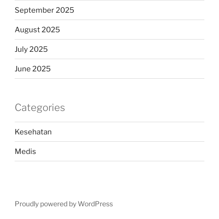
September 2025
August 2025
July 2025
June 2025
Categories
Kesehatan
Medis
Proudly powered by WordPress