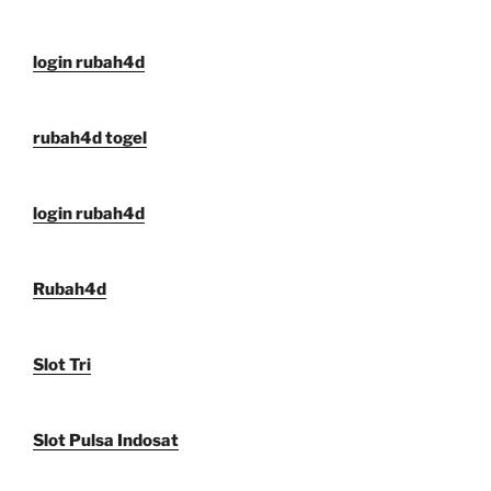
login rubah4d
rubah4d togel
login rubah4d
Rubah4d
Slot Tri
Slot Pulsa Indosat