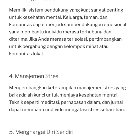
Memiliki sistem pendukung yang kuat sangat penting
untuk kesehatan mental. Keluarga, teman, dan
komunitas dapat menjadi sumber dukungan emosional
yang membantu individu merasa terhubung dan
diterima. Jika Anda merasa terisolasi, pertimbangkan
untuk bergabung dengan kelompok minat atau
komunitas lokal.
4. Manajemen Stres
Mengembangkan keterampilan manajemen stres yang
baik adalah kunci untuk menjaga kesehatan mental.
Teknik seperti meditasi, pernapasan dalam, dan jurnal
dapat membantu individu mengatasi stres sehari-hari.
5. Menghargai Diri Sendiri