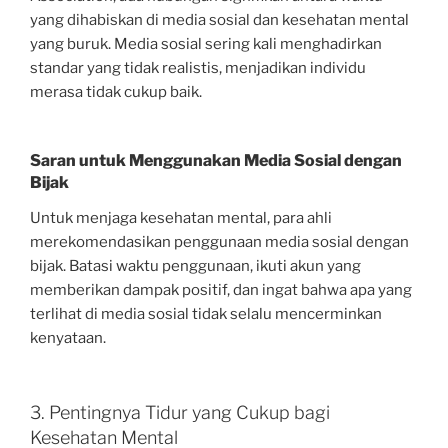
yang dihabiskan di media sosial dan kesehatan mental
yang buruk. Media sosial sering kali menghadirkan
standar yang tidak realistis, menjadikan individu
merasa tidak cukup baik.
Saran untuk Menggunakan Media Sosial dengan
Bijak
Untuk menjaga kesehatan mental, para ahli
merekomendasikan penggunaan media sosial dengan
bijak. Batasi waktu penggunaan, ikuti akun yang
memberikan dampak positif, dan ingat bahwa apa yang
terlihat di media sosial tidak selalu mencerminkan
kenyataan.
3. Pentingnya Tidur yang Cukup bagi
Kesehatan Mental