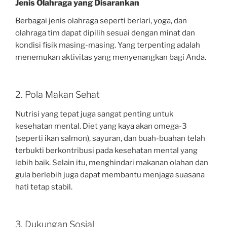
Jenis Olahraga yang Disarankan
Berbagai jenis olahraga seperti berlari, yoga, dan
olahraga tim dapat dipilih sesuai dengan minat dan
kondisi fisik masing-masing. Yang terpenting adalah
menemukan aktivitas yang menyenangkan bagi Anda.
2. Pola Makan Sehat
Nutrisi yang tepat juga sangat penting untuk
kesehatan mental. Diet yang kaya akan omega-3
(seperti ikan salmon), sayuran, dan buah-buahan telah
terbukti berkontribusi pada kesehatan mental yang
lebih baik. Selain itu, menghindari makanan olahan dan
gula berlebih juga dapat membantu menjaga suasana
hati tetap stabil.
3. Dukungan Sosial