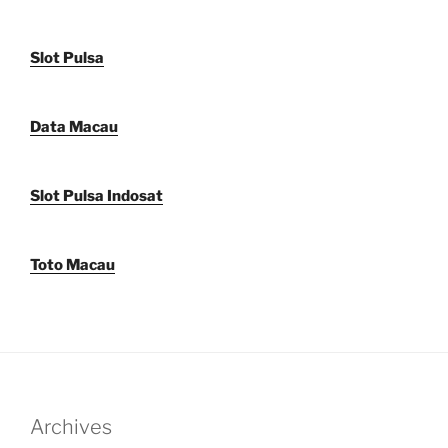
Slot Pulsa
Data Macau
Slot Pulsa Indosat
Toto Macau
Archives