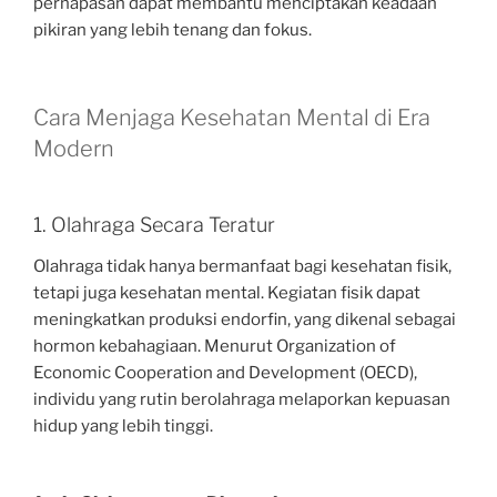
pernapasan dapat membantu menciptakan keadaan
pikiran yang lebih tenang dan fokus.
Cara Menjaga Kesehatan Mental di Era
Modern
1. Olahraga Secara Teratur
Olahraga tidak hanya bermanfaat bagi kesehatan fisik,
tetapi juga kesehatan mental. Kegiatan fisik dapat
meningkatkan produksi endorfin, yang dikenal sebagai
hormon kebahagiaan. Menurut Organization of
Economic Cooperation and Development (OECD),
individu yang rutin berolahraga melaporkan kepuasan
hidup yang lebih tinggi.