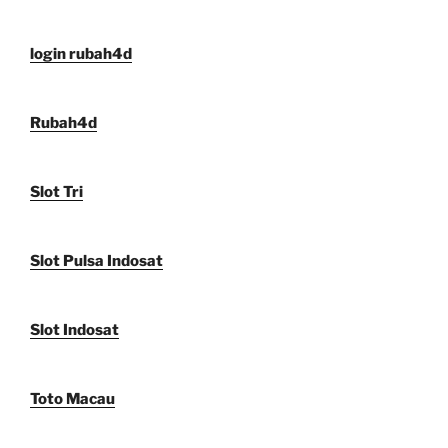
login rubah4d
Rubah4d
Slot Tri
Slot Pulsa Indosat
Slot Indosat
Toto Macau