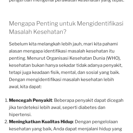
pengertian mengenai perawatan kesehatan yang tepat.
Mengapa Penting untuk Mengidentifikasi
Masalah Kesehatan?
Sebelum kita melangkah lebih jauh, mari kita pahami
alasan mengapa identifikasi masalah kesehatan itu
penting. Menurut Organisasi Kesehatan Dunia (WHO),
kesehatan bukan hanya sekadar tidak adanya penyakit,
tetapi juga keadaan fisik, mental, dan sosial yang baik.
Dengan mengidentifikasi masalah kesehatan lebih
awal, kita dapat:
Mencegah Penyakit
: Beberapa penyakit dapat dicegah
jika terdeteksi lebih awal, seperti diabetes dan
hipertensi.
Meningkatkan Kualitas Hidup
: Dengan pengelolaan
kesehatan yang baik, Anda dapat menjalani hidup yang