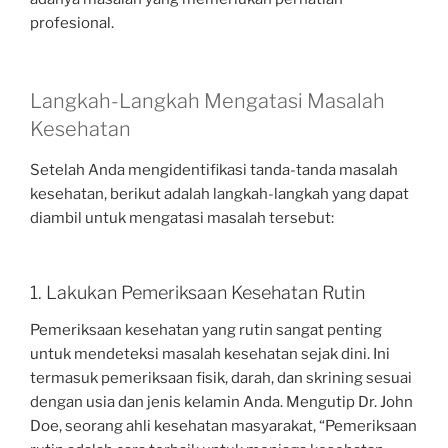
profesional.
Langkah-Langkah Mengatasi Masalah
Kesehatan
Setelah Anda mengidentifikasi tanda-tanda masalah
kesehatan, berikut adalah langkah-langkah yang dapat
diambil untuk mengatasi masalah tersebut:
1. Lakukan Pemeriksaan Kesehatan Rutin
Pemeriksaan kesehatan yang rutin sangat penting
untuk mendeteksi masalah kesehatan sejak dini. Ini
termasuk pemeriksaan fisik, darah, dan skrining sesuai
dengan usia dan jenis kelamin Anda. Mengutip Dr. John
Doe, seorang ahli kesehatan masyarakat, “Pemeriksaan