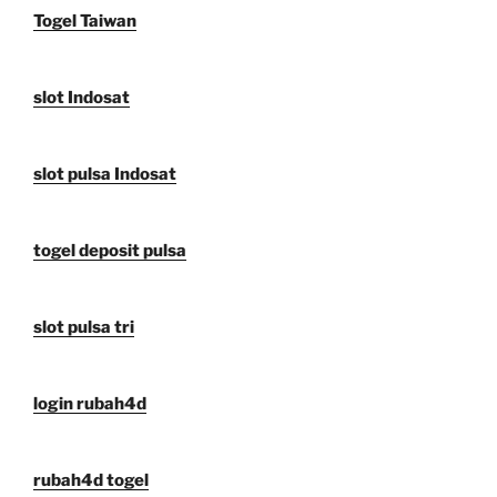
Togel Taiwan
slot Indosat
slot pulsa Indosat
togel deposit pulsa
slot pulsa tri
login rubah4d
rubah4d togel