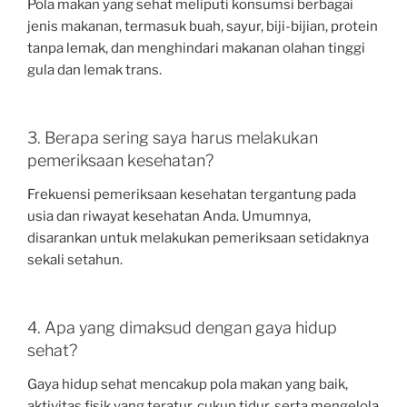
Pola makan yang sehat meliputi konsumsi berbagai
jenis makanan, termasuk buah, sayur, biji-bijian, protein
tanpa lemak, dan menghindari makanan olahan tinggi
gula dan lemak trans.
3. Berapa sering saya harus melakukan
pemeriksaan kesehatan?
Frekuensi pemeriksaan kesehatan tergantung pada
usia dan riwayat kesehatan Anda. Umumnya,
disarankan untuk melakukan pemeriksaan setidaknya
sekali setahun.
4. Apa yang dimaksud dengan gaya hidup
sehat?
Gaya hidup sehat mencakup pola makan yang baik,
aktivitas fisik yang teratur, cukup tidur, serta mengelola