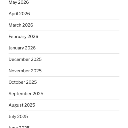
May 2026
April 2026
March 2026
February 2026
January 2026
December 2025
November 2025
October 2025
September 2025
August 2025
July 2025
June 2025