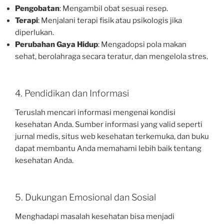
Pengobatan
: Mengambil obat sesuai resep.
Terapi
: Menjalani terapi fisik atau psikologis jika
diperlukan.
Perubahan Gaya Hidup
: Mengadopsi pola makan
sehat, berolahraga secara teratur, dan mengelola stres.
4. Pendidikan dan Informasi
Teruslah mencari informasi mengenai kondisi
kesehatan Anda. Sumber informasi yang valid seperti
jurnal medis, situs web kesehatan terkemuka, dan buku
dapat membantu Anda memahami lebih baik tentang
kesehatan Anda.
5. Dukungan Emosional dan Sosial
Menghadapi masalah kesehatan bisa menjadi