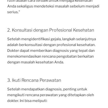
rutin adalah cara terbaik untuk menjaga kesehatan
Anda sekaligus mendeteksi masalah sebelum menjadi
serius.”
2. Konsultasi dengan Profesional Kesehatan
Setelah mengidentifikasi gejala, langkah selanjutnya
adalah berkonsultasi dengan profesional kesehatan.
Dokter dapat memberikan diagnosis yang tepat dan
merekomendasikan rencana pengobatan berkaitan
dengan masalah kesehatan Anda.
3. Ikuti Rencana Perawatan
Setelah mendapatkan diagnosis, penting untuk
mengikuti rencana perawatan yang ditetapkan oleh
dokter. Ini bisa meliputi: