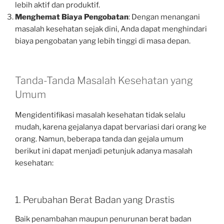
lebih aktif dan produktif.
Menghemat Biaya Pengobatan
: Dengan menangani
masalah kesehatan sejak dini, Anda dapat menghindari
biaya pengobatan yang lebih tinggi di masa depan.
Tanda-Tanda Masalah Kesehatan yang
Umum
Mengidentifikasi masalah kesehatan tidak selalu
mudah, karena gejalanya dapat bervariasi dari orang ke
orang. Namun, beberapa tanda dan gejala umum
berikut ini dapat menjadi petunjuk adanya masalah
kesehatan:
1. Perubahan Berat Badan yang Drastis
Baik penambahan maupun penurunan berat badan