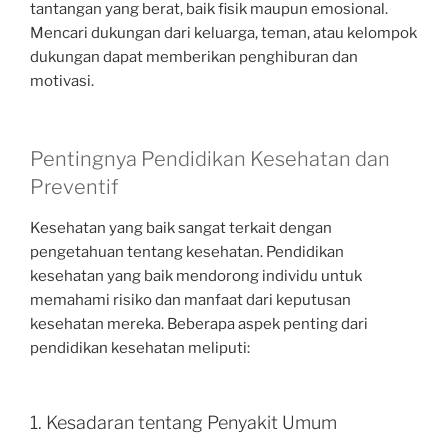
tantangan yang berat, baik fisik maupun emosional.
Mencari dukungan dari keluarga, teman, atau kelompok
dukungan dapat memberikan penghiburan dan
motivasi.
Pentingnya Pendidikan Kesehatan dan
Preventif
Kesehatan yang baik sangat terkait dengan
pengetahuan tentang kesehatan. Pendidikan
kesehatan yang baik mendorong individu untuk
memahami risiko dan manfaat dari keputusan
kesehatan mereka. Beberapa aspek penting dari
pendidikan kesehatan meliputi:
1. Kesadaran tentang Penyakit Umum