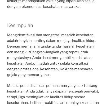
keluarga mendapatkan vaksin yang diperlukan sesuai
dengan rekomendasi kesehatan masyarakat.
Kesimpulan
Mengidentifikasi dan mengatasi masalah kesehatan
adalah langkah penting dalam menjaga kualitas hidup.
Dengan memahami tanda-tanda masalah kesehatan
dan mengikuti langkah-langkah yang tepat untuk
mengatasinya, Anda dapat mengambil kendali atas
kesehatan Anda. Ingatlah untuk selalu konsultasi
dengan profesional kesehatan jika Anda merasakan
gejala yang mencurigakan.
Melalui pendidikan dan pemahaman yang baik tentang
kesehatan, Anda tidak hanya dapat mencegah penyakit,
tetapi juga meningkatkan kualitas hidup secara
keseluruhan. Jadilah proaktif dalam menjaga kesehatan