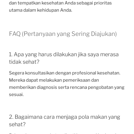
dan tempatkan kesehatan Anda sebagai prioritas
utama dalam kehidupan Anda.
FAQ (Pertanyaan yang Sering Diajukan)
1. Apa yang harus dilakukan jika saya merasa
tidak sehat?
Segera konsultasikan dengan profesional kesehatan.
Mereka dapat melakukan pemeriksaan dan
memberikan diagnosis serta rencana pengobatan yang
sesuai.
2. Bagaimana cara menjaga pola makan yang
sehat?