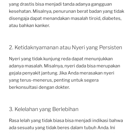
yang drastis bisa menjadi tanda adanya gangguan
kesehatan. Misalnya, penurunan berat badan yang tidak
disengaja dapat menandakan masalah tiroid, diabetes,
atau bahkan kanker.
2. Ketidaknyamanan atau Nyeri yang Persisten
Nyeri yang tidak kunjung reda dapat menunjukkan
adanya masalah. Misalnya, nyeri dada bisa merupakan
gejala penyakit jantung. Jika Anda merasakan nyeri
yang terus-menerus, penting untuk segera
berkonsultasi dengan dokter.
3. Kelelahan yang Berlebihan
Rasa lelah yang tidak biasa bisa menjadi indikasi bahwa
ada sesuatu yang tidak beres dalam tubuh Anda. Ini