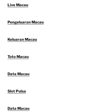
Live Macau
Pengeluaran Macau
Keluaran Macau
Toto Macau
Data Macau
Slot Pulsa
Data Macau