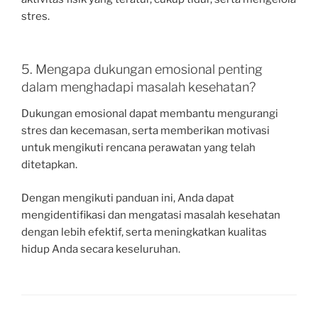
stres.
5. Mengapa dukungan emosional penting
dalam menghadapi masalah kesehatan?
Dukungan emosional dapat membantu mengurangi
stres dan kecemasan, serta memberikan motivasi
untuk mengikuti rencana perawatan yang telah
ditetapkan.
Dengan mengikuti panduan ini, Anda dapat
mengidentifikasi dan mengatasi masalah kesehatan
dengan lebih efektif, serta meningkatkan kualitas
hidup Anda secara keseluruhan.