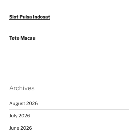
Slot Pulsa Indosat
Toto Macau
Archives
August 2026
July 2026
June 2026