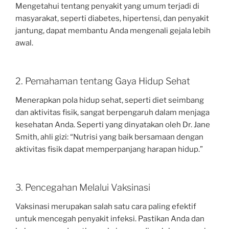
Mengetahui tentang penyakit yang umum terjadi di
masyarakat, seperti diabetes, hipertensi, dan penyakit
jantung, dapat membantu Anda mengenali gejala lebih
awal.
2. Pemahaman tentang Gaya Hidup Sehat
Menerapkan pola hidup sehat, seperti diet seimbang
dan aktivitas fisik, sangat berpengaruh dalam menjaga
kesehatan Anda. Seperti yang dinyatakan oleh Dr. Jane
Smith, ahli gizi: “Nutrisi yang baik bersamaan dengan
aktivitas fisik dapat memperpanjang harapan hidup.”
3. Pencegahan Melalui Vaksinasi
Vaksinasi merupakan salah satu cara paling efektif
untuk mencegah penyakit infeksi. Pastikan Anda dan