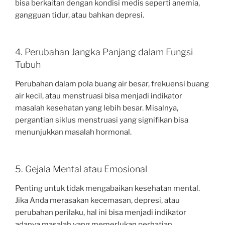
bisa berkaitan dengan kondisi medis seperti anemia,
gangguan tidur, atau bahkan depresi.
4. Perubahan Jangka Panjang dalam Fungsi
Tubuh
Perubahan dalam pola buang air besar, frekuensi buang
air kecil, atau menstruasi bisa menjadi indikator
masalah kesehatan yang lebih besar. Misalnya,
pergantian siklus menstruasi yang signifikan bisa
menunjukkan masalah hormonal.
5. Gejala Mental atau Emosional
Penting untuk tidak mengabaikan kesehatan mental.
Jika Anda merasakan kecemasan, depresi, atau
perubahan perilaku, hal ini bisa menjadi indikator
adanya masalah yang memerlukan perhatian