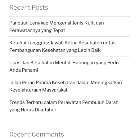
Recent Posts
Panduan Lengkap Mengenal Jenis Kulit dan
Perawatannya yang Tepat
Ketahui Tanggung Jawab Ketua Kesehatan untuk
Pembangunan Kesehatan yang Lebih Baik
Usus dan Kesehatan Mental: Hubungan yang Perlu
Anda Pahami
Inilah Peran Panitia Kesehatan dalam Meningkatkan
Kesejahteraan Masyarakat
Trends Terbaru dalam Perawatan Pembuluh Darah
yang Harus Diketahui
Recent Comments