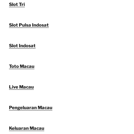
Slot Tri
Slot Pulsa Indosat
Slot Indosat
Toto Macau
Live Macau
Pengeluaran Macau
Keluaran Macau