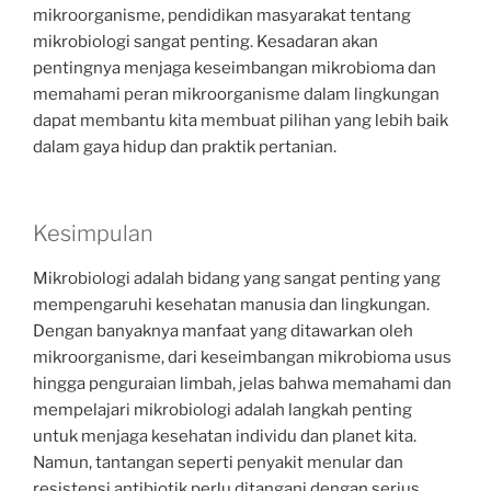
mikroorganisme, pendidikan masyarakat tentang
mikrobiologi sangat penting. Kesadaran akan
pentingnya menjaga keseimbangan mikrobioma dan
memahami peran mikroorganisme dalam lingkungan
dapat membantu kita membuat pilihan yang lebih baik
dalam gaya hidup dan praktik pertanian.
Kesimpulan
Mikrobiologi adalah bidang yang sangat penting yang
mempengaruhi kesehatan manusia dan lingkungan.
Dengan banyaknya manfaat yang ditawarkan oleh
mikroorganisme, dari keseimbangan mikrobioma usus
hingga penguraian limbah, jelas bahwa memahami dan
mempelajari mikrobiologi adalah langkah penting
untuk menjaga kesehatan individu dan planet kita.
Namun, tantangan seperti penyakit menular dan
resistensi antibiotik perlu ditangani dengan serius.