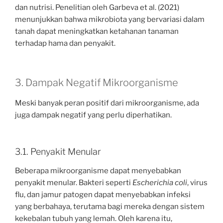
dan nutrisi. Penelitian oleh Garbeva et al. (2021)
menunjukkan bahwa mikrobiota yang bervariasi dalam
tanah dapat meningkatkan ketahanan tanaman
terhadap hama dan penyakit.
3. Dampak Negatif Mikroorganisme
Meski banyak peran positif dari mikroorganisme, ada
juga dampak negatif yang perlu diperhatikan.
3.1. Penyakit Menular
Beberapa mikroorganisme dapat menyebabkan
penyakit menular. Bakteri seperti
Escherichia coli
, virus
flu, dan jamur patogen dapat menyebabkan infeksi
yang berbahaya, terutama bagi mereka dengan sistem
kekebalan tubuh yang lemah. Oleh karena itu,