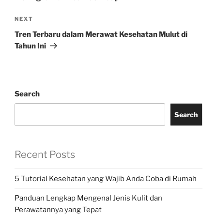
Next
NEXT
Post
Tren Terbaru dalam Merawat Kesehatan Mulut di
Tahun Ini
Search
Search
Recent Posts
5 Tutorial Kesehatan yang Wajib Anda Coba di Rumah
Panduan Lengkap Mengenal Jenis Kulit dan
Perawatannya yang Tepat