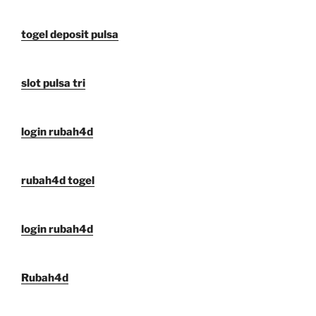
togel deposit pulsa
slot pulsa tri
login rubah4d
rubah4d togel
login rubah4d
Rubah4d