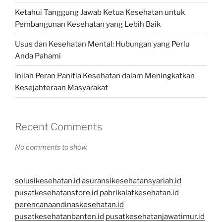
Ketahui Tanggung Jawab Ketua Kesehatan untuk
Pembangunan Kesehatan yang Lebih Baik
Usus dan Kesehatan Mental: Hubungan yang Perlu
Anda Pahami
Inilah Peran Panitia Kesehatan dalam Meningkatkan
Kesejahteraan Masyarakat
Recent Comments
No comments to show.
solusikesehatan.id
asuransikesehatansyariah.id
pusatkesehatanstore.id
pabrikalatkesehatan.id
perencanaandinaskesehatan.id
pusatkesehatanbanten.id
pusatkesehatanjawatimur.id