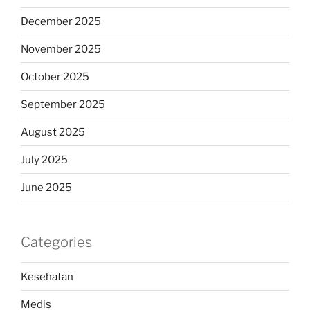
December 2025
November 2025
October 2025
September 2025
August 2025
July 2025
June 2025
Categories
Kesehatan
Medis