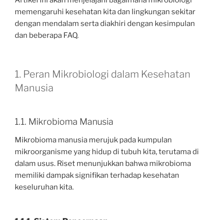
Artikel ini akan menjelajahi bagaimana mikrobiologi
memengaruhi kesehatan kita dan lingkungan sekitar
dengan mendalam serta diakhiri dengan kesimpulan
dan beberapa FAQ.
1. Peran Mikrobiologi dalam Kesehatan
Manusia
1.1. Mikrobioma Manusia
Mikrobioma manusia merujuk pada kumpulan
mikroorganisme yang hidup di tubuh kita, terutama di
dalam usus. Riset menunjukkan bahwa mikrobioma
memiliki dampak signifikan terhadap kesehatan
keseluruhan kita.