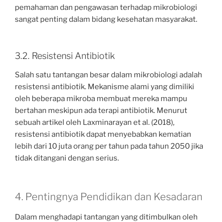
pemahaman dan pengawasan terhadap mikrobiologi
sangat penting dalam bidang kesehatan masyarakat.
3.2. Resistensi Antibiotik
Salah satu tantangan besar dalam mikrobiologi adalah
resistensi antibiotik. Mekanisme alami yang dimiliki
oleh beberapa mikroba membuat mereka mampu
bertahan meskipun ada terapi antibiotik. Menurut
sebuah artikel oleh Laxminarayan et al. (2018),
resistensi antibiotik dapat menyebabkan kematian
lebih dari 10 juta orang per tahun pada tahun 2050 jika
tidak ditangani dengan serius.
4. Pentingnya Pendidikan dan Kesadaran
Dalam menghadapi tantangan yang ditimbulkan oleh