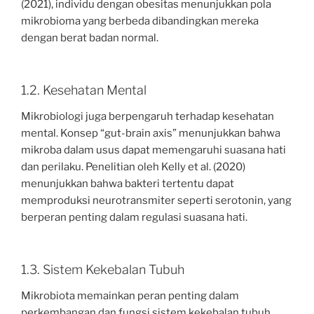
(2021), individu dengan obesitas menunjukkan pola
mikrobioma yang berbeda dibandingkan mereka
dengan berat badan normal.
1.2. Kesehatan Mental
Mikrobiologi juga berpengaruh terhadap kesehatan
mental. Konsep “gut-brain axis” menunjukkan bahwa
mikroba dalam usus dapat memengaruhi suasana hati
dan perilaku. Penelitian oleh Kelly et al. (2020)
menunjukkan bahwa bakteri tertentu dapat
memproduksi neurotransmiter seperti serotonin, yang
berperan penting dalam regulasi suasana hati.
1.3. Sistem Kekebalan Tubuh
Mikrobiota memainkan peran penting dalam
perkembangan dan fungsi sistem kekebalan tubuh.