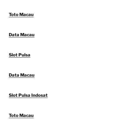
Toto Macau
Data Macau
Slot Pulsa
Data Macau
Slot Pulsa Indosat
Toto Macau