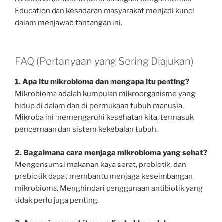
Education dan kesadaran masyarakat menjadi kunci
dalam menjawab tantangan ini.
FAQ (Pertanyaan yang Sering Diajukan)
1. Apa itu mikrobioma dan mengapa itu penting?
Mikrobioma adalah kumpulan mikroorganisme yang
hidup di dalam dan di permukaan tubuh manusia.
Mikroba ini memengaruhi kesehatan kita, termasuk
pencernaan dan sistem kekebalan tubuh.
2. Bagaimana cara menjaga mikrobioma yang sehat?
Mengonsumsi makanan kaya serat, probiotik, dan
prebiotik dapat membantu menjaga keseimbangan
mikrobioma. Menghindari penggunaan antibiotik yang
tidak perlu juga penting.