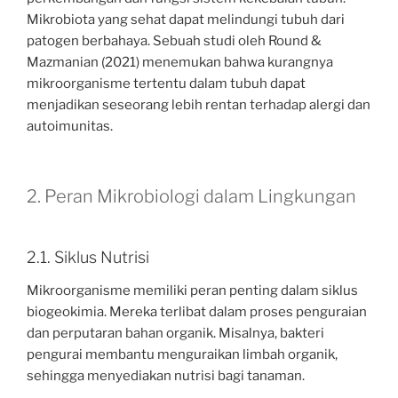
Mikrobiota yang sehat dapat melindungi tubuh dari
patogen berbahaya. Sebuah studi oleh Round &
Mazmanian (2021) menemukan bahwa kurangnya
mikroorganisme tertentu dalam tubuh dapat
menjadikan seseorang lebih rentan terhadap alergi dan
autoimunitas.
2. Peran Mikrobiologi dalam Lingkungan
2.1. Siklus Nutrisi
Mikroorganisme memiliki peran penting dalam siklus
biogeokimia. Mereka terlibat dalam proses penguraian
dan perputaran bahan organik. Misalnya, bakteri
pengurai membantu menguraikan limbah organik,
sehingga menyediakan nutrisi bagi tanaman.