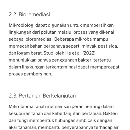
2.2. Bioremediasi
Mikrobiologi dapat digunakan untuk membersihkan
lingkungan dari polutan melalui proses yang dikenal
sebagai bioremediasi. Beberapa mikroba mampu
memecah bahan berbahaya seperti minyak, pestisida,
dan logam berat. Studi oleh He et al. (2022)
menunjukkan bahwa penggunaan bakteri tertentu
dalam lingkungan terkontaminasi dapat mempercepat
proses pembersihan.
2.3. Pertanian Berkelanjutan
Mikrobioma tanah memainkan peran penting dalam
kesuburan tanah dan keberlanjutan pertanian. Bakteri
dan fungi membentuk hubungan simbiosis dengan
akar tanaman, membantu penyerapannya terhadap air