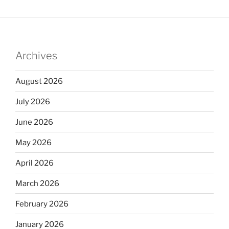
Archives
August 2026
July 2026
June 2026
May 2026
April 2026
March 2026
February 2026
January 2026