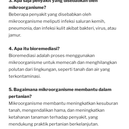
3. Apa saja penyakit yang disebabkan oleh
mikroorganisme?
Beberapa penyakit yang disebabkan oleh
mikroorganisme meliputi infeksi saluran kemih,
pneumonia, dan infeksi kulit akibat bakteri, virus, atau
jamur.
4. Apa itu bioremediasi?
Bioremediasi adalah proses menggunakan
mikroorganisme untuk memecah dan menghilangkan
polutan dari lingkungan, seperti tanah dan air yang
terkontaminasi.
5. Bagaimana mikroorganisme membantu dalam
pertanian?
Mikroorganisme membantu meningkatkan kesuburan
tanah, mengendalikan hama, dan meningkatkan
ketahanan tanaman terhadap penyakit, yang
mendukung praktik pertanian berkelanjutan.