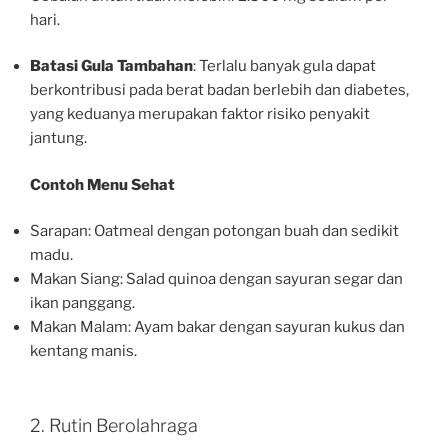
hari.
Batasi Gula Tambahan
: Terlalu banyak gula dapat
berkontribusi pada berat badan berlebih dan diabetes,
yang keduanya merupakan faktor risiko penyakit
jantung.
Contoh Menu Sehat
Sarapan: Oatmeal dengan potongan buah dan sedikit
madu.
Makan Siang: Salad quinoa dengan sayuran segar dan
ikan panggang.
Makan Malam: Ayam bakar dengan sayuran kukus dan
kentang manis.
2. Rutin Berolahraga