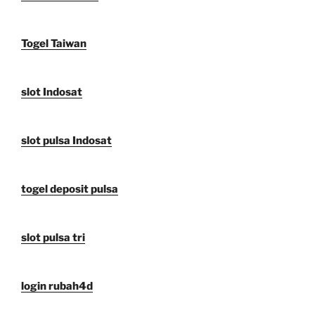
Togel Taiwan
slot Indosat
slot pulsa Indosat
togel deposit pulsa
slot pulsa tri
login rubah4d