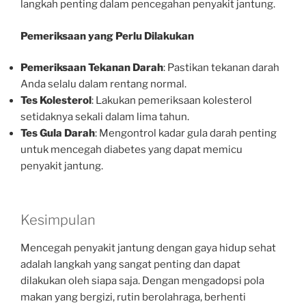
langkah penting dalam pencegahan penyakit jantung.
Pemeriksaan yang Perlu Dilakukan
Pemeriksaan Tekanan Darah
: Pastikan tekanan darah
Anda selalu dalam rentang normal.
Tes Kolesterol
: Lakukan pemeriksaan kolesterol
setidaknya sekali dalam lima tahun.
Tes Gula Darah
: Mengontrol kadar gula darah penting
untuk mencegah diabetes yang dapat memicu
penyakit jantung.
Kesimpulan
Mencegah penyakit jantung dengan gaya hidup sehat
adalah langkah yang sangat penting dan dapat
dilakukan oleh siapa saja. Dengan mengadopsi pola
makan yang bergizi, rutin berolahraga, berhenti