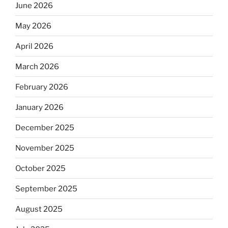
June 2026
May 2026
April 2026
March 2026
February 2026
January 2026
December 2025
November 2025
October 2025
September 2025
August 2025