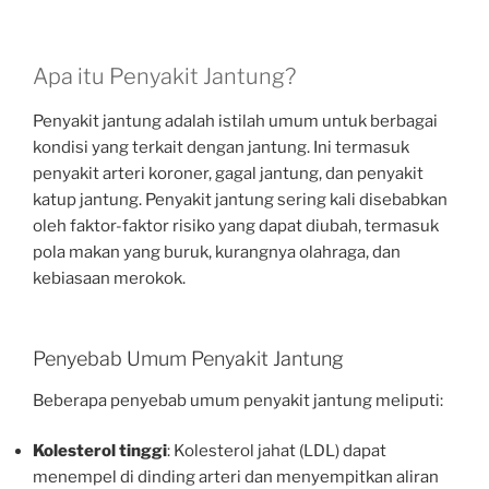
Apa itu Penyakit Jantung?
Penyakit jantung adalah istilah umum untuk berbagai
kondisi yang terkait dengan jantung. Ini termasuk
penyakit arteri koroner, gagal jantung, dan penyakit
katup jantung. Penyakit jantung sering kali disebabkan
oleh faktor-faktor risiko yang dapat diubah, termasuk
pola makan yang buruk, kurangnya olahraga, dan
kebiasaan merokok.
Penyebab Umum Penyakit Jantung
Beberapa penyebab umum penyakit jantung meliputi:
Kolesterol tinggi
: Kolesterol jahat (LDL) dapat
menempel di dinding arteri dan menyempitkan aliran