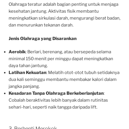
Olahraga teratur adalah bagian penting untuk menjaga
kesehatan jantung. Aktivitas fisik membantu
meningkatkan sirkulasi darah, mengurangi berat badan,
dan menurunkan tekanan darah.
Jenis Olahraga yang Disarankan
Aerobik
: Berlari, berenang, atau bersepeda selama
minimal 150 menit per minggu dapat meningkatkan
daya tahan jantung.
Latihan Kekuatan
: Melatih otot-otot tubuh setidaknya
dua kali seminggu membantu membakar kalori dalam
jangka panjang.
Kesadaran Tanpa Olahraga Berkeberlanjutan
:
Cobalah beraktivitas lebih banyak dalam rutinitas
sehari-hari, seperti naik tangga daripada lift.
3. Berhenti Merokok