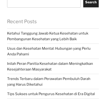
Search
Recent Posts
Ketahui Tanggung Jawab Ketua Kesehatan untuk
Pembangunan Kesehatan yang Lebih Baik
Usus dan Kesehatan Mental: Hubungan yang Perlu
Anda Pahami
Inilah Peran Panitia Kesehatan dalam Meningkatkan
Kesejahteraan Masyarakat
Trends Terbaru dalam Perawatan Pembuluh Darah
yang Harus Diketahui
Tips Sukses untuk Pengurus Kesehatan di Era Digital