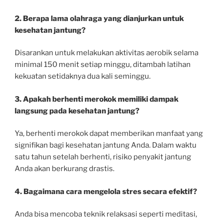
2. Berapa lama olahraga yang dianjurkan untuk
kesehatan jantung?
Disarankan untuk melakukan aktivitas aerobik selama
minimal 150 menit setiap minggu, ditambah latihan
kekuatan setidaknya dua kali seminggu.
3. Apakah berhenti merokok memiliki dampak
langsung pada kesehatan jantung?
Ya, berhenti merokok dapat memberikan manfaat yang
signifikan bagi kesehatan jantung Anda. Dalam waktu
satu tahun setelah berhenti, risiko penyakit jantung
Anda akan berkurang drastis.
4. Bagaimana cara mengelola stres secara efektif?
Anda bisa mencoba teknik relaksasi seperti meditasi,