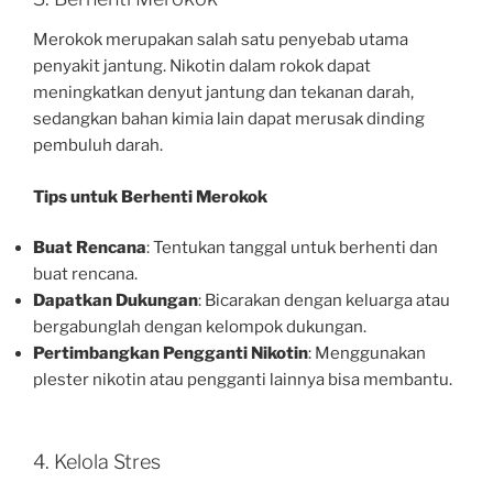
Merokok merupakan salah satu penyebab utama
penyakit jantung. Nikotin dalam rokok dapat
meningkatkan denyut jantung dan tekanan darah,
sedangkan bahan kimia lain dapat merusak dinding
pembuluh darah.
Tips untuk Berhenti Merokok
Buat Rencana
: Tentukan tanggal untuk berhenti dan
buat rencana.
Dapatkan Dukungan
: Bicarakan dengan keluarga atau
bergabunglah dengan kelompok dukungan.
Pertimbangkan Pengganti Nikotin
: Menggunakan
plester nikotin atau pengganti lainnya bisa membantu.
4. Kelola Stres