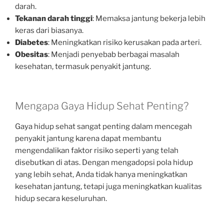
darah.
Tekanan darah tinggi
: Memaksa jantung bekerja lebih
keras dari biasanya.
Diabetes
: Meningkatkan risiko kerusakan pada arteri.
Obesitas
: Menjadi penyebab berbagai masalah
kesehatan, termasuk penyakit jantung.
Mengapa Gaya Hidup Sehat Penting?
Gaya hidup sehat sangat penting dalam mencegah
penyakit jantung karena dapat membantu
mengendalikan faktor risiko seperti yang telah
disebutkan di atas. Dengan mengadopsi pola hidup
yang lebih sehat, Anda tidak hanya meningkatkan
kesehatan jantung, tetapi juga meningkatkan kualitas
hidup secara keseluruhan.