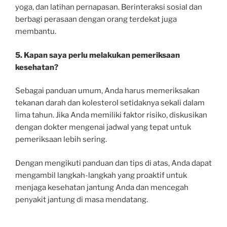
yoga, dan latihan pernapasan. Berinteraksi sosial dan
berbagi perasaan dengan orang terdekat juga
membantu.
5. Kapan saya perlu melakukan pemeriksaan
kesehatan?
Sebagai panduan umum, Anda harus memeriksakan
tekanan darah dan kolesterol setidaknya sekali dalam
lima tahun. Jika Anda memiliki faktor risiko, diskusikan
dengan dokter mengenai jadwal yang tepat untuk
pemeriksaan lebih sering.
Dengan mengikuti panduan dan tips di atas, Anda dapat
mengambil langkah-langkah yang proaktif untuk
menjaga kesehatan jantung Anda dan mencegah
penyakit jantung di masa mendatang.