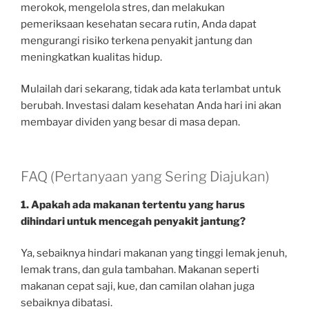
merokok, mengelola stres, dan melakukan
pemeriksaan kesehatan secara rutin, Anda dapat
mengurangi risiko terkena penyakit jantung dan
meningkatkan kualitas hidup.
Mulailah dari sekarang, tidak ada kata terlambat untuk
berubah. Investasi dalam kesehatan Anda hari ini akan
membayar dividen yang besar di masa depan.
FAQ (Pertanyaan yang Sering Diajukan)
1. Apakah ada makanan tertentu yang harus
dihindari untuk mencegah penyakit jantung?
Ya, sebaiknya hindari makanan yang tinggi lemak jenuh,
lemak trans, dan gula tambahan. Makanan seperti
makanan cepat saji, kue, dan camilan olahan juga
sebaiknya dibatasi.