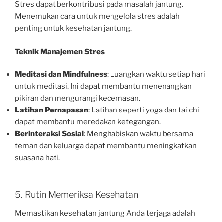
Stres dapat berkontribusi pada masalah jantung.
Menemukan cara untuk mengelola stres adalah
penting untuk kesehatan jantung.
Teknik Manajemen Stres
Meditasi dan Mindfulness
: Luangkan waktu setiap hari
untuk meditasi. Ini dapat membantu menenangkan
pikiran dan mengurangi kecemasan.
Latihan Pernapasan
: Latihan seperti yoga dan tai chi
dapat membantu meredakan ketegangan.
Berinteraksi Sosial
: Menghabiskan waktu bersama
teman dan keluarga dapat membantu meningkatkan
suasana hati.
5. Rutin Memeriksa Kesehatan
Memastikan kesehatan jantung Anda terjaga adalah