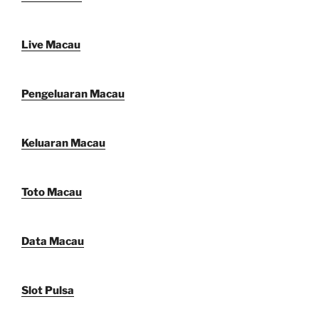
Live Macau
Pengeluaran Macau
Keluaran Macau
Toto Macau
Data Macau
Slot Pulsa