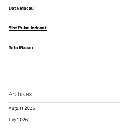
Data Macau
Slot Pulsa Indosat
Toto Macau
Archives
August 2026
July 2026