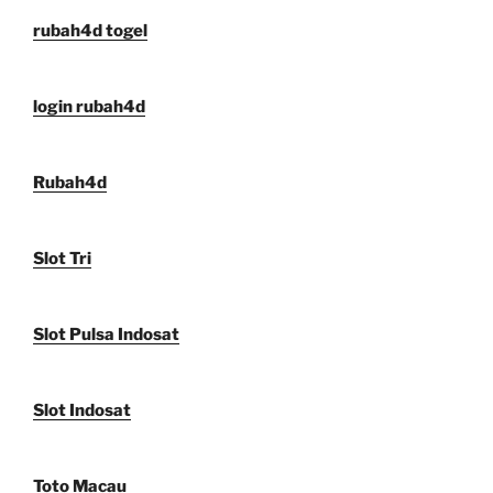
rubah4d togel
login rubah4d
Rubah4d
Slot Tri
Slot Pulsa Indosat
Slot Indosat
Toto Macau