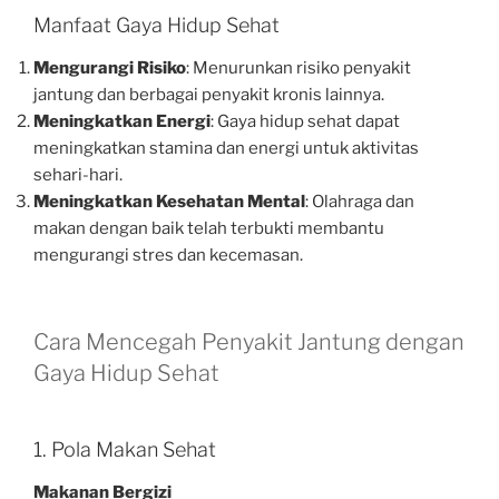
Manfaat Gaya Hidup Sehat
Mengurangi Risiko
: Menurunkan risiko penyakit
jantung dan berbagai penyakit kronis lainnya.
Meningkatkan Energi
: Gaya hidup sehat dapat
meningkatkan stamina dan energi untuk aktivitas
sehari-hari.
Meningkatkan Kesehatan Mental
: Olahraga dan
makan dengan baik telah terbukti membantu
mengurangi stres dan kecemasan.
Cara Mencegah Penyakit Jantung dengan
Gaya Hidup Sehat
1. Pola Makan Sehat
Makanan Bergizi