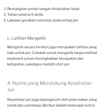
Rentangkan jemari tangan Anda lebar-lebar.
Tahan selama 5 detik.
Lakukan gerakan memutar pada setiap jari.
c. Latihan Mengetik
Mengetik secara teratur juga merupakan latihan yang
baik untuk jari. Cobalah untuk mengetik tanpa melihat
keyboard untuk meningkatkan kecepatan dan
ketepatan, sekaligus melatih otot jari.
4. Nutrisi yang Mendukung Kesehatan
Jari
Kesehatan jari juga dipengaruhi oleh pola makan yang
sehat dan seimbang. Berikut adalah beberapa nutrisi