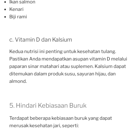
Ikan salmon
Kenari
Biji rami
c. Vitamin D dan Kalsium
Kedua nutrisi ini penting untuk kesehatan tulang.
Pastikan Anda mendapatkan asupan vitamin D melalui
paparan sinar matahari atau suplemen. Kalsium dapat
ditemukan dalam produk susu, sayuran hijau, dan
almond.
5. Hindari Kebiasaan Buruk
Terdapat beberapa kebiasaan buruk yang dapat
merusak kesehatan jari, seperti: