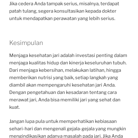
Jika cedera Anda tampak serius, misalnya, terdapat
patah tulang, segera konsultasikan kepada dokter
untuk mendapatkan perawatan yang lebih serius.
Kesimpulan
Menjaga kesehatan jari adalah investasi penting dalam
menjaga kualitas hidup dan kinerja keseluruhan tubuh.
Dari menjaga kebersihan, melakukan latihan, hingga
memberikan nutrisi yang baik, setiap langkah yang
diambil akan mempengaruhi kesehatan jari Anda.
Dengan pengetahuan dan kesadaran tentang cara
merawat jari, Anda bisa memiliki jari yang sehat dan
kuat.
Jangan lupa pula untuk memperhatikan kebiasaan
sehari-hari dan mengenali gejala-gejala yang mungkin
mengindikasikan adanya masalah pada jari. Jika Anda