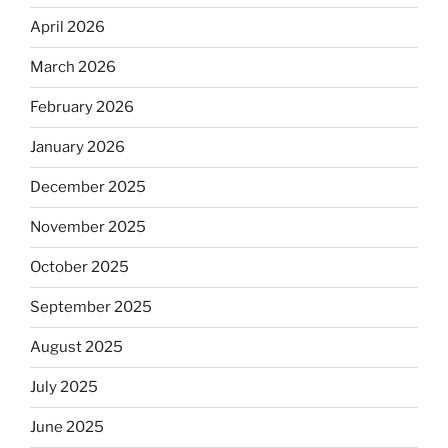
April 2026
March 2026
February 2026
January 2026
December 2025
November 2025
October 2025
September 2025
August 2025
July 2025
June 2025