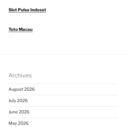
Slot Pulsa Indosat
Toto Macau
Archives
August 2026
July 2026
June 2026
May 2026