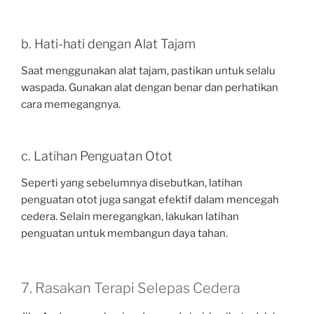
b. Hati-hati dengan Alat Tajam
Saat menggunakan alat tajam, pastikan untuk selalu
waspada. Gunakan alat dengan benar dan perhatikan
cara memegangnya.
c. Latihan Penguatan Otot
Seperti yang sebelumnya disebutkan, latihan
penguatan otot juga sangat efektif dalam mencegah
cedera. Selain meregangkan, lakukan latihan
penguatan untuk membangun daya tahan.
7. Rasakan Terapi Selepas Cedera