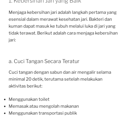
1. Kebersihan Jari yang Baik
Menjaga kebersihan jari adalah langkah pertama yang
esensial dalam merawat kesehatan jari. Bakteri dan
kuman dapat masuk ke tubuh melalui luka di jari yang
tidak terawat. Berikut adalah cara menjaga kebersihan
jari:
a. Cuci Tangan Secara Teratur
Cuci tangan dengan sabun dan air mengalir selama
minimal 20 detik, terutama setelah melakukan
aktivitas berikut:
Menggunakan toilet
Memasak atau mengolah makanan
Menggunakan transportasi publik