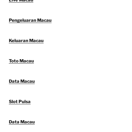
Pengeluaran Macau
Keluaran Macau
Toto Macau
Data Macau
Slot Pulsa
Data Macau