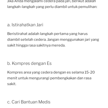
Jika Anda mengalami cedera pada jari, berikut adalah
langkah-langkah yang perlu diambil untuk pemulihan:
a. Istirahatkan Jari
Beristirahat adalah langkah pertama yang harus
diambil setelah cedera. Jangan menggunakan jari yang
sakit hingga rasa sakitnya mereda.
b. Kompres dengan Es
Kompres area yang cedera dengan es selama 15-20
menit untuk mengurangi pembengkakan dan rasa
sakit.
c. Cari Bantuan Medis