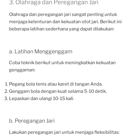
3. Olahraga dan Peregangan Jari
Olahraga dan peregangan jari sangat penting untuk
menjaga kelenturan dan kekuatan otot jari. Berikut ini
beberapa latihan sederhana yang dapat dilakukan:
a. Latihan Menggenggam
Coba teknik berikut untuk meningkatkan kekuatan
genggaman:
Pegang bola tenis atau karet di tangan Anda.
Genggam bola dengan kuat selama 5-10 detik.
Lepaskan dan ulangi 10-15 kali.
b. Peregangan Jari
Lakukan peregangan jari untuk menjaga fleksibilitas: