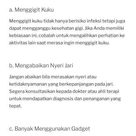
a. Menggigit Kuku
Menggigit kuku tidak hanya berisiko infeksi tetapi juga
dapat mengganggu kesehatan gigi. Jika Anda memiliki
kebiasaan ini, cobalah untuk mengalihkan perhatian ke
aktivitas lain saat merasa ingin menggigit kuku.
b. Mengabaikan Nyeri Jari
Jangan abaikan bila merasakan nyeri atau
ketidaknyamanan yang berkepanjangan pada jari.
Segera konsultasikan kepada dokter atau ahli terapi
untuk mendapatkan diagnosis dan penanganan yang
tepat.
c. Banyak Menggunakan Gadget