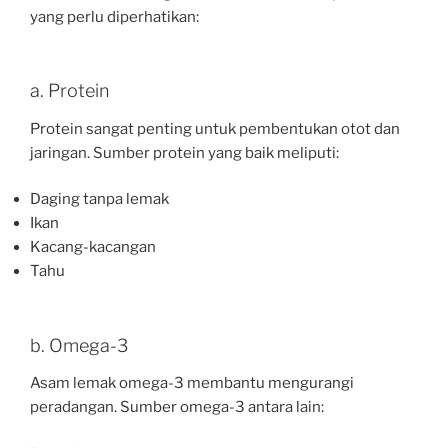
yang perlu diperhatikan:
a. Protein
Protein sangat penting untuk pembentukan otot dan
jaringan. Sumber protein yang baik meliputi:
Daging tanpa lemak
Ikan
Kacang-kacangan
Tahu
b. Omega-3
Asam lemak omega-3 membantu mengurangi
peradangan. Sumber omega-3 antara lain: