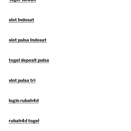
slot Indosat
slot pulsa Indosat
togel deposit pulsa
slot pulsa tri
login rubah4d
rubah4d togel