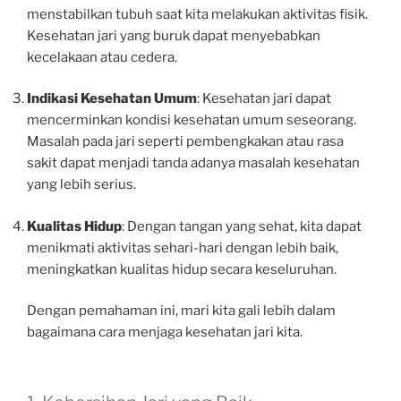
menstabilkan tubuh saat kita melakukan aktivitas fisik.
Kesehatan jari yang buruk dapat menyebabkan
kecelakaan atau cedera.
Indikasi Kesehatan Umum
: Kesehatan jari dapat
mencerminkan kondisi kesehatan umum seseorang.
Masalah pada jari seperti pembengkakan atau rasa
sakit dapat menjadi tanda adanya masalah kesehatan
yang lebih serius.
Kualitas Hidup
: Dengan tangan yang sehat, kita dapat
menikmati aktivitas sehari-hari dengan lebih baik,
meningkatkan kualitas hidup secara keseluruhan.
Dengan pemahaman ini, mari kita gali lebih dalam
bagaimana cara menjaga kesehatan jari kita.