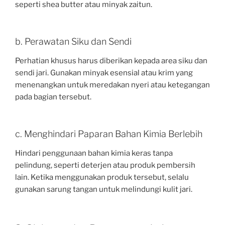
seperti shea butter atau minyak zaitun.
b. Perawatan Siku dan Sendi
Perhatian khusus harus diberikan kepada area siku dan
sendi jari. Gunakan minyak esensial atau krim yang
menenangkan untuk meredakan nyeri atau ketegangan
pada bagian tersebut.
c. Menghindari Paparan Bahan Kimia Berlebih
Hindari penggunaan bahan kimia keras tanpa
pelindung, seperti deterjen atau produk pembersih
lain. Ketika menggunakan produk tersebut, selalu
gunakan sarung tangan untuk melindungi kulit jari.