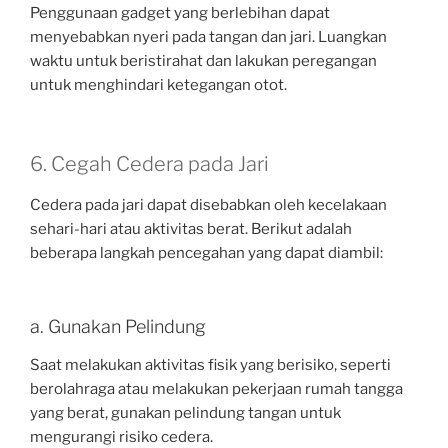
Penggunaan gadget yang berlebihan dapat
menyebabkan nyeri pada tangan dan jari. Luangkan
waktu untuk beristirahat dan lakukan peregangan
untuk menghindari ketegangan otot.
6. Cegah Cedera pada Jari
Cedera pada jari dapat disebabkan oleh kecelakaan
sehari-hari atau aktivitas berat. Berikut adalah
beberapa langkah pencegahan yang dapat diambil:
a. Gunakan Pelindung
Saat melakukan aktivitas fisik yang berisiko, seperti
berolahraga atau melakukan pekerjaan rumah tangga
yang berat, gunakan pelindung tangan untuk
mengurangi risiko cedera.