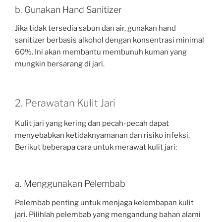
b. Gunakan Hand Sanitizer
Jika tidak tersedia sabun dan air, gunakan hand
sanitizer berbasis alkohol dengan konsentrasi minimal
60%. Ini akan membantu membunuh kuman yang
mungkin bersarang di jari.
2. Perawatan Kulit Jari
Kulit jari yang kering dan pecah-pecah dapat
menyebabkan ketidaknyamanan dan risiko infeksi.
Berikut beberapa cara untuk merawat kulit jari:
a. Menggunakan Pelembab
Pelembab penting untuk menjaga kelembapan kulit
jari. Pilihlah pelembab yang mengandung bahan alami