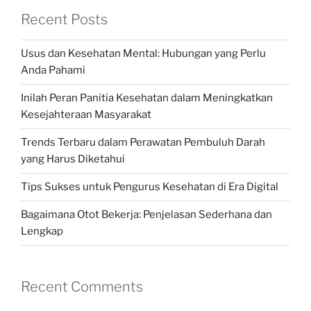
Recent Posts
Usus dan Kesehatan Mental: Hubungan yang Perlu
Anda Pahami
Inilah Peran Panitia Kesehatan dalam Meningkatkan
Kesejahteraan Masyarakat
Trends Terbaru dalam Perawatan Pembuluh Darah
yang Harus Diketahui
Tips Sukses untuk Pengurus Kesehatan di Era Digital
Bagaimana Otot Bekerja: Penjelasan Sederhana dan
Lengkap
Recent Comments