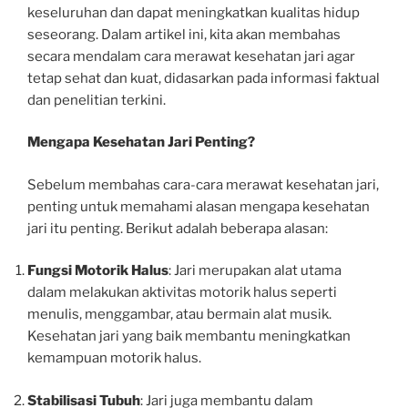
keseluruhan dan dapat meningkatkan kualitas hidup
seseorang. Dalam artikel ini, kita akan membahas
secara mendalam cara merawat kesehatan jari agar
tetap sehat dan kuat, didasarkan pada informasi faktual
dan penelitian terkini.
Mengapa Kesehatan Jari Penting?
Sebelum membahas cara-cara merawat kesehatan jari,
penting untuk memahami alasan mengapa kesehatan
jari itu penting. Berikut adalah beberapa alasan:
Fungsi Motorik Halus
: Jari merupakan alat utama
dalam melakukan aktivitas motorik halus seperti
menulis, menggambar, atau bermain alat musik.
Kesehatan jari yang baik membantu meningkatkan
kemampuan motorik halus.
Stabilisasi Tubuh
: Jari juga membantu dalam