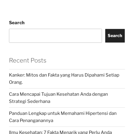
Search
Search
Recent Posts
Kanker: Mitos dan Fakta yang Harus Dipahami Setiap
Orang.
Cara Mencapai Tujuan Kesehatan Anda dengan
Strategi Sederhana
Panduan Lengkap untuk Memahami Hipertensi dan
Cara Penanganannya
Ilmu Kesehatan: 7 Fakta Menarik yang Perlu Anda