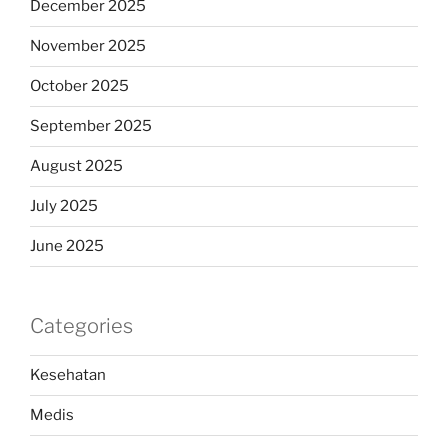
December 2025
November 2025
October 2025
September 2025
August 2025
July 2025
June 2025
Categories
Kesehatan
Medis