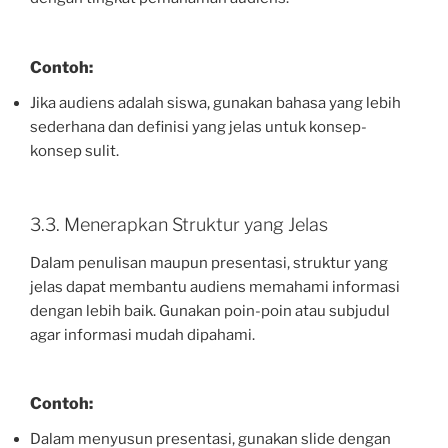
Contoh:
Jika audiens adalah siswa, gunakan bahasa yang lebih
sederhana dan definisi yang jelas untuk konsep-
konsep sulit.
3.3. Menerapkan Struktur yang Jelas
Dalam penulisan maupun presentasi, struktur yang
jelas dapat membantu audiens memahami informasi
dengan lebih baik. Gunakan poin-poin atau subjudul
agar informasi mudah dipahami.
Contoh:
Dalam menyusun presentasi, gunakan slide dengan