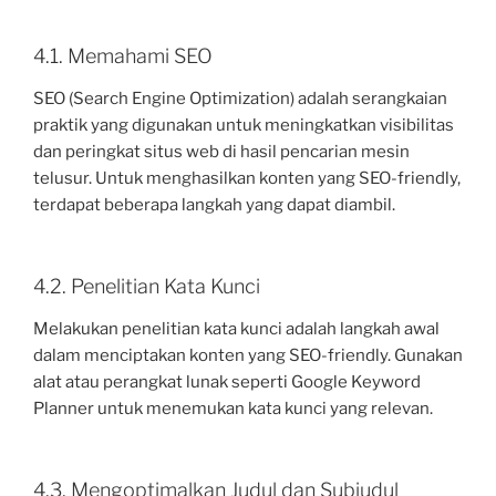
4.1. Memahami SEO
SEO (Search Engine Optimization) adalah serangkaian
praktik yang digunakan untuk meningkatkan visibilitas
dan peringkat situs web di hasil pencarian mesin
telusur. Untuk menghasilkan konten yang SEO-friendly,
terdapat beberapa langkah yang dapat diambil.
4.2. Penelitian Kata Kunci
Melakukan penelitian kata kunci adalah langkah awal
dalam menciptakan konten yang SEO-friendly. Gunakan
alat atau perangkat lunak seperti Google Keyword
Planner untuk menemukan kata kunci yang relevan.
4.3. Mengoptimalkan Judul dan Subjudul