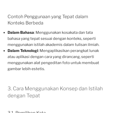
Contoh Penggunaan yang Tepat dalam
Konteks Berbeda
Dalam Bahasa
: Menggunakan kosakata dan tata
bahasa yang tepat sesuai dengan konteks, seperti
menggunakan istilah akademis dalam tulisan ilmiah.
Dalam Teknologi
: Mengaplikasikan perangkat lunak
atau aplikasi dengan cara yang dirancang, seperti
menggunakan alat pengeditan foto untuk membuat
gambar lebih estetis.
3. Cara Menggunakan Konsep dan Istilah
dengan Tepat
3.1. Pemilihan Kata