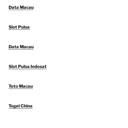
Data Macau
Slot Pulsa
Data Macau
Slot Pulsa Indosat
Toto Macau
Togel China