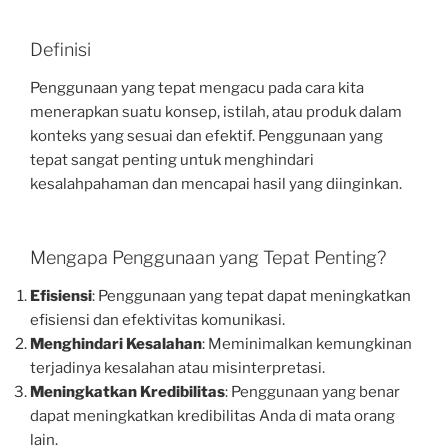
Definisi
Penggunaan yang tepat mengacu pada cara kita
menerapkan suatu konsep, istilah, atau produk dalam
konteks yang sesuai dan efektif. Penggunaan yang
tepat sangat penting untuk menghindari
kesalahpahaman dan mencapai hasil yang diinginkan.
Mengapa Penggunaan yang Tepat Penting?
Efisiensi
: Penggunaan yang tepat dapat meningkatkan
efisiensi dan efektivitas komunikasi.
Menghindari Kesalahan
: Meminimalkan kemungkinan
terjadinya kesalahan atau misinterpretasi.
Meningkatkan Kredibilitas
: Penggunaan yang benar
dapat meningkatkan kredibilitas Anda di mata orang
lain.