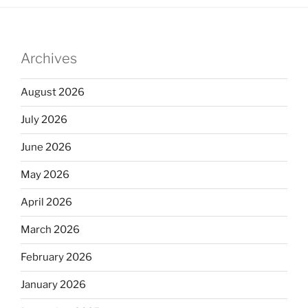
Archives
August 2026
July 2026
June 2026
May 2026
April 2026
March 2026
February 2026
January 2026