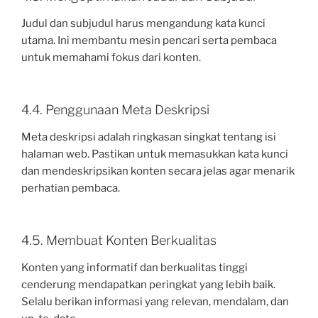
Judul dan subjudul harus mengandung kata kunci
utama. Ini membantu mesin pencari serta pembaca
untuk memahami fokus dari konten.
4.4. Penggunaan Meta Deskripsi
Meta deskripsi adalah ringkasan singkat tentang isi
halaman web. Pastikan untuk memasukkan kata kunci
dan mendeskripsikan konten secara jelas agar menarik
perhatian pembaca.
4.5. Membuat Konten Berkualitas
Konten yang informatif dan berkualitas tinggi
cenderung mendapatkan peringkat yang lebih baik.
Selalu berikan informasi yang relevan, mendalam, dan