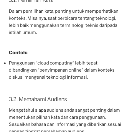
Dalam pemilihan kata, penting untuk memperhatikan
konteks. Misalnya, saat berbicara tentang teknologi,
lebih baik menggunakan terminologi teknis daripada
istilah umum.
Contoh:
Penggunaan “cloud computing” lebih tepat
dibandingkan “penyimpanan online” dalam konteks
diskusi mengenai teknologi informasi.
3.2. Memahami Audiens
Mengetahui siapa audiens anda sangat penting dalam
menentukan pilihan kata dan cara penggunaan.
Sesuaikan bahasa dan informasi yang diberikan sesuai
dengan tingkat pemahaman audiens.