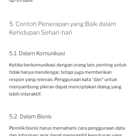
up-to-date.
5. Contoh Penerapan yang Baik dalam
Kehidupan Sehari-hari
5.1. Dalam Komunikasi
Ketika berkomunikasi dengan orang lain, penting untuk
tidak hanya mendengar, tetapi juga memberikan
respon yang relevan. Penggunaan kata “dan” untuk
menyambung pikiran dapat menciptakan dialog yang
lebih interaktif.
5.2. Dalam Bisnis
Pemilik bisnis harus memahami cara penggunaan data
dan informasi agar dapat mengambil keputusan yang