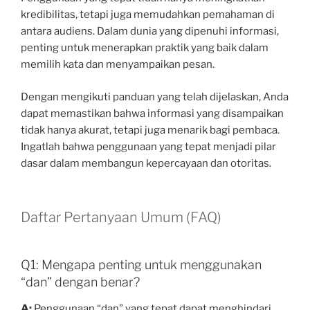
kredibilitas, tetapi juga memudahkan pemahaman di
antara audiens. Dalam dunia yang dipenuhi informasi,
penting untuk menerapkan praktik yang baik dalam
memilih kata dan menyampaikan pesan.
Dengan mengikuti panduan yang telah dijelaskan, Anda
dapat memastikan bahwa informasi yang disampaikan
tidak hanya akurat, tetapi juga menarik bagi pembaca.
Ingatlah bahwa penggunaan yang tepat menjadi pilar
dasar dalam membangun kepercayaan dan otoritas.
Daftar Pertanyaan Umum (FAQ)
Q1: Mengapa penting untuk menggunakan
“dan” dengan benar?
A:
Penggunaan “dan” yang tepat dapat menghindari