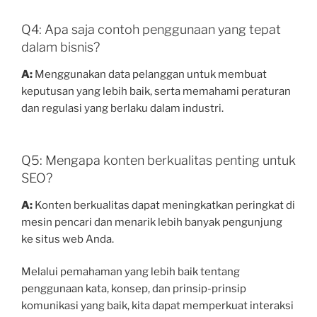
Q4: Apa saja contoh penggunaan yang tepat
dalam bisnis?
A:
Menggunakan data pelanggan untuk membuat
keputusan yang lebih baik, serta memahami peraturan
dan regulasi yang berlaku dalam industri.
Q5: Mengapa konten berkualitas penting untuk
SEO?
A:
Konten berkualitas dapat meningkatkan peringkat di
mesin pencari dan menarik lebih banyak pengunjung
ke situs web Anda.
Melalui pemahaman yang lebih baik tentang
penggunaan kata, konsep, dan prinsip-prinsip
komunikasi yang baik, kita dapat memperkuat interaksi