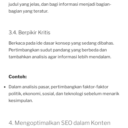
judul yang jelas, dan bagi informasi menjadi bagian-
bagian yang teratur.
3.4. Berpikir Kritis
Berkaca pada ide dasar konsep yang sedang dibahas.
Pertimbangkan sudut pandang yang berbeda dan
tambahkan analisis agar informasi lebih mendalam.
Contoh:
Dalam analisis pasar, pertimbangkan faktor-faktor
politik, ekonomi, sosial, dan teknologi sebelum menarik
kesimpulan.
4. Mengoptimalkan SEO dalam Konten