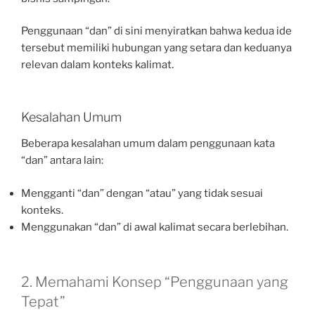
Penggunaan “dan” di sini menyiratkan bahwa kedua ide
tersebut memiliki hubungan yang setara dan keduanya
relevan dalam konteks kalimat.
Kesalahan Umum
Beberapa kesalahan umum dalam penggunaan kata
“dan” antara lain:
Mengganti “dan” dengan “atau” yang tidak sesuai
konteks.
Menggunakan “dan” di awal kalimat secara berlebihan.
2. Memahami Konsep “Penggunaan yang
Tepat”