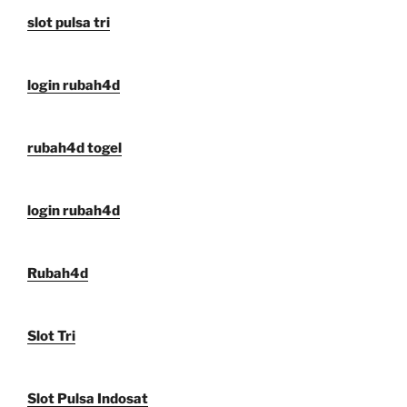
slot pulsa tri
login rubah4d
rubah4d togel
login rubah4d
Rubah4d
Slot Tri
Slot Pulsa Indosat