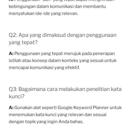
kebingungan dalam komunikasi dan membantu
menyatukan ide-ide yang relevan.
Q2: Apa yang dimaksud dengan penggunaan
yang tepat?
A:
Penggunaan yang tepat merujuk pada penerapan
istilah atau konsep dalam konteks yang sesuai untuk
mencapai komunikasi yang efektif.
Q3: Bagaimana cara melakukan penelitian kata
kunci?
A:
Gunakan alat seperti Google Keyword Planner untuk
menemukan kata kunci yang relevan dan sesuai
dengan topik yang ingin Anda bahas.