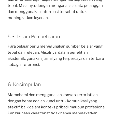
tepat. Misalnya, dengan menganalisis data pelanggan
dan menggunakan informasi tersebut untuk
meningkatkan layanan.
5.3. Dalam Pembelajaran
Para pelajar perlu menggunakan sumber belajar yang
tepat dan relevan. Misalnya, dalam penelitian
akademik, gunakan jurnal yang terpercaya dan terbaru
sebagai referensi.
6. Kesimpulan
Memahami dan menggunakan konsep serta istilah
dengan benar adalah kunci untuk komunikasi yang
efektif, baik dalam konteks pribadi maupun profesional.
Penggunaan yang tepat tidak hanya meningkatkan