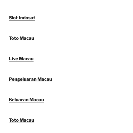
Slot Indosat
Toto Macau
Live Macau
Pengeluaran Macau
Keluaran Macau
Toto Macau