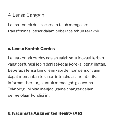
4. Lensa Canggih
Lensa kontak dan kacamata telah mengalami
transformasi besar dalam beberapa tahun terakhir.
a. Lensa Kontak Cerdas
Lensa kontak cerdas adalah salah satu inovasi terbaru
yang berfungsi lebih dari sekedar koreksi penglihatan.
Beberapa lensa kini dilengkapi dengan sensor yang
dapat memantau tekanan intraokular, memberikan
informasi berharga untuk mencegah glaucoma.
Teknologi ini bisa menjadi game changer dalam
pengelolaan kondisi ini.
b. Kacamata Augmented Reality (AR)