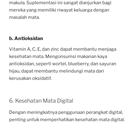
makula. Suplementasi ini sangat dianjurkan bagi
mereka yang memiliki riwayat keluarga dengan
masalah mata.
b. Antioksidan
Vitamin A, C, E, dan zinc dapat membantu menjaga
kesehatan mata. Mengonsumsi makanan kaya
antioksidan, seperti wortel, blueberry, dan sayuran
hijau, dapat membantu melindungi mata dari
kerusakan oksidatif.
6. Kesehatan Mata Digital
Dengan meningkatnya penggunaan perangkat digital,
penting untuk memperhatikan kesehatan mata digital.