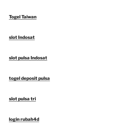
Togel Taiwan
slot Indosat
slot pulsa Indosat
togel deposit pulsa
slot pulsa tri
login rubah4d