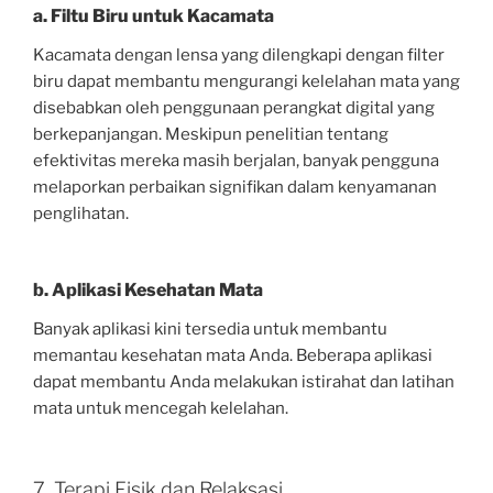
a. Filtu Biru untuk Kacamata
Kacamata dengan lensa yang dilengkapi dengan filter
biru dapat membantu mengurangi kelelahan mata yang
disebabkan oleh penggunaan perangkat digital yang
berkepanjangan. Meskipun penelitian tentang
efektivitas mereka masih berjalan, banyak pengguna
melaporkan perbaikan signifikan dalam kenyamanan
penglihatan.
b. Aplikasi Kesehatan Mata
Banyak aplikasi kini tersedia untuk membantu
memantau kesehatan mata Anda. Beberapa aplikasi
dapat membantu Anda melakukan istirahat dan latihan
mata untuk mencegah kelelahan.
7. Terapi Fisik dan Relaksasi