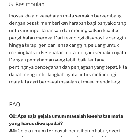
8. Kesimpulan
Inovasi dalam kesehatan mata semakin berkembang
dengan pesat, memberikan harapan bagi banyak orang
untuk mempertahankan dan meningkatkan kualitas
penglihatan mereka. Dari teknologi diagnostik canggih
hingga terapi gen dan lensa canggih, peluang untuk
meningkatkan kesehatan mata menjadi semakin nyata.
Dengan pemahaman yang lebih baik tentang
pentingnya pencegahan dan penjagaan yang tepat, kita
dapat mengambil langkah nyata untuk melindungi
mata kita dari berbagai masalah di masa mendatang.
FAQ
Q1: Apa saja gejala umum masalah kesehatan mata
yang harus diwaspadai?
A1:
Gejala umum termasuk penglihatan kabur, nyeri