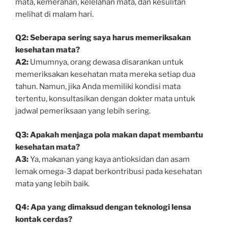
mata, kemerahan, kelelahan mata, dan kesulitan
melihat di malam hari.
Q2: Seberapa sering saya harus memeriksakan
kesehatan mata?
A2:
Umumnya, orang dewasa disarankan untuk
memeriksakan kesehatan mata mereka setiap dua
tahun. Namun, jika Anda memiliki kondisi mata
tertentu, konsultasikan dengan dokter mata untuk
jadwal pemeriksaan yang lebih sering.
Q3: Apakah menjaga pola makan dapat membantu
kesehatan mata?
A3:
Ya, makanan yang kaya antioksidan dan asam
lemak omega-3 dapat berkontribusi pada kesehatan
mata yang lebih baik.
Q4: Apa yang dimaksud dengan teknologi lensa
kontak cerdas?