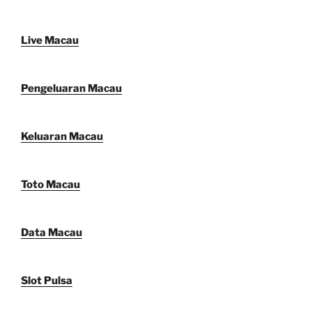
Live Macau
Pengeluaran Macau
Keluaran Macau
Toto Macau
Data Macau
Slot Pulsa