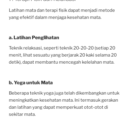
Latihan mata dan terapi fisik dapat menjadi metode
yang efektif dalam menjaga kesehatan mata.
a. Latihan Penglihatan
Teknik relaksasi, seperti teknik 20-20-20 (setiap 20
menit, lihat sesuatu yang berjarak 20 kaki selama 20
detik), dapat membantu mencegah kelelahan mata.
b. Yoga untuk Mata
Beberapa teknik yoga juga telah dikembangkan untuk
meningkatkan kesehatan mata. Ini termasuk gerakan
dan latihan yang dapat memperkuat otot-otot di
sekitar mata.