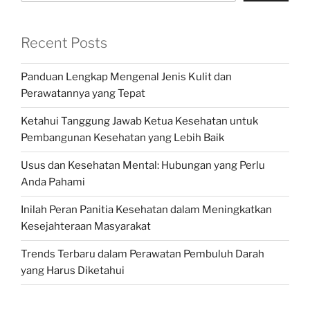
Recent Posts
Panduan Lengkap Mengenal Jenis Kulit dan
Perawatannya yang Tepat
Ketahui Tanggung Jawab Ketua Kesehatan untuk
Pembangunan Kesehatan yang Lebih Baik
Usus dan Kesehatan Mental: Hubungan yang Perlu
Anda Pahami
Inilah Peran Panitia Kesehatan dalam Meningkatkan
Kesejahteraan Masyarakat
Trends Terbaru dalam Perawatan Pembuluh Darah
yang Harus Diketahui