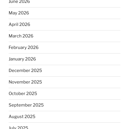
June 2026
May 2026
April 2026
March 2026
February 2026
January 2026
December 2025
November 2025
October 2025
September 2025
August 2025
July 2025