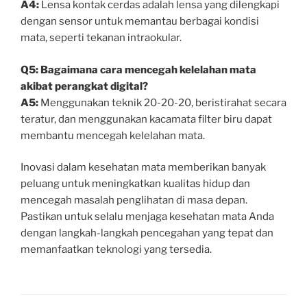
A4:
Lensa kontak cerdas adalah lensa yang dilengkapi
dengan sensor untuk memantau berbagai kondisi
mata, seperti tekanan intraokular.
Q5: Bagaimana cara mencegah kelelahan mata
akibat perangkat digital?
A5:
Menggunakan teknik 20-20-20, beristirahat secara
teratur, dan menggunakan kacamata filter biru dapat
membantu mencegah kelelahan mata.
Inovasi dalam kesehatan mata memberikan banyak
peluang untuk meningkatkan kualitas hidup dan
mencegah masalah penglihatan di masa depan.
Pastikan untuk selalu menjaga kesehatan mata Anda
dengan langkah-langkah pencegahan yang tepat dan
memanfaatkan teknologi yang tersedia.