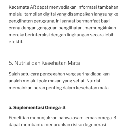
Kacamata AR dapat menyediakan informasi tambahan
melalui tampilan digital yang disampaikan langsung ke
penglihatan pengguna. Ini sangat bermanfaat bagi
orang dengan gangguan penglihatan, memungkinkan
mereka berinteraksi dengan lingkungan secara lebih
efektif.
5. Nutrisi dan Kesehatan Mata
Salah satu cara pencegahan yang sering diabaikan
adalah melalui pola makan yang sehat. Nutrisi
memainkan peran penting dalam kesehatan mata.
a. Suplementasi Omega-3
Penelitian menunjukkan bahwa asam lemak omega-3
dapat membantu menurunkan risiko degenerasi