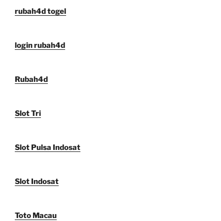
rubah4d togel
login rubah4d
Rubah4d
Slot Tri
Slot Pulsa Indosat
Slot Indosat
Toto Macau