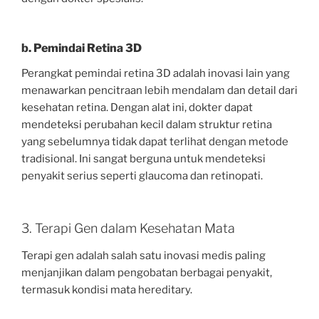
b. Pemindai Retina 3D
Perangkat pemindai retina 3D adalah inovasi lain yang
menawarkan pencitraan lebih mendalam dan detail dari
kesehatan retina. Dengan alat ini, dokter dapat
mendeteksi perubahan kecil dalam struktur retina
yang sebelumnya tidak dapat terlihat dengan metode
tradisional. Ini sangat berguna untuk mendeteksi
penyakit serius seperti glaucoma dan retinopati.
3. Terapi Gen dalam Kesehatan Mata
Terapi gen adalah salah satu inovasi medis paling
menjanjikan dalam pengobatan berbagai penyakit,
termasuk kondisi mata hereditary.