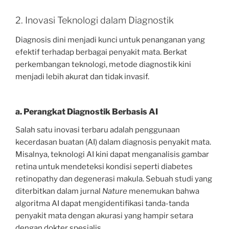
2. Inovasi Teknologi dalam Diagnostik
Diagnosis dini menjadi kunci untuk penanganan yang
efektif terhadap berbagai penyakit mata. Berkat
perkembangan teknologi, metode diagnostik kini
menjadi lebih akurat dan tidak invasif.
a. Perangkat Diagnostik Berbasis AI
Salah satu inovasi terbaru adalah penggunaan
kecerdasan buatan (AI) dalam diagnosis penyakit mata.
Misalnya, teknologi AI kini dapat menganalisis gambar
retina untuk mendeteksi kondisi seperti diabetes
retinopathy dan degenerasi makula. Sebuah studi yang
diterbitkan dalam jurnal
Nature
menemukan bahwa
algoritma AI dapat mengidentifikasi tanda-tanda
penyakit mata dengan akurasi yang hampir setara
dengan dokter spesialis.