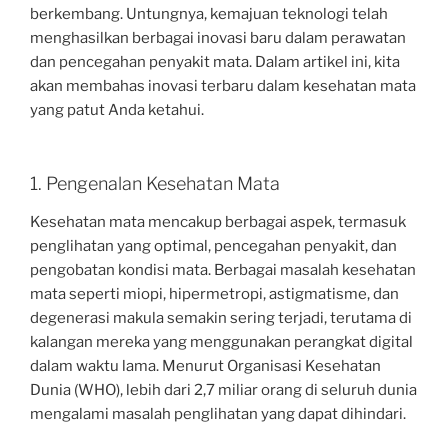
berkembang. Untungnya, kemajuan teknologi telah
menghasilkan berbagai inovasi baru dalam perawatan
dan pencegahan penyakit mata. Dalam artikel ini, kita
akan membahas inovasi terbaru dalam kesehatan mata
yang patut Anda ketahui.
1. Pengenalan Kesehatan Mata
Kesehatan mata mencakup berbagai aspek, termasuk
penglihatan yang optimal, pencegahan penyakit, dan
pengobatan kondisi mata. Berbagai masalah kesehatan
mata seperti miopi, hipermetropi, astigmatisme, dan
degenerasi makula semakin sering terjadi, terutama di
kalangan mereka yang menggunakan perangkat digital
dalam waktu lama. Menurut Organisasi Kesehatan
Dunia (WHO), lebih dari 2,7 miliar orang di seluruh dunia
mengalami masalah penglihatan yang dapat dihindari.