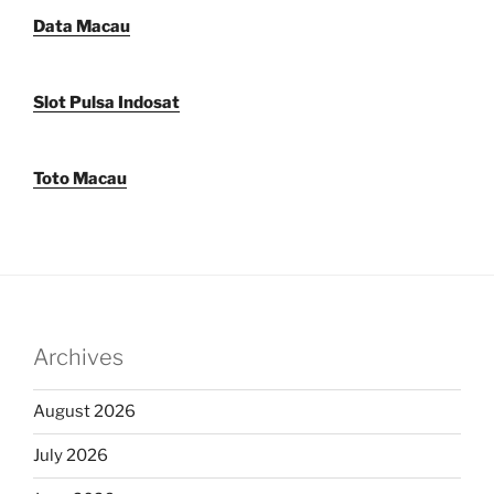
Data Macau
Slot Pulsa Indosat
Toto Macau
Archives
August 2026
July 2026