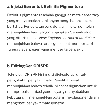
a. Injeksi Gen untuk Retinitis Pigmentosa
Retinitis pigmentosa adalah gangguan mata hereditary
yang menyebabkan kehilangan penglihatan secara
bertahap. Pendekatan baru dengan injeksi gen telah
menunjukkan hasil yang menjanjikan. Sebuah studi
yang diterbitkan di
New England Journal of Medicine
menunjukkan bahwa terapi gen dapat memperbaiki
fungsi visual pasien yang menderita penyakit ini.
b. Editing Gen CRISPR
Teknologi CRISPR kini mulai dieksplorasi untuk
pengobatan penyakit mata. Penelitian awal
menunjukkan bahwa teknik ini dapat digunakan untuk
memperbaiki mutasi genetik yang menyebabkan
kebutaan. Ini menunjukkan potensi revolusioner dalam
mengobati penyakit mata genetik.