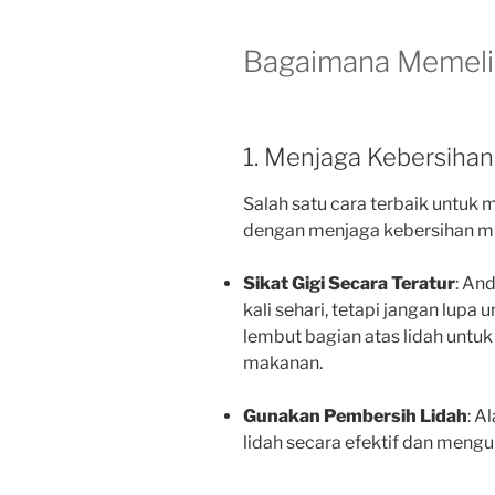
Bagaimana Memeli
1. Menjaga Kebersihan
Salah satu cara terbaik untuk
dengan menjaga kebersihan mu
Sikat Gigi Secara Teratur
: An
kali sehari, tetapi jangan lupa 
lembut bagian atas lidah untuk
makanan.
Gunakan Pembersih Lidah
: A
lidah secara efektif dan mengu