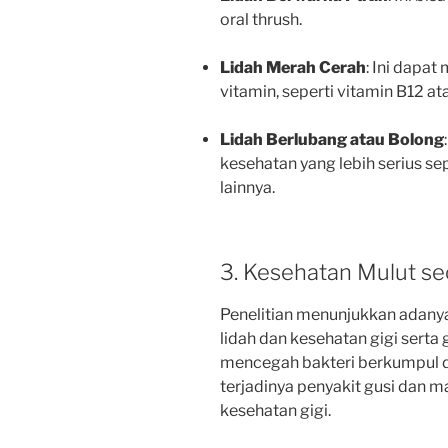
oral thrush.
Lidah Merah Cerah
: Ini dapat
vitamin, seperti vitamin B12 at
Lidah Berlubang atau Bolong
kesehatan yang lebih serius se
lainnya.
3. Kesehatan Mulut s
Penelitian menunjukkan adany
lidah dan kesehatan gigi serta
mencegah bakteri berkumpul di
terjadinya penyakit gusi dan 
kesehatan gigi.