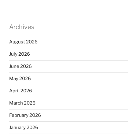
Archives
August 2026
July 2026
June 2026
May 2026
April 2026
March 2026
February 2026
January 2026