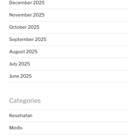
December 2025
November 2025
October 2025
September 2025
August 2025
July 2025
June 2025
Categories
Kesehatan
Medis