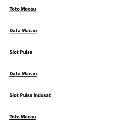
Toto Macau
Data Macau
Slot Pulsa
Data Macau
Slot Pulsa Indosat
Toto Macau