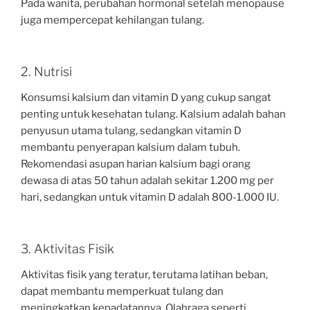
Pada wanita, perubahan hormonal setelah menopause
juga mempercepat kehilangan tulang.
2. Nutrisi
Konsumsi kalsium dan vitamin D yang cukup sangat
penting untuk kesehatan tulang. Kalsium adalah bahan
penyusun utama tulang, sedangkan vitamin D
membantu penyerapan kalsium dalam tubuh.
Rekomendasi asupan harian kalsium bagi orang
dewasa di atas 50 tahun adalah sekitar 1.200 mg per
hari, sedangkan untuk vitamin D adalah 800-1.000 IU.
3. Aktivitas Fisik
Aktivitas fisik yang teratur, terutama latihan beban,
dapat membantu memperkuat tulang dan
meningkatkan kepadatannya. Olahraga seperti