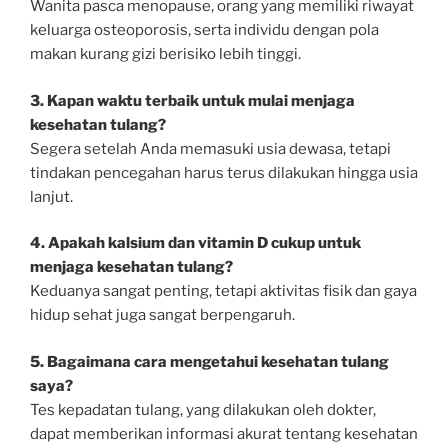
Wanita pasca menopause, orang yang memiliki riwayat
keluarga osteoporosis, serta individu dengan pola
makan kurang gizi berisiko lebih tinggi.
3. Kapan waktu terbaik untuk mulai menjaga
kesehatan tulang?
Segera setelah Anda memasuki usia dewasa, tetapi
tindakan pencegahan harus terus dilakukan hingga usia
lanjut.
4. Apakah kalsium dan vitamin D cukup untuk
menjaga kesehatan tulang?
Keduanya sangat penting, tetapi aktivitas fisik dan gaya
hidup sehat juga sangat berpengaruh.
5. Bagaimana cara mengetahui kesehatan tulang
saya?
Tes kepadatan tulang, yang dilakukan oleh dokter,
dapat memberikan informasi akurat tentang kesehatan