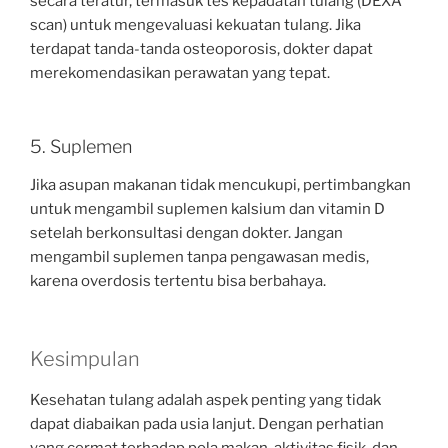
secara teratur, termasuk tes kepadatan tulang (DEXA
scan) untuk mengevaluasi kekuatan tulang. Jika
terdapat tanda-tanda osteoporosis, dokter dapat
merekomendasikan perawatan yang tepat.
5. Suplemen
Jika asupan makanan tidak mencukupi, pertimbangkan
untuk mengambil suplemen kalsium dan vitamin D
setelah berkonsultasi dengan dokter. Jangan
mengambil suplemen tanpa pengawasan medis,
karena overdosis tertentu bisa berbahaya.
Kesimpulan
Kesehatan tulang adalah aspek penting yang tidak
dapat diabaikan pada usia lanjut. Dengan perhatian