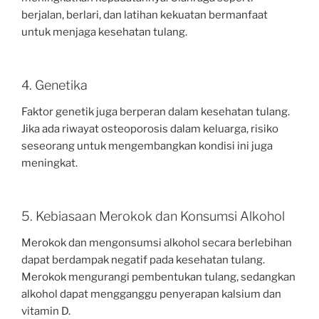
berjalan, berlari, dan latihan kekuatan bermanfaat
untuk menjaga kesehatan tulang.
4. Genetika
Faktor genetik juga berperan dalam kesehatan tulang.
Jika ada riwayat osteoporosis dalam keluarga, risiko
seseorang untuk mengembangkan kondisi ini juga
meningkat.
5. Kebiasaan Merokok dan Konsumsi Alkohol
Merokok dan mengonsumsi alkohol secara berlebihan
dapat berdampak negatif pada kesehatan tulang.
Merokok mengurangi pembentukan tulang, sedangkan
alkohol dapat mengganggu penyerapan kalsium dan
vitamin D.