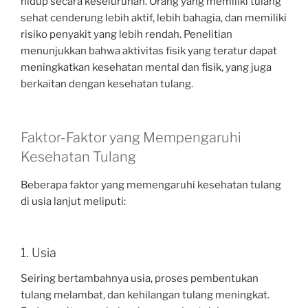
hidup secara keseluruhan. Orang yang memiliki tulang
sehat cenderung lebih aktif, lebih bahagia, dan memiliki
risiko penyakit yang lebih rendah. Penelitian
menunjukkan bahwa aktivitas fisik yang teratur dapat
meningkatkan kesehatan mental dan fisik, yang juga
berkaitan dengan kesehatan tulang.
Faktor-Faktor yang Mempengaruhi
Kesehatan Tulang
Beberapa faktor yang memengaruhi kesehatan tulang
di usia lanjut meliputi:
1. Usia
Seiring bertambahnya usia, proses pembentukan
tulang melambat, dan kehilangan tulang meningkat.