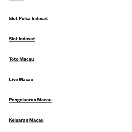
Slot Pulsa Indosat
Slot Indosat
Toto Macau
Live Macau
Pengeluaran Macau
Keluaran Macau