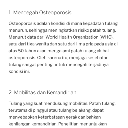
1. Mencegah Osteoporosis
Osteoporosis adalah kondisi di mana kepadatan tulang
menurun, sehingga meningkatkan risiko patah tulang.
Menurut data dari World Health Organization (WHO),
satu dari tiga wanita dan satu dari lima pria pada usia di
atas 50 tahun akan mengalami patah tulang akibat
osteoporosis. Oleh karena itu, menjaga kesehatan
tulang sangat penting untuk mencegah terjadinya
kondisi ini.
2. Mobilitas dan Kemandirian
Tulang yang kuat mendukung mobilitas. Patah tulang,
terutama di pinggul atau tulang belakang, dapat
menyebabkan keterbatasan gerak dan bahkan
kehilangan kemandirian. Penelitian menunjukkan