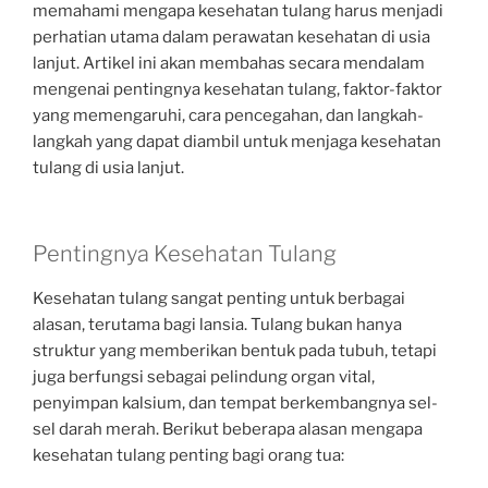
memahami mengapa kesehatan tulang harus menjadi
perhatian utama dalam perawatan kesehatan di usia
lanjut. Artikel ini akan membahas secara mendalam
mengenai pentingnya kesehatan tulang, faktor-faktor
yang memengaruhi, cara pencegahan, dan langkah-
langkah yang dapat diambil untuk menjaga kesehatan
tulang di usia lanjut.
Pentingnya Kesehatan Tulang
Kesehatan tulang sangat penting untuk berbagai
alasan, terutama bagi lansia. Tulang bukan hanya
struktur yang memberikan bentuk pada tubuh, tetapi
juga berfungsi sebagai pelindung organ vital,
penyimpan kalsium, dan tempat berkembangnya sel-
sel darah merah. Berikut beberapa alasan mengapa
kesehatan tulang penting bagi orang tua: