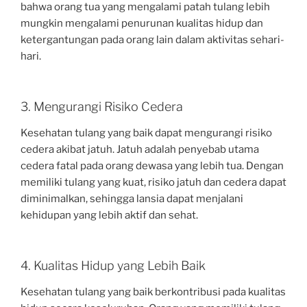
bahwa orang tua yang mengalami patah tulang lebih
mungkin mengalami penurunan kualitas hidup dan
ketergantungan pada orang lain dalam aktivitas sehari-
hari.
3. Mengurangi Risiko Cedera
Kesehatan tulang yang baik dapat mengurangi risiko
cedera akibat jatuh. Jatuh adalah penyebab utama
cedera fatal pada orang dewasa yang lebih tua. Dengan
memiliki tulang yang kuat, risiko jatuh dan cedera dapat
diminimalkan, sehingga lansia dapat menjalani
kehidupan yang lebih aktif dan sehat.
4. Kualitas Hidup yang Lebih Baik
Kesehatan tulang yang baik berkontribusi pada kualitas