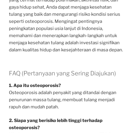
yang cermat terhadap pola makan, aktivitas fisik, dan
gaya hidup sehat, Anda dapat menjaga kesehatan
tulang yang baik dan mengurangi risiko kondisi serius
seperti osteoporosis. Mengingat pentingnya
peningkatan populasi usia lanjut di Indonesia,
memahami dan menerapkan langkah-langkah untuk
menjaga kesehatan tulang adalah investasi signifikan
dalam kualitas hidup dan kesejahteraan di masa depan.
FAQ (Pertanyaan yang Sering Diajukan)
1. Apa itu osteoporosis?
Osteoporosis adalah penyakit yang ditandai dengan
penurunan massa tulang, membuat tulang menjadi
rapuh dan mudah patah.
2. Siapa yang berisiko lebih tinggi terhadap
osteoporosis?