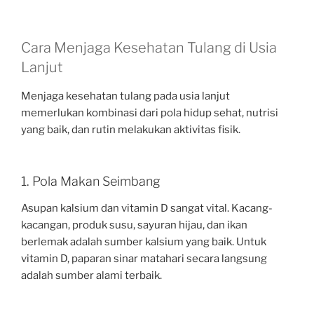
Cara Menjaga Kesehatan Tulang di Usia
Lanjut
Menjaga kesehatan tulang pada usia lanjut
memerlukan kombinasi dari pola hidup sehat, nutrisi
yang baik, dan rutin melakukan aktivitas fisik.
1. Pola Makan Seimbang
Asupan kalsium dan vitamin D sangat vital. Kacang-
kacangan, produk susu, sayuran hijau, dan ikan
berlemak adalah sumber kalsium yang baik. Untuk
vitamin D, paparan sinar matahari secara langsung
adalah sumber alami terbaik.