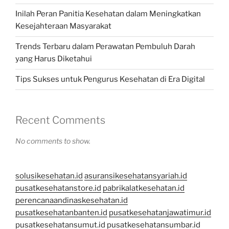
Inilah Peran Panitia Kesehatan dalam Meningkatkan
Kesejahteraan Masyarakat
Trends Terbaru dalam Perawatan Pembuluh Darah
yang Harus Diketahui
Tips Sukses untuk Pengurus Kesehatan di Era Digital
Recent Comments
No comments to show.
solusikesehatan.id
asuransikesehatansyariah.id
pusatkesehatanstore.id
pabrikalatkesehatan.id
perencanaandinaskesehatan.id
pusatkesehatanbanten.id
pusatkesehatanjawatimur.id
pusatkesehatansumut.id
pusatkesehatansumbar.id