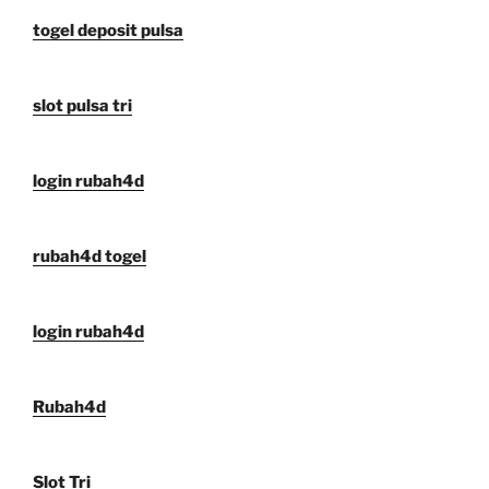
togel deposit pulsa
slot pulsa tri
login rubah4d
rubah4d togel
login rubah4d
Rubah4d
Slot Tri