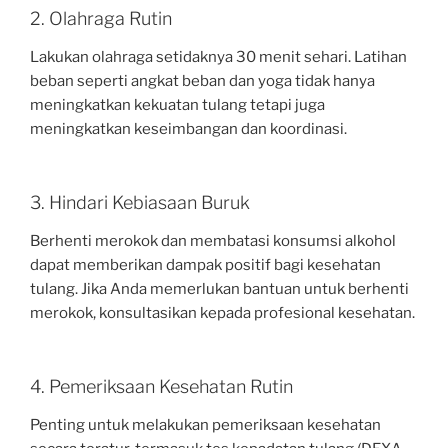
2. Olahraga Rutin
Lakukan olahraga setidaknya 30 menit sehari. Latihan
beban seperti angkat beban dan yoga tidak hanya
meningkatkan kekuatan tulang tetapi juga
meningkatkan keseimbangan dan koordinasi.
3. Hindari Kebiasaan Buruk
Berhenti merokok dan membatasi konsumsi alkohol
dapat memberikan dampak positif bagi kesehatan
tulang. Jika Anda memerlukan bantuan untuk berhenti
merokok, konsultasikan kepada profesional kesehatan.
4. Pemeriksaan Kesehatan Rutin
Penting untuk melakukan pemeriksaan kesehatan