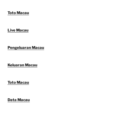
Toto Macau
Live Macau
Pengeluaran Macau
Keluaran Macau
Toto Macau
Data Macau