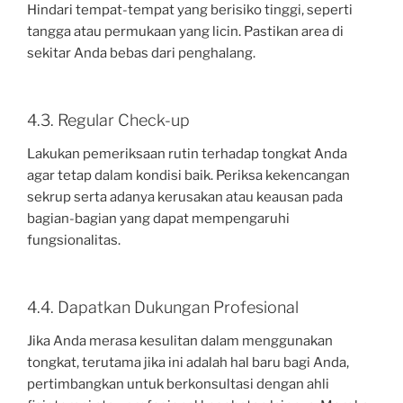
Hindari tempat-tempat yang berisiko tinggi, seperti
tangga atau permukaan yang licin. Pastikan area di
sekitar Anda bebas dari penghalang.
4.3. Regular Check-up
Lakukan pemeriksaan rutin terhadap tongkat Anda
agar tetap dalam kondisi baik. Periksa kekencangan
sekrup serta adanya kerusakan atau keausan pada
bagian-bagian yang dapat mempengaruhi
fungsionalitas.
4.4. Dapatkan Dukungan Profesional
Jika Anda merasa kesulitan dalam menggunakan
tongkat, terutama jika ini adalah hal baru bagi Anda,
pertimbangkan untuk berkonsultasi dengan ahli