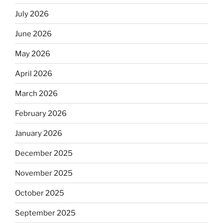
July 2026
June 2026
May 2026
April 2026
March 2026
February 2026
January 2026
December 2025
November 2025
October 2025
September 2025