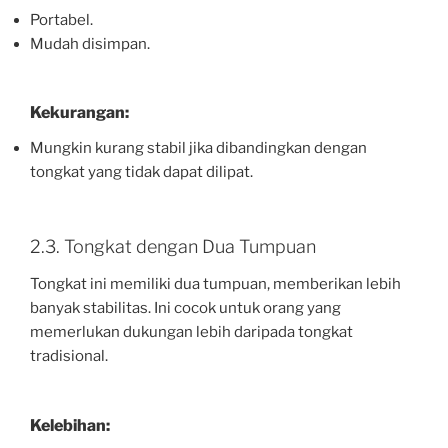
Portabel.
Mudah disimpan.
Kekurangan:
Mungkin kurang stabil jika dibandingkan dengan
tongkat yang tidak dapat dilipat.
2.3. Tongkat dengan Dua Tumpuan
Tongkat ini memiliki dua tumpuan, memberikan lebih
banyak stabilitas. Ini cocok untuk orang yang
memerlukan dukungan lebih daripada tongkat
tradisional.
Kelebihan: