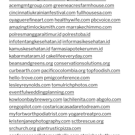
acemgmtgroup.com
greeneacresfarmhouse.com
cincinnatiukrainianfestival.com
fullhousesa.com
oyaguerefineart.com
healthywife.com
pbcvoice.com
amazingtimlocksmith.com
marrakechimmo.com
polresmanggaraitimur.id
polrestoba.id
infotentangkesehatan.id
informasikesehatan.id
kamuskesehatan.id
farmasiapotekerumm.id
kabarmataram.id
cakelifeeveryday.com
beansandgreens.org
conservationsolutions.org
curbearth.com
pacificocolombia.org
topfoodish.com
hello-trove.com
pmigconference.com
lesleyreynolds.com
tomulrichphotos.com
eventfulweddingplanning.com
kowloonbaybrewery.com
lachilenita.com
abgolo.com
oregopilot.com
costaricacasadaretodream.com
myfortworthpodiatrist.com
yogaretreatpro.com
kristenjanephotography.com
sctbrescue.org
srchurch.org
giantrusticpizza.com