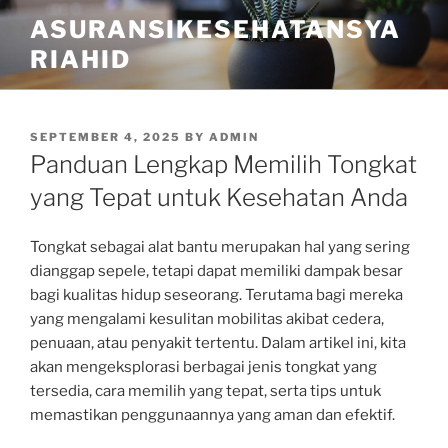
Skip
ASURANSIKESEHATANSYA
to
RIAHID
content
POSTED
SEPTEMBER 4, 2025
BY
ADMIN
ON
Panduan Lengkap Memilih Tongkat
yang Tepat untuk Kesehatan Anda
Tongkat sebagai alat bantu merupakan hal yang sering
dianggap sepele, tetapi dapat memiliki dampak besar
bagi kualitas hidup seseorang. Terutama bagi mereka
yang mengalami kesulitan mobilitas akibat cedera,
penuaan, atau penyakit tertentu. Dalam artikel ini, kita
akan mengeksplorasi berbagai jenis tongkat yang
tersedia, cara memilih yang tepat, serta tips untuk
memastikan penggunaannya yang aman dan efektif.