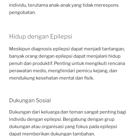
individu, terutama anak-anak yang tidak merespons
pengobatan.
Hidup dengan Epilepsi
Meskipun diagnosis epilepsi dapat menjadi tantangan,
banyak orang dengan epilepsi dapat menjalani hidup
penuh dan produktif. Penting untuk mengikuti rencana
perawatan medis, menghindari pemicu kejang, dan
mendukung kesehatan mental dan fisik.
Dukungan Sosial
Dukungan dari keluarga dan teman sangat penting bagi
individu dengan epilepsi. Bergabung dengan grup
dukungan atau organisasi yang fokus pada epilepsi
dapat memberikan dukungan tambahan.