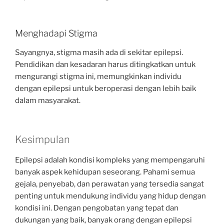
Menghadapi Stigma
Sayangnya, stigma masih ada di sekitar epilepsi.
Pendidikan dan kesadaran harus ditingkatkan untuk
mengurangi stigma ini, memungkinkan individu
dengan epilepsi untuk beroperasi dengan lebih baik
dalam masyarakat.
Kesimpulan
Epilepsi adalah kondisi kompleks yang mempengaruhi
banyak aspek kehidupan seseorang. Pahami semua
gejala, penyebab, dan perawatan yang tersedia sangat
penting untuk mendukung individu yang hidup dengan
kondisi ini. Dengan pengobatan yang tepat dan
dukungan yang baik, banyak orang dengan epilepsi