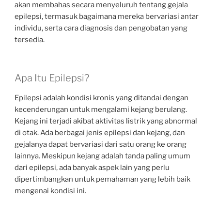
akan membahas secara menyeluruh tentang gejala
epilepsi, termasuk bagaimana mereka bervariasi antar
individu, serta cara diagnosis dan pengobatan yang
tersedia.
Apa Itu Epilepsi?
Epilepsi adalah kondisi kronis yang ditandai dengan
kecenderungan untuk mengalami kejang berulang.
Kejang ini terjadi akibat aktivitas listrik yang abnormal
di otak. Ada berbagai jenis epilepsi dan kejang, dan
gejalanya dapat bervariasi dari satu orang ke orang
lainnya. Meskipun kejang adalah tanda paling umum
dari epilepsi, ada banyak aspek lain yang perlu
dipertimbangkan untuk pemahaman yang lebih baik
mengenai kondisi ini.