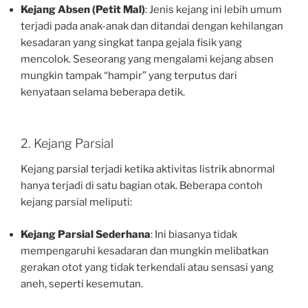
Kejang Absen (Petit Mal)
: Jenis kejang ini lebih umum
terjadi pada anak-anak dan ditandai dengan kehilangan
kesadaran yang singkat tanpa gejala fisik yang
mencolok. Seseorang yang mengalami kejang absen
mungkin tampak “hampir” yang terputus dari
kenyataan selama beberapa detik.
2. Kejang Parsial
Kejang parsial terjadi ketika aktivitas listrik abnormal
hanya terjadi di satu bagian otak. Beberapa contoh
kejang parsial meliputi:
Kejang Parsial Sederhana
: Ini biasanya tidak
mempengaruhi kesadaran dan mungkin melibatkan
gerakan otot yang tidak terkendali atau sensasi yang
aneh, seperti kesemutan.