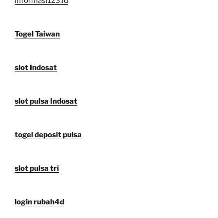
informasi123.id
Togel Taiwan
slot Indosat
slot pulsa Indosat
togel deposit pulsa
slot pulsa tri
login rubah4d