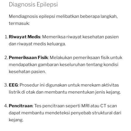
Diagnosis Epilepsi
Mendiagnosis epilepsi melibatkan beberapa langkah,
termasuk:
Riwayat Medis
: Memeriksa riwayat kesehatan pasien
dan riwayat medis keluarga.
Pemeriksaan Fisik
: Melakukan pemeriksaan fisik untuk
mendapatkan gambaran keseluruhan tentang kondisi
kesehatan pasien.
EEG
: Prosedur ini digunakan untuk merekam aktivitas
listrik di otak dan membantu menentukan jenis kejang.
Pencitraan
: Tes pencitraan seperti MRI atau CT scan
dapat membantu mendeteksi penyebab struktural dari
kejang.