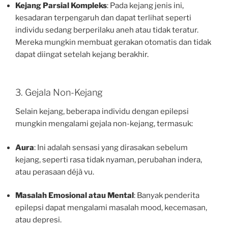
Kejang Parsial Kompleks
: Pada kejang jenis ini,
kesadaran terpengaruh dan dapat terlihat seperti
individu sedang berperilaku aneh atau tidak teratur.
Mereka mungkin membuat gerakan otomatis dan tidak
dapat diingat setelah kejang berakhir.
3. Gejala Non-Kejang
Selain kejang, beberapa individu dengan epilepsi
mungkin mengalami gejala non-kejang, termasuk:
Aura
: Ini adalah sensasi yang dirasakan sebelum
kejang, seperti rasa tidak nyaman, perubahan indera,
atau perasaan déjà vu.
Masalah Emosional atau Mental
: Banyak penderita
epilepsi dapat mengalami masalah mood, kecemasan,
atau depresi.