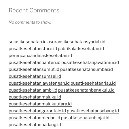
Recent Comments
No comments to show.
solusikesehatan.id
asuransikesehatansyariah.id
pusatkesehatanstore.id
pabrikalatkesehatan.id
perencanaandinaskesehatan.id
pusatkesehatanbanten.id
pusatkesehatanjawatimur.id
pusatkesehatansumut.id
pusatkesehatansumbar.id
pusatkesehatansumsel.id
pusatkesehatanjawatengah.id
pusatkesehatanriau.id
pusatkesehatanjambi.id
pusatkesehatanbengkulu.id
pusatkesehatanmaluku.id
pusatkesehatanmalukuutara.id
pusatkesehatangorontalo.id
pusatkesehatansabang.id
pusatkesehatanmedan.id
pusatkesehatanbinjai.id
pusatkesehatanpadang.id