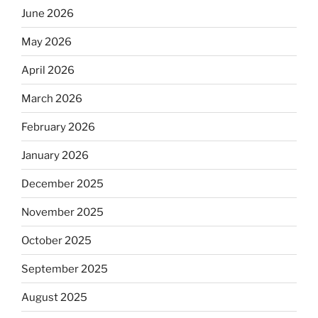
June 2026
May 2026
April 2026
March 2026
February 2026
January 2026
December 2025
November 2025
October 2025
September 2025
August 2025