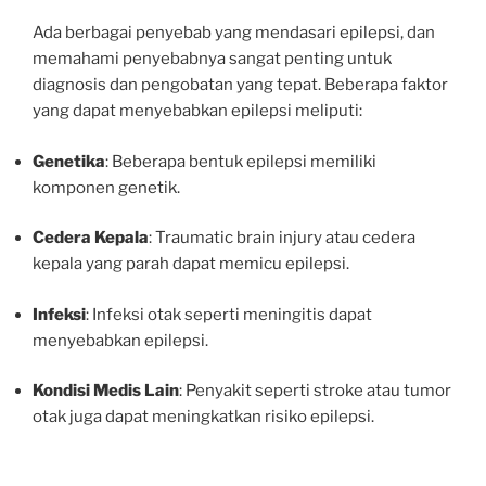
Ada berbagai penyebab yang mendasari epilepsi, dan
memahami penyebabnya sangat penting untuk
diagnosis dan pengobatan yang tepat. Beberapa faktor
yang dapat menyebabkan epilepsi meliputi:
Genetika
: Beberapa bentuk epilepsi memiliki
komponen genetik.
Cedera Kepala
: Traumatic brain injury atau cedera
kepala yang parah dapat memicu epilepsi.
Infeksi
: Infeksi otak seperti meningitis dapat
menyebabkan epilepsi.
Kondisi Medis Lain
: Penyakit seperti stroke atau tumor
otak juga dapat meningkatkan risiko epilepsi.