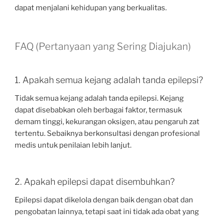
dapat menjalani kehidupan yang berkualitas.
FAQ (Pertanyaan yang Sering Diajukan)
1. Apakah semua kejang adalah tanda epilepsi?
Tidak semua kejang adalah tanda epilepsi. Kejang
dapat disebabkan oleh berbagai faktor, termasuk
demam tinggi, kekurangan oksigen, atau pengaruh zat
tertentu. Sebaiknya berkonsultasi dengan profesional
medis untuk penilaian lebih lanjut.
2. Apakah epilepsi dapat disembuhkan?
Epilepsi dapat dikelola dengan baik dengan obat dan
pengobatan lainnya, tetapi saat ini tidak ada obat yang