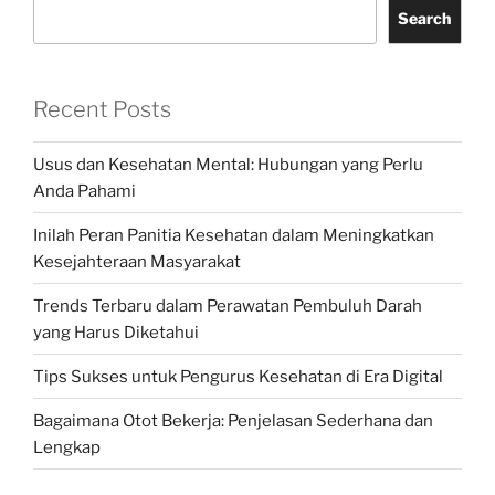
Search
Recent Posts
Usus dan Kesehatan Mental: Hubungan yang Perlu
Anda Pahami
Inilah Peran Panitia Kesehatan dalam Meningkatkan
Kesejahteraan Masyarakat
Trends Terbaru dalam Perawatan Pembuluh Darah
yang Harus Diketahui
Tips Sukses untuk Pengurus Kesehatan di Era Digital
Bagaimana Otot Bekerja: Penjelasan Sederhana dan
Lengkap