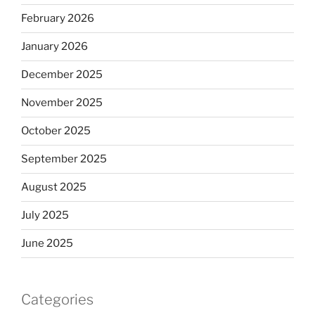
February 2026
January 2026
December 2025
November 2025
October 2025
September 2025
August 2025
July 2025
June 2025
Categories