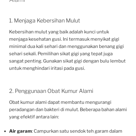
1. Menjaga Kebersihan Mulut
Kebersihan mulut yang baik adalah kunci untuk
menjaga kesehatan gusi. Ini termasuk menyikat gigi
minimal dua kali sehari dan menggunakan benang gigi
sehari sekali. Pemilihan sikat gigi yang tepat juga
sangat penting. Gunakan sikat gigi dengan bulu lembut
untuk menghindari iritasi pada gusi.
2. Penggunaan Obat Kumur Alami
Obat kumur alami dapat membantu mengurangi
peradangan dan bakteri di mulut. Beberapa bahan alami
yang efektif antara lain:
Air garam
: Campurkan satu sendok teh garam dalam