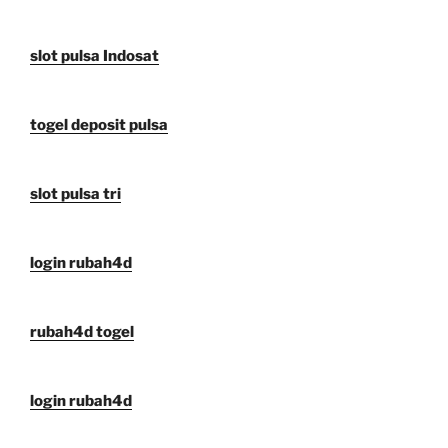
slot pulsa Indosat
togel deposit pulsa
slot pulsa tri
login rubah4d
rubah4d togel
login rubah4d