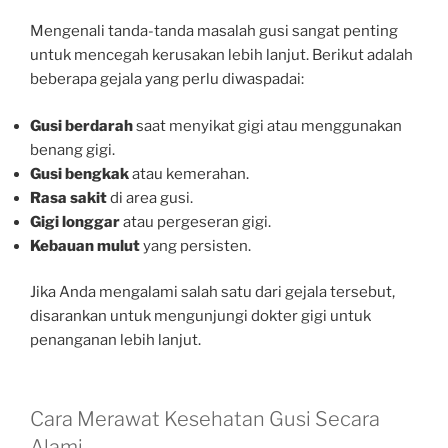
Mengenali tanda-tanda masalah gusi sangat penting
untuk mencegah kerusakan lebih lanjut. Berikut adalah
beberapa gejala yang perlu diwaspadai:
Gusi berdarah
saat menyikat gigi atau menggunakan
benang gigi.
Gusi bengkak
atau kemerahan.
Rasa sakit
di area gusi.
Gigi longgar
atau pergeseran gigi.
Kebauan mulut
yang persisten.
Jika Anda mengalami salah satu dari gejala tersebut,
disarankan untuk mengunjungi dokter gigi untuk
penanganan lebih lanjut.
Cara Merawat Kesehatan Gusi Secara
Alami