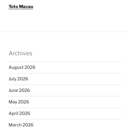
Toto Macau
Archives
August 2026
July 2026
June 2026
May 2026
April 2026
March 2026