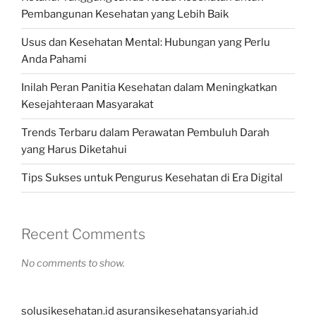
Pembangunan Kesehatan yang Lebih Baik
Usus dan Kesehatan Mental: Hubungan yang Perlu
Anda Pahami
Inilah Peran Panitia Kesehatan dalam Meningkatkan
Kesejahteraan Masyarakat
Trends Terbaru dalam Perawatan Pembuluh Darah
yang Harus Diketahui
Tips Sukses untuk Pengurus Kesehatan di Era Digital
Recent Comments
No comments to show.
solusikesehatan.id
asuransikesehatansyariah.id