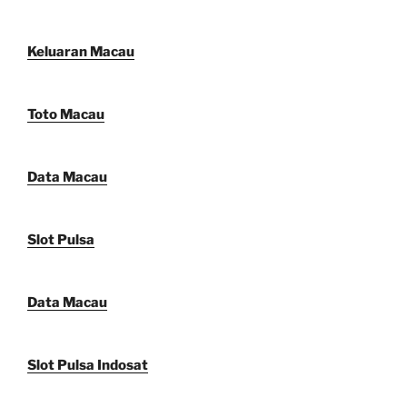
Keluaran Macau
Toto Macau
Data Macau
Slot Pulsa
Data Macau
Slot Pulsa Indosat