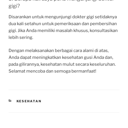
gigi?
Disarankan untuk mengunjungi dokter gigi setidaknya
dua kali setahun untuk pemeriksaan dan pembersihan
gigi. Jika Anda memiliki masalah khusus, konsultasikan
lebih sering.
Dengan melaksanakan berbagai cara alami di atas,
Anda dapat meningkatkan kesehatan gusi Anda dan,
pada gilirannya, kesehatan mulut secara keseluruhan.
Selamat mencoba dan semoga bermanfaat!
CATEGORIES
KESEHATAN