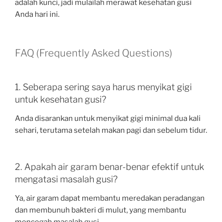
adalah kunci, jadi mulailah merawat kesehatan gusi
Anda hari ini.
FAQ (Frequently Asked Questions)
1. Seberapa sering saya harus menyikat gigi
untuk kesehatan gusi?
Anda disarankan untuk menyikat gigi minimal dua kali
sehari, terutama setelah makan pagi dan sebelum tidur.
2. Apakah air garam benar-benar efektif untuk
mengatasi masalah gusi?
Ya, air garam dapat membantu meredakan peradangan
dan membunuh bakteri di mulut, yang membantu
mencegah masalah gusi.