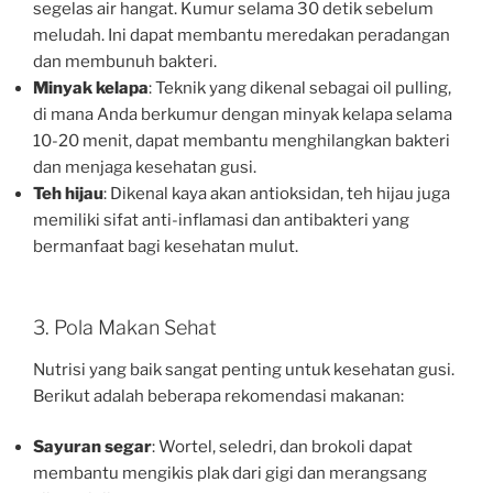
segelas air hangat. Kumur selama 30 detik sebelum
meludah. Ini dapat membantu meredakan peradangan
dan membunuh bakteri.
Minyak kelapa
: Teknik yang dikenal sebagai oil pulling,
di mana Anda berkumur dengan minyak kelapa selama
10-20 menit, dapat membantu menghilangkan bakteri
dan menjaga kesehatan gusi.
Teh hijau
: Dikenal kaya akan antioksidan, teh hijau juga
memiliki sifat anti-inflamasi dan antibakteri yang
bermanfaat bagi kesehatan mulut.
3. Pola Makan Sehat
Nutrisi yang baik sangat penting untuk kesehatan gusi.
Berikut adalah beberapa rekomendasi makanan:
Sayuran segar
: Wortel, seledri, dan brokoli dapat
membantu mengikis plak dari gigi dan merangsang