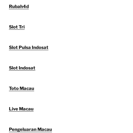
Rubah4d
Slot Tri
Slot Pulsa Indosat
Slot Indosat
Toto Macau
Live Macau
Pengeluaran Macau