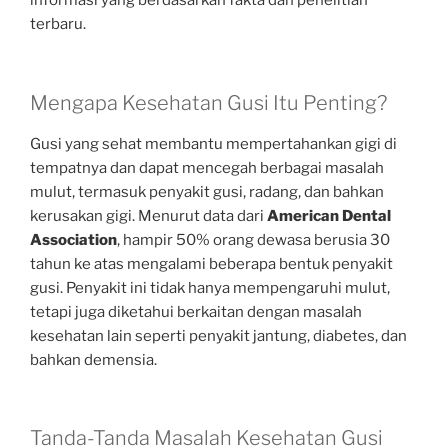
informasi yang berdasarkan fakta dan penelitian
terbaru.
Mengapa Kesehatan Gusi Itu Penting?
Gusi yang sehat membantu mempertahankan gigi di
tempatnya dan dapat mencegah berbagai masalah
mulut, termasuk penyakit gusi, radang, dan bahkan
kerusakan gigi. Menurut data dari
American Dental
Association
, hampir 50% orang dewasa berusia 30
tahun ke atas mengalami beberapa bentuk penyakit
gusi. Penyakit ini tidak hanya mempengaruhi mulut,
tetapi juga diketahui berkaitan dengan masalah
kesehatan lain seperti penyakit jantung, diabetes, dan
bahkan demensia.
Tanda-Tanda Masalah Kesehatan Gusi