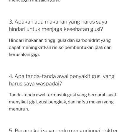
3. Apakah ada makanan yang harus saya
hindari untuk menjaga kesehatan gusi?
Hindari makanan tinggi gula dan karbohidrat yang
dapat meningkatkan risiko pembentukan plak dan
kerusakan gigi.
4. Apa tanda-tanda awal penyakit gusi yang
harus saya waspadai?
Tanda-tanda awal termasuk gusi yang berdarah saat
menyikat gigi, gusi bengkak, dan nafsu makan yang
menurun.
5. Berapa kali saya perlu mengunjungi dokter