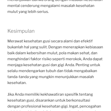
mental cenderung mengalami masalah kesehatan
mulut yang lebih serius.
Kesimpulan
Merawat kesehatan gusi secara alami dan efektif
bukanlah hal yang sulit. Dengan menerapkan kebiasaan
baik dalam kebersihan mulut, pola makan sehat, dan
menghindari faktor risiko seperti merokok, Anda dapat
menjaga kesehatan gusi dan gigi Anda. Penting untuk
selalu mendengarkan tubuh dan tidak mengabaikan
tanda-tanda yang mungkin menunjukkan masalah
kesehatan.
Jika Anda memiliki kekhawatiran spesifik tentang
kesehatan gusi, disarankan untuk berkonsultasi
dengan profesional kesehatan gigi. Ingat, pencegahan