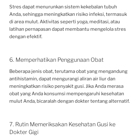
Stres dapat menurunkan sistem kekebalan tubuh
Anda, sehingga meningkatkan risiko infeksi, termasuk
di area mulut. Aktivitas seperti yoga, meditasi, atau
latihan pernapasan dapat membantu mengelola stres
dengan efektif.
6. Memperhatikan Penggunaan Obat
Beberapa jenis obat, terutama obat yang mengandung
antihistamin, dapat mengurangi aliran air liur dan
meningkatkan risiko penyakit gusi. Jika Anda merasa
obat yang Anda konsumsi mempengaruhi kesehatan
mulut Anda, bicaralah dengan dokter tentang alternatif.
7. Rutin Memeriksakan Kesehatan Gusi ke
Dokter Gigi