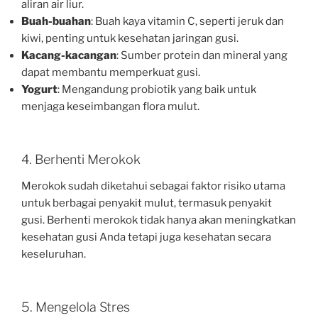
aliran air liur.
Buah-buahan
: Buah kaya vitamin C, seperti jeruk dan
kiwi, penting untuk kesehatan jaringan gusi.
Kacang-kacangan
: Sumber protein dan mineral yang
dapat membantu memperkuat gusi.
Yogurt
: Mengandung probiotik yang baik untuk
menjaga keseimbangan flora mulut.
4. Berhenti Merokok
Merokok sudah diketahui sebagai faktor risiko utama
untuk berbagai penyakit mulut, termasuk penyakit
gusi. Berhenti merokok tidak hanya akan meningkatkan
kesehatan gusi Anda tetapi juga kesehatan secara
keseluruhan.
5. Mengelola Stres