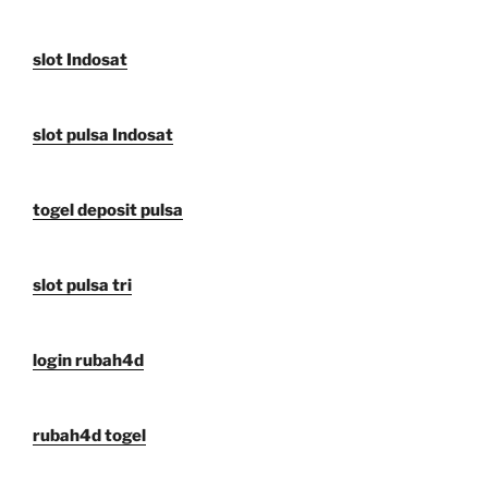
slot Indosat
slot pulsa Indosat
togel deposit pulsa
slot pulsa tri
login rubah4d
rubah4d togel