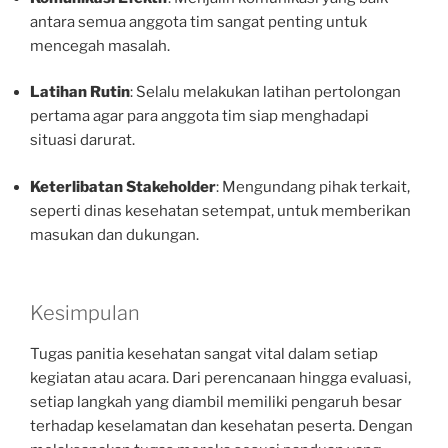
antara semua anggota tim sangat penting untuk
mencegah masalah.
Latihan Rutin
: Selalu melakukan latihan pertolongan
pertama agar para anggota tim siap menghadapi
situasi darurat.
Keterlibatan Stakeholder
: Mengundang pihak terkait,
seperti dinas kesehatan setempat, untuk memberikan
masukan dan dukungan.
Kesimpulan
Tugas panitia kesehatan sangat vital dalam setiap
kegiatan atau acara. Dari perencanaan hingga evaluasi,
setiap langkah yang diambil memiliki pengaruh besar
terhadap keselamatan dan kesehatan peserta. Dengan