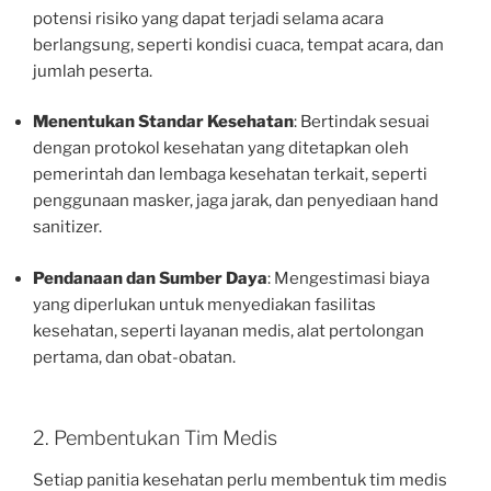
potensi risiko yang dapat terjadi selama acara
berlangsung, seperti kondisi cuaca, tempat acara, dan
jumlah peserta.
Menentukan Standar Kesehatan
: Bertindak sesuai
dengan protokol kesehatan yang ditetapkan oleh
pemerintah dan lembaga kesehatan terkait, seperti
penggunaan masker, jaga jarak, dan penyediaan hand
sanitizer.
Pendanaan dan Sumber Daya
: Mengestimasi biaya
yang diperlukan untuk menyediakan fasilitas
kesehatan, seperti layanan medis, alat pertolongan
pertama, dan obat-obatan.
2. Pembentukan Tim Medis
Setiap panitia kesehatan perlu membentuk tim medis