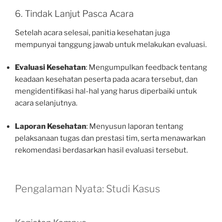
6. Tindak Lanjut Pasca Acara
Setelah acara selesai, panitia kesehatan juga
mempunyai tanggung jawab untuk melakukan evaluasi.
Evaluasi Kesehatan
: Mengumpulkan feedback tentang
keadaan kesehatan peserta pada acara tersebut, dan
mengidentifikasi hal-hal yang harus diperbaiki untuk
acara selanjutnya.
Laporan Kesehatan
: Menyusun laporan tentang
pelaksanaan tugas dan prestasi tim, serta menawarkan
rekomendasi berdasarkan hasil evaluasi tersebut.
Pengalaman Nyata: Studi Kasus