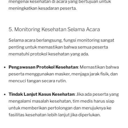
mengenai kesehatan di acara yang bertujuan untuk
meningkatkan kesadaran peserta.
5. Monitoring Kesehatan Selama Acara
Selama acara berlangsung, fungsi monitoring sangat
penting untuk memastikan bahwa semua peserta
mematuhi protokol kesehatan yang ada.
Pengawasan Protokol Kesehatan
: Memastikan bahwa
peserta menggunakan masker, menjaga jarak fisik, dan
mencuci tangan secara rutin.
Tindak Lanjut Kasus Kesehatan
: Jika ada peserta yang
mengalami masalah kesehatan, tim medis harus siap
untuk memberikan pertolongan dan merujuknya ke
fasilitas kesehatan lebih lanjut jika diperlukan.