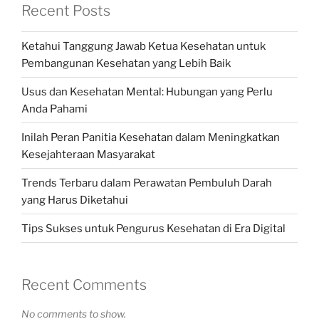
Recent Posts
Ketahui Tanggung Jawab Ketua Kesehatan untuk
Pembangunan Kesehatan yang Lebih Baik
Usus dan Kesehatan Mental: Hubungan yang Perlu
Anda Pahami
Inilah Peran Panitia Kesehatan dalam Meningkatkan
Kesejahteraan Masyarakat
Trends Terbaru dalam Perawatan Pembuluh Darah
yang Harus Diketahui
Tips Sukses untuk Pengurus Kesehatan di Era Digital
Recent Comments
No comments to show.