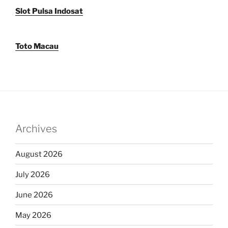
Slot Pulsa Indosat
Toto Macau
Archives
August 2026
July 2026
June 2026
May 2026