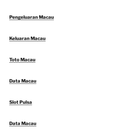
Pengeluaran Macau
Keluaran Macau
Toto Macau
Data Macau
Slot Pulsa
Data Macau