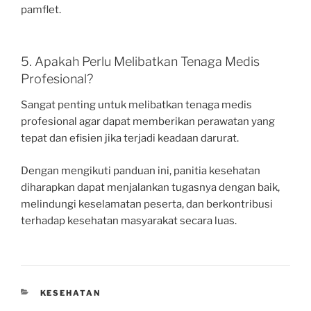
pamflet.
5. Apakah Perlu Melibatkan Tenaga Medis
Profesional?
Sangat penting untuk melibatkan tenaga medis
profesional agar dapat memberikan perawatan yang
tepat dan efisien jika terjadi keadaan darurat.
Dengan mengikuti panduan ini, panitia kesehatan
diharapkan dapat menjalankan tugasnya dengan baik,
melindungi keselamatan peserta, dan berkontribusi
terhadap kesehatan masyarakat secara luas.
CATEGORIES
KESEHATAN