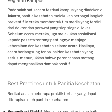
Kegiatan Kampus
Pada salah satu acara festival kampus yang diadakan di
Jakarta, panitia kesehatan melakukan berbagai langkah
preventif. Mereka membentuk tim medis yang terdiri
dari dokter dan perawat yang siap siaga di lokasi.
Sebelum acara, mereka juga melakukan sosialisasi
kepada peserta tentang pentingnya menjaga
kebersihan dan kesehatan selama acara. Hasilnya,
acara berlangsung tanpa insiden kesehatan yang
serius, menunjukkan bahwa perencanaan matang
dapat menghasilkan dampak positif.
Best Practices untuk Panitia Kesehatan
Berikut adalah beberapa praktik terbaik yang dapat
diterapkan oleh panitia kesehatan:
Komunikasi Efektif
: Menjalin komunikasi yang baik