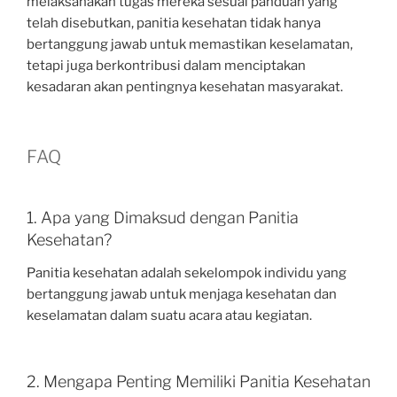
melaksanakan tugas mereka sesuai panduan yang
telah disebutkan, panitia kesehatan tidak hanya
bertanggung jawab untuk memastikan keselamatan,
tetapi juga berkontribusi dalam menciptakan
kesadaran akan pentingnya kesehatan masyarakat.
FAQ
1. Apa yang Dimaksud dengan Panitia
Kesehatan?
Panitia kesehatan adalah sekelompok individu yang
bertanggung jawab untuk menjaga kesehatan dan
keselamatan dalam suatu acara atau kegiatan.
2. Mengapa Penting Memiliki Panitia Kesehatan