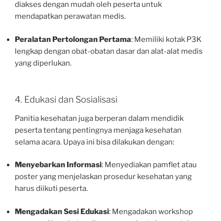
diakses dengan mudah oleh peserta untuk
mendapatkan perawatan medis.
Peralatan Pertolongan Pertama
: Memiliki kotak P3K
lengkap dengan obat-obatan dasar dan alat-alat medis
yang diperlukan.
4. Edukasi dan Sosialisasi
Panitia kesehatan juga berperan dalam mendidik
peserta tentang pentingnya menjaga kesehatan
selama acara. Upaya ini bisa dilakukan dengan:
Menyebarkan Informasi
: Menyediakan pamflet atau
poster yang menjelaskan prosedur kesehatan yang
harus diikuti peserta.
Mengadakan Sesi Edukasi
: Mengadakan workshop