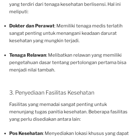
yang terdiri dari tenaga kesehatan berlisensi. Hal ini
meliputi:
Dokter dan Perawat
: Memiliki tenaga medis terlatih
sangat penting untuk menangani keadaan darurat
kesehatan yang mungkin terjadi.
Tenaga Relawan
: Melibatkan relawan yang memiliki
pengetahuan dasar tentang pertolongan pertama bisa
menjadi nilai tambah.
3. Penyediaan Fasilitas Kesehatan
Fasilitas yang memadai sangat penting untuk
menunjang tugas panitia kesehatan. Beberapa fasilitas
yang perlu disediakan antara lain:
Pos Kesehatan
: Menyediakan lokasi khusus yang dapat