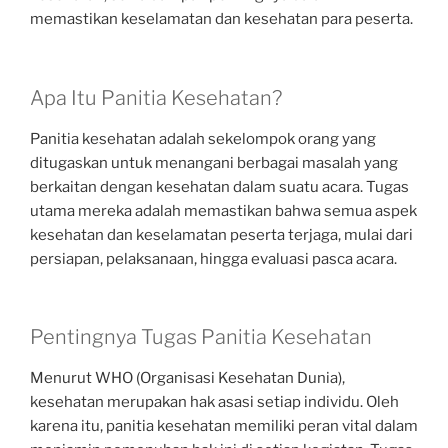
memastikan keselamatan dan kesehatan para peserta.
Apa Itu Panitia Kesehatan?
Panitia kesehatan adalah sekelompok orang yang
ditugaskan untuk menangani berbagai masalah yang
berkaitan dengan kesehatan dalam suatu acara. Tugas
utama mereka adalah memastikan bahwa semua aspek
kesehatan dan keselamatan peserta terjaga, mulai dari
persiapan, pelaksanaan, hingga evaluasi pasca acara.
Pentingnya Tugas Panitia Kesehatan
Menurut WHO (Organisasi Kesehatan Dunia),
kesehatan merupakan hak asasi setiap individu. Oleh
karena itu, panitia kesehatan memiliki peran vital dalam