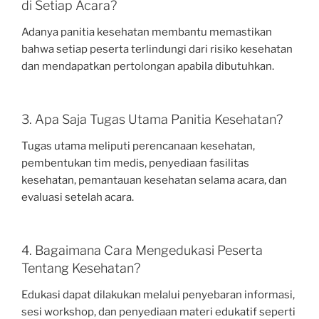
di Setiap Acara?
Adanya panitia kesehatan membantu memastikan
bahwa setiap peserta terlindungi dari risiko kesehatan
dan mendapatkan pertolongan apabila dibutuhkan.
3. Apa Saja Tugas Utama Panitia Kesehatan?
Tugas utama meliputi perencanaan kesehatan,
pembentukan tim medis, penyediaan fasilitas
kesehatan, pemantauan kesehatan selama acara, dan
evaluasi setelah acara.
4. Bagaimana Cara Mengedukasi Peserta
Tentang Kesehatan?
Edukasi dapat dilakukan melalui penyebaran informasi,
sesi workshop, dan penyediaan materi edukatif seperti