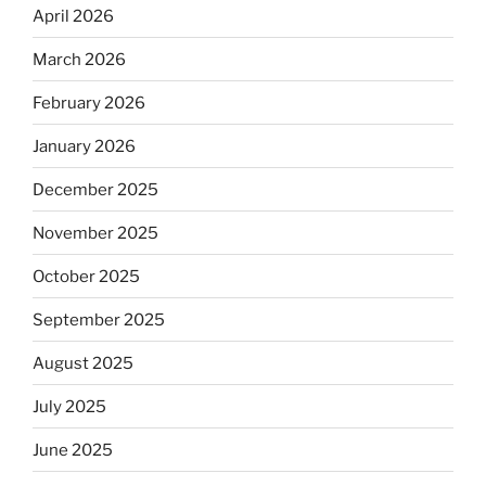
April 2026
March 2026
February 2026
January 2026
December 2025
November 2025
October 2025
September 2025
August 2025
July 2025
June 2025