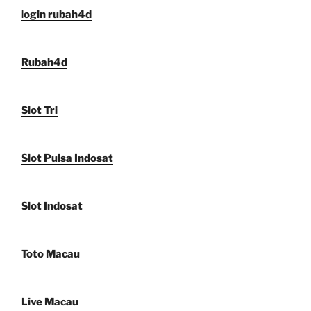
login rubah4d
Rubah4d
Slot Tri
Slot Pulsa Indosat
Slot Indosat
Toto Macau
Live Macau