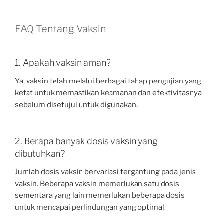
FAQ Tentang Vaksin
1. Apakah vaksin aman?
Ya, vaksin telah melalui berbagai tahap pengujian yang
ketat untuk memastikan keamanan dan efektivitasnya
sebelum disetujui untuk digunakan.
2. Berapa banyak dosis vaksin yang
dibutuhkan?
Jumlah dosis vaksin bervariasi tergantung pada jenis
vaksin. Beberapa vaksin memerlukan satu dosis
sementara yang lain memerlukan beberapa dosis
untuk mencapai perlindungan yang optimal.