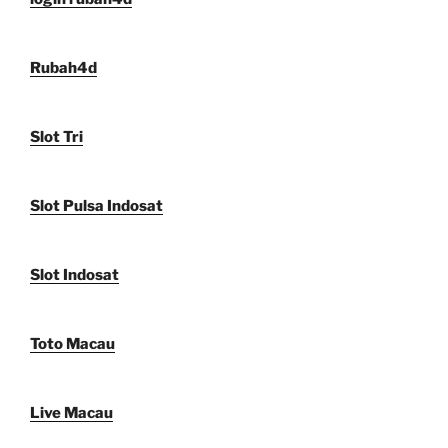
Rubah4d
Slot Tri
Slot Pulsa Indosat
Slot Indosat
Toto Macau
Live Macau