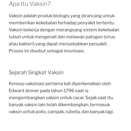
Apa Itu Vaksin?
Vaksin adalah produk biologis yang dirancang untuk
memberikan kekebalan terhadap penyakit tertentu.
Vaksin bekerja dengan merangsang sistem kekebalan
tubuh untuk mengenali dan melawan patogen (virus
atau bakteri) yang dapat menyebabkan penyakit.
Proses ini disebut sebagai imunisasi.
Sejarah Singkat Vaksin
Konsep vaksinasi pertama kali diperkenalkan oleh
Edward Jenner pada tahun 1796 saat ia
mengembangkan vaksin untuk cacar. Sejak saat itu,
banyak vaksin lain telah dikembangkan, termasuk
vaksin untuk polio, campak, rubella, dan banyak lagi.