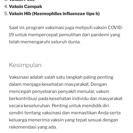
Vaksin Campak
Vaksin Hib (Haemophilus influenzae tipe b)
Saat ini, program vaksinasi juga meliputi vaksin COVID-
19 untuk mempercepat pemulihan dari pandemi yang
telah memengaruhi seluruh dunia.
Kesimpulan
Vaksinasi adalah salah satu langkah paling penting
dalam menjaga kesehatan masyarakat. Dengan
mencegah penyebaran penyakit menular, vaksin
berkontribusi pada kesehatan individu dan masyarakat
secara keseluruhan. Penting untuk mendidik diri
sendiri tentang vaksinasi dan memastikan Anda serta
keluarga menerima vaksin yang tepat sesuai dengan
rekomendasi yang ada.