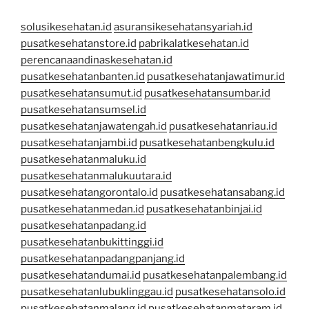
solusikesehatan.id
asuransikesehatansyariah.id
pusatkesehatanstore.id
pabrikalatkesehatan.id
perencanaandinaskesehatan.id
pusatkesehatanbanten.id
pusatkesehatanjawatimur.id
pusatkesehatansumut.id
pusatkesehatansumbar.id
pusatkesehatansumsel.id
pusatkesehatanjawatengah.id
pusatkesehatanriau.id
pusatkesehatanjambi.id
pusatkesehatanbengkulu.id
pusatkesehatanmaluku.id
pusatkesehatanmalukuutara.id
pusatkesehatangorontalo.id
pusatkesehatansabang.id
pusatkesehatanmedan.id
pusatkesehatanbinjai.id
pusatkesehatanpadang.id
pusatkesehatanbukittinggi.id
pusatkesehatanpadangpanjang.id
pusatkesehatandumai.id
pusatkesehatanpalembang.id
pusatkesehatanlubuklinggau.id
pusatkesehatansolo.id
pusatkesehatanmalang.id
pusatkesehatanmataram.id