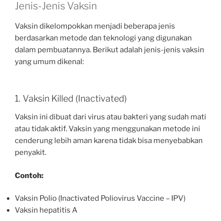
Jenis-Jenis Vaksin
Vaksin dikelompokkan menjadi beberapa jenis
berdasarkan metode dan teknologi yang digunakan
dalam pembuatannya. Berikut adalah jenis-jenis vaksin
yang umum dikenal:
1. Vaksin Killed (Inactivated)
Vaksin ini dibuat dari virus atau bakteri yang sudah mati
atau tidak aktif. Vaksin yang menggunakan metode ini
cenderung lebih aman karena tidak bisa menyebabkan
penyakit.
Contoh:
Vaksin Polio (Inactivated Poliovirus Vaccine – IPV)
Vaksin hepatitis A