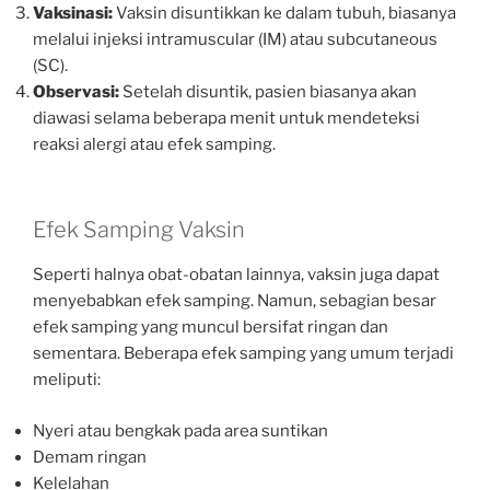
Vaksinasi:
Vaksin disuntikkan ke dalam tubuh, biasanya
melalui injeksi intramuscular (IM) atau subcutaneous
(SC).
Observasi:
Setelah disuntik, pasien biasanya akan
diawasi selama beberapa menit untuk mendeteksi
reaksi alergi atau efek samping.
Efek Samping Vaksin
Seperti halnya obat-obatan lainnya, vaksin juga dapat
menyebabkan efek samping. Namun, sebagian besar
efek samping yang muncul bersifat ringan dan
sementara. Beberapa efek samping yang umum terjadi
meliputi:
Nyeri atau bengkak pada area suntikan
Demam ringan
Kelelahan