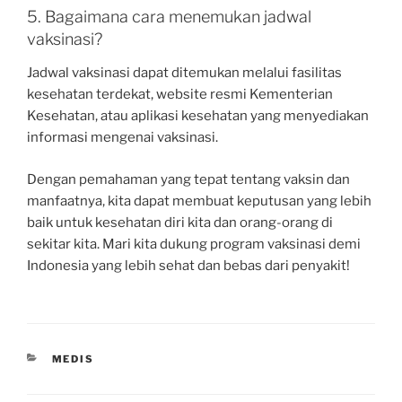
5. Bagaimana cara menemukan jadwal
vaksinasi?
Jadwal vaksinasi dapat ditemukan melalui fasilitas
kesehatan terdekat, website resmi Kementerian
Kesehatan, atau aplikasi kesehatan yang menyediakan
informasi mengenai vaksinasi.
Dengan pemahaman yang tepat tentang vaksin dan
manfaatnya, kita dapat membuat keputusan yang lebih
baik untuk kesehatan diri kita dan orang-orang di
sekitar kita. Mari kita dukung program vaksinasi demi
Indonesia yang lebih sehat dan bebas dari penyakit!
CATEGORIES
MEDIS