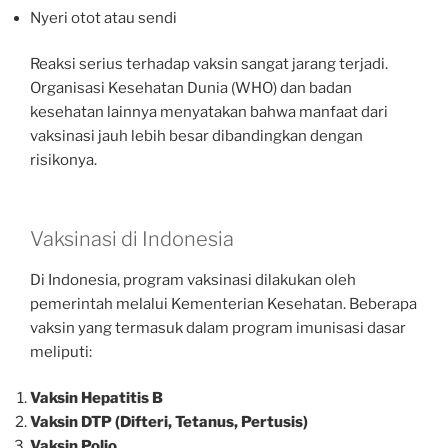
Nyeri otot atau sendi
Reaksi serius terhadap vaksin sangat jarang terjadi.
Organisasi Kesehatan Dunia (WHO) dan badan
kesehatan lainnya menyatakan bahwa manfaat dari
vaksinasi jauh lebih besar dibandingkan dengan
risikonya.
Vaksinasi di Indonesia
Di Indonesia, program vaksinasi dilakukan oleh
pemerintah melalui Kementerian Kesehatan. Beberapa
vaksin yang termasuk dalam program imunisasi dasar
meliputi:
Vaksin Hepatitis B
Vaksin DTP (Difteri, Tetanus, Pertusis)
Vaksin Polio