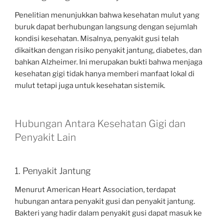
Penelitian menunjukkan bahwa kesehatan mulut yang
buruk dapat berhubungan langsung dengan sejumlah
kondisi kesehatan. Misalnya, penyakit gusi telah
dikaitkan dengan risiko penyakit jantung, diabetes, dan
bahkan Alzheimer. Ini merupakan bukti bahwa menjaga
kesehatan gigi tidak hanya memberi manfaat lokal di
mulut tetapi juga untuk kesehatan sistemik.
Hubungan Antara Kesehatan Gigi dan
Penyakit Lain
1. Penyakit Jantung
Menurut American Heart Association, terdapat
hubungan antara penyakit gusi dan penyakit jantung.
Bakteri yang hadir dalam penyakit gusi dapat masuk ke