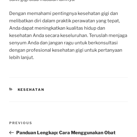
Dengan memahami pentingnya kesehatan gigi dan
melibatkan diri dalam praktik perawatan yang tepat,
Anda dapat meningkatkan kualitas hidup dan
kesehatan Anda secara keseluruhan. Teruslah menjaga
senyum Anda dan jangan ragu untuk berkonsultasi
dengan profesional kesehatan gigi untuk pertanyaan
lebih lanjut.
CATEGORIES
KESEHATAN
Post
Previous
PREVIOUS
navigation
Post
Panduan Lengkap: Cara Menggunakan Obat