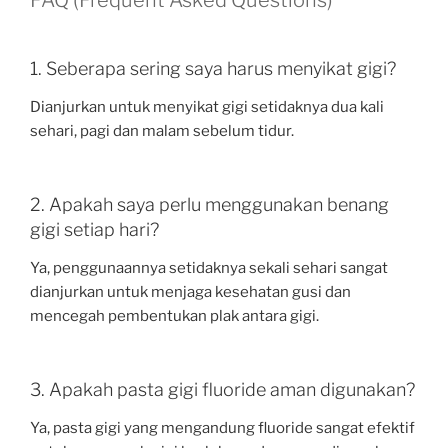
FAQ (Frequent Asked Questions)
1. Seberapa sering saya harus menyikat gigi?
Dianjurkan untuk menyikat gigi setidaknya dua kali
sehari, pagi dan malam sebelum tidur.
2. Apakah saya perlu menggunakan benang
gigi setiap hari?
Ya, penggunaannya setidaknya sekali sehari sangat
dianjurkan untuk menjaga kesehatan gusi dan
mencegah pembentukan plak antara gigi.
3. Apakah pasta gigi fluoride aman digunakan?
Ya, pasta gigi yang mengandung fluoride sangat efektif