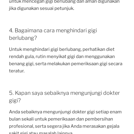
untuk mencegah gigi berlubang dan aman digunakan
jika digunakan sesuai petunjuk.
4. Bagaimana cara menghindari gigi
berlubang?
Untuk menghindari gigi berlubang, perhatikan diet
rendah gula, rutin menyikat gigi dan menggunakan
benang gigi, serta melakukan pemeriksaan gigi secara
teratur.
5. Kapan saya sebaiknya mengunjungi dokter
gigi?
Anda sebaiknya mengunjungi dokter gigi setiap enam
bulan sekali untuk pemeriksaan dan pembersihan
profesional, serta segera jika Anda merasakan gejala
sakit gigi atau masalah lainnya.