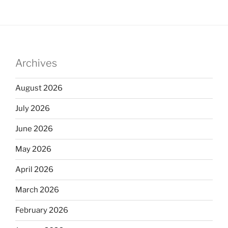
Archives
August 2026
July 2026
June 2026
May 2026
April 2026
March 2026
February 2026