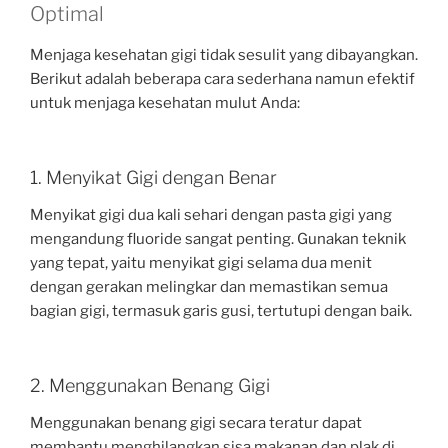
Optimal
Menjaga kesehatan gigi tidak sesulit yang dibayangkan.
Berikut adalah beberapa cara sederhana namun efektif
untuk menjaga kesehatan mulut Anda:
1. Menyikat Gigi dengan Benar
Menyikat gigi dua kali sehari dengan pasta gigi yang
mengandung fluoride sangat penting. Gunakan teknik
yang tepat, yaitu menyikat gigi selama dua menit
dengan gerakan melingkar dan memastikan semua
bagian gigi, termasuk garis gusi, tertutupi dengan baik.
2. Menggunakan Benang Gigi
Menggunakan benang gigi secara teratur dapat
membantu menghilangkan sisa makanan dan plak di