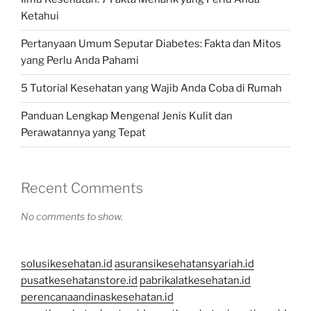
Ketahui
Pertanyaan Umum Seputar Diabetes: Fakta dan Mitos
yang Perlu Anda Pahami
5 Tutorial Kesehatan yang Wajib Anda Coba di Rumah
Panduan Lengkap Mengenal Jenis Kulit dan
Perawatannya yang Tepat
Recent Comments
No comments to show.
solusikesehatan.id
asuransikesehatansyariah.id
pusatkesehatanstore.id
pabrikalatkesehatan.id
perencanaandinaskesehatan.id