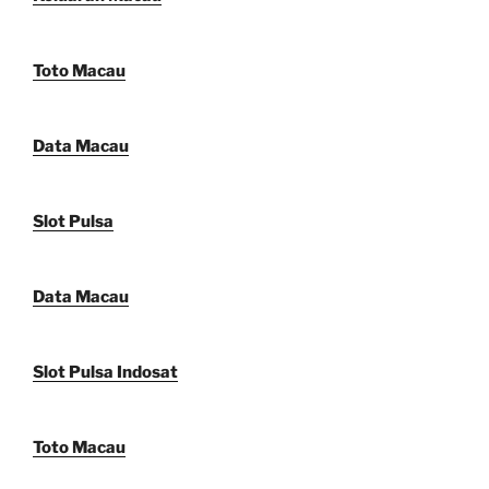
Toto Macau
Data Macau
Slot Pulsa
Data Macau
Slot Pulsa Indosat
Toto Macau