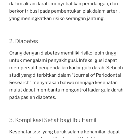
dalam aliran darah, menyebabkan peradangan, dan
berkontribusi pada pembentukan plak dalam arteri,
yang meningkatkan risiko serangan jantung.
2. Diabetes
Orang dengan diabetes memiliki risiko lebih tinggi
untuk mengalami penyakit gusi. Infeksi gusi dapat
mempersulit pengendalian kadar gula darah. Sebuah
studi yang diterbitkan dalam “Journal of Periodontal
Research” menyatakan bahwa menjaga kesehatan
mulut dapat membantu mengontrol kadar gula darah
pada pasien diabetes.
3. Komplikasi Sehat bagi Ibu Hamil
Kesehatan gigi yang buruk selama kehamilan dapat