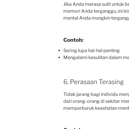
Jika Anda merasa sulit untuk 
memori Anda terganggu, ini b
mental Anda mungkin tergang
Contoh:
Sering lupa hal-hal penting
Mengalami kesulitan dalam men
6. Perasaan Terasing
Tidak jarang bagi individu men
dari orang-orang di sekitar mer
memperburuk kesehatan mental 