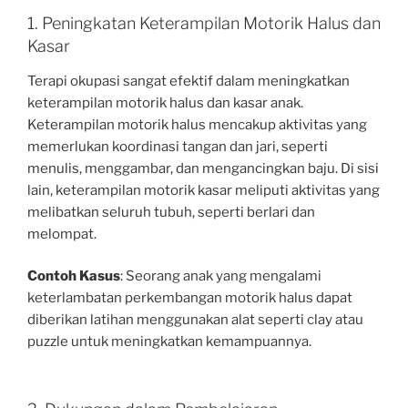
1. Peningkatan Keterampilan Motorik Halus dan
Kasar
Terapi okupasi sangat efektif dalam meningkatkan
keterampilan motorik halus dan kasar anak.
Keterampilan motorik halus mencakup aktivitas yang
memerlukan koordinasi tangan dan jari, seperti
menulis, menggambar, dan mengancingkan baju. Di sisi
lain, keterampilan motorik kasar meliputi aktivitas yang
melibatkan seluruh tubuh, seperti berlari dan
melompat.
Contoh Kasus
: Seorang anak yang mengalami
keterlambatan perkembangan motorik halus dapat
diberikan latihan menggunakan alat seperti clay atau
puzzle untuk meningkatkan kemampuannya.