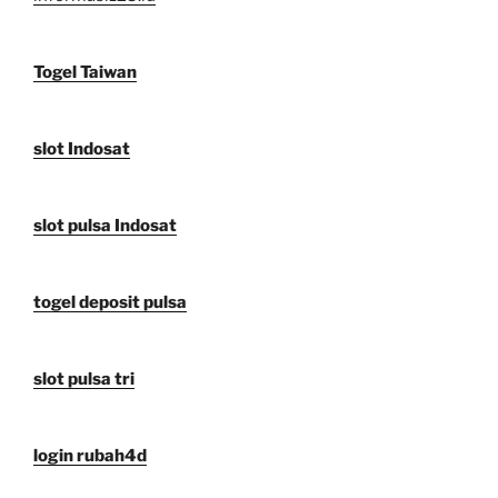
Togel Taiwan
slot Indosat
slot pulsa Indosat
togel deposit pulsa
slot pulsa tri
login rubah4d