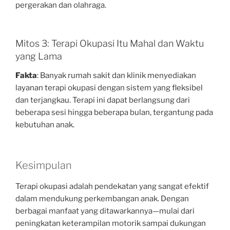
pergerakan dan olahraga.
Mitos 3: Terapi Okupasi Itu Mahal dan Waktu
yang Lama
Fakta
: Banyak rumah sakit dan klinik menyediakan
layanan terapi okupasi dengan sistem yang fleksibel
dan terjangkau. Terapi ini dapat berlangsung dari
beberapa sesi hingga beberapa bulan, tergantung pada
kebutuhan anak.
Kesimpulan
Terapi okupasi adalah pendekatan yang sangat efektif
dalam mendukung perkembangan anak. Dengan
berbagai manfaat yang ditawarkannya—mulai dari
peningkatan keterampilan motorik sampai dukungan