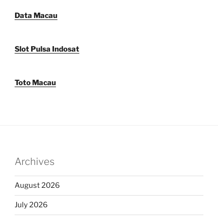
Data Macau
Slot Pulsa Indosat
Toto Macau
Archives
August 2026
July 2026