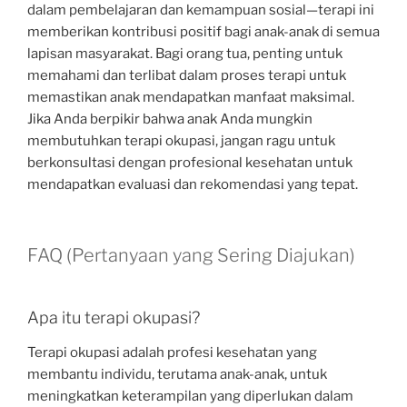
dalam pembelajaran dan kemampuan sosial—terapi ini
memberikan kontribusi positif bagi anak-anak di semua
lapisan masyarakat. Bagi orang tua, penting untuk
memahami dan terlibat dalam proses terapi untuk
memastikan anak mendapatkan manfaat maksimal.
Jika Anda berpikir bahwa anak Anda mungkin
membutuhkan terapi okupasi, jangan ragu untuk
berkonsultasi dengan profesional kesehatan untuk
mendapatkan evaluasi dan rekomendasi yang tepat.
FAQ (Pertanyaan yang Sering Diajukan)
Apa itu terapi okupasi?
Terapi okupasi adalah profesi kesehatan yang
membantu individu, terutama anak-anak, untuk
meningkatkan keterampilan yang diperlukan dalam