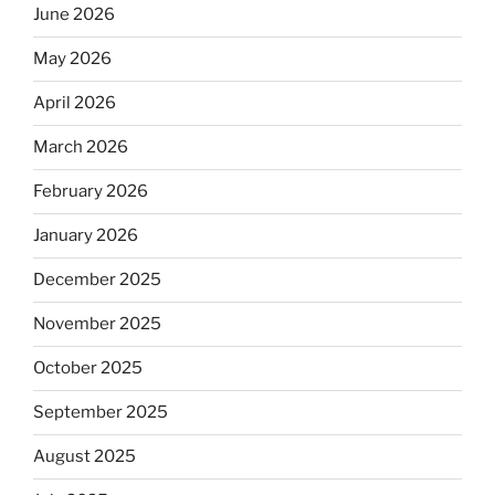
June 2026
May 2026
April 2026
March 2026
February 2026
January 2026
December 2025
November 2025
October 2025
September 2025
August 2025