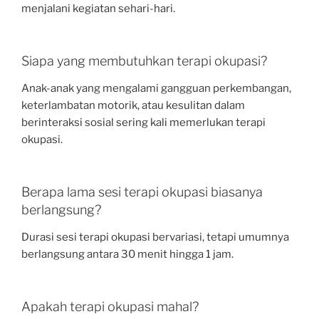
menjalani kegiatan sehari-hari.
Siapa yang membutuhkan terapi okupasi?
Anak-anak yang mengalami gangguan perkembangan,
keterlambatan motorik, atau kesulitan dalam
berinteraksi sosial sering kali memerlukan terapi
okupasi.
Berapa lama sesi terapi okupasi biasanya
berlangsung?
Durasi sesi terapi okupasi bervariasi, tetapi umumnya
berlangsung antara 30 menit hingga 1 jam.
Apakah terapi okupasi mahal?