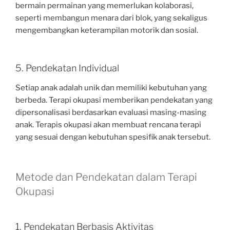
bermain permainan yang memerlukan kolaborasi,
seperti membangun menara dari blok, yang sekaligus
mengembangkan keterampilan motorik dan sosial.
5. Pendekatan Individual
Setiap anak adalah unik dan memiliki kebutuhan yang
berbeda. Terapi okupasi memberikan pendekatan yang
dipersonalisasi berdasarkan evaluasi masing-masing
anak. Terapis okupasi akan membuat rencana terapi
yang sesuai dengan kebutuhan spesifik anak tersebut.
Metode dan Pendekatan dalam Terapi
Okupasi
1. Pendekatan Berbasis Aktivitas