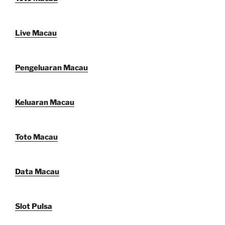
Live Macau
Pengeluaran Macau
Keluaran Macau
Toto Macau
Data Macau
Slot Pulsa