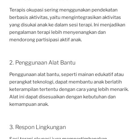
Terapis okupasi sering menggunakan pendekatan
berbasis aktivitas, yaitu mengintegrasikan aktivitas
yang disukai anak ke dalam sesi terapi. Ini menjadikan
pengalaman terapi lebih menyenangkan dan
mendorong partisipasi aktif anak.
2. Penggunaan Alat Bantu
Penggunaan alat bantu, seperti mainan edukatif atau
perangkat teknologi, dapat membantu anak berlatih
keterampilan tertentu dengan cara yang lebih menarik.
Alat ini dapat disesuaikan dengan kebutuhan dan
kemampuan anak.
3. Respon Lingkungan
Sesi terapi okupasi juga mempertimbangkan