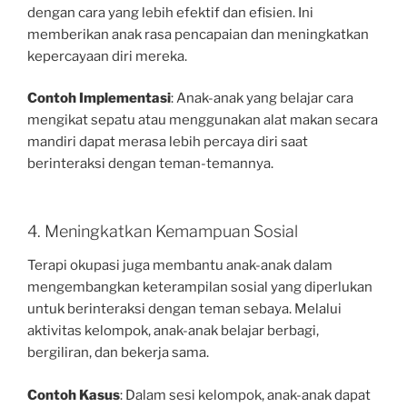
dengan cara yang lebih efektif dan efisien. Ini
memberikan anak rasa pencapaian dan meningkatkan
kepercayaan diri mereka.
Contoh Implementasi
: Anak-anak yang belajar cara
mengikat sepatu atau menggunakan alat makan secara
mandiri dapat merasa lebih percaya diri saat
berinteraksi dengan teman-temannya.
4. Meningkatkan Kemampuan Sosial
Terapi okupasi juga membantu anak-anak dalam
mengembangkan keterampilan sosial yang diperlukan
untuk berinteraksi dengan teman sebaya. Melalui
aktivitas kelompok, anak-anak belajar berbagi,
bergiliran, dan bekerja sama.
Contoh Kasus
: Dalam sesi kelompok, anak-anak dapat