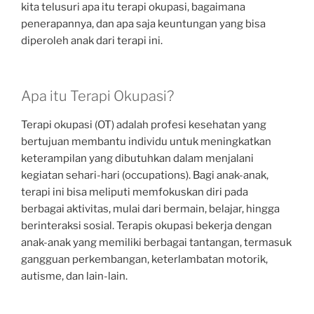
kita telusuri apa itu terapi okupasi, bagaimana
penerapannya, dan apa saja keuntungan yang bisa
diperoleh anak dari terapi ini.
Apa itu Terapi Okupasi?
Terapi okupasi (OT) adalah profesi kesehatan yang
bertujuan membantu individu untuk meningkatkan
keterampilan yang dibutuhkan dalam menjalani
kegiatan sehari-hari (occupations). Bagi anak-anak,
terapi ini bisa meliputi memfokuskan diri pada
berbagai aktivitas, mulai dari bermain, belajar, hingga
berinteraksi sosial. Terapis okupasi bekerja dengan
anak-anak yang memiliki berbagai tantangan, termasuk
gangguan perkembangan, keterlambatan motorik,
autisme, dan lain-lain.