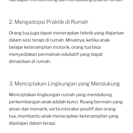
2. Mengadopsi Praktik di Rumah
Orang tua juga dapat menerapkan teknik yang diajarkan
dalam sesi terapi di rumah. Misalnya, ketika anak
belajar keterampilan motorik, orang tua bisa
menyediakan permainan edukatif yang dapat
dimainkan di rumah.
3. Menciptakan Lingkungan yang Mendukung
Menciptakan lingkungan rumah yang mendukung
perkembangan anak adalah kunci. Ruang bermain yang
aman dan menarik, serta interaksi positif dari orang
tua, membantu anak menerapkan keterampilan yang
dipelajari dalam terapi.