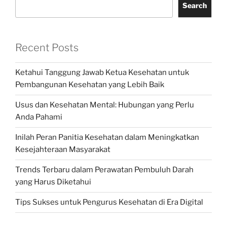
Search
Recent Posts
Ketahui Tanggung Jawab Ketua Kesehatan untuk
Pembangunan Kesehatan yang Lebih Baik
Usus dan Kesehatan Mental: Hubungan yang Perlu
Anda Pahami
Inilah Peran Panitia Kesehatan dalam Meningkatkan
Kesejahteraan Masyarakat
Trends Terbaru dalam Perawatan Pembuluh Darah
yang Harus Diketahui
Tips Sukses untuk Pengurus Kesehatan di Era Digital