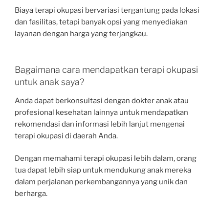
Biaya terapi okupasi bervariasi tergantung pada lokasi
dan fasilitas, tetapi banyak opsi yang menyediakan
layanan dengan harga yang terjangkau.
Bagaimana cara mendapatkan terapi okupasi
untuk anak saya?
Anda dapat berkonsultasi dengan dokter anak atau
profesional kesehatan lainnya untuk mendapatkan
rekomendasi dan informasi lebih lanjut mengenai
terapi okupasi di daerah Anda.
Dengan memahami terapi okupasi lebih dalam, orang
tua dapat lebih siap untuk mendukung anak mereka
dalam perjalanan perkembangannya yang unik dan
berharga.