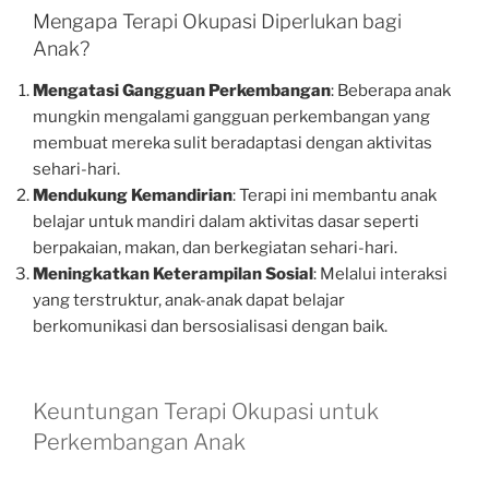
Mengapa Terapi Okupasi Diperlukan bagi
Anak?
Mengatasi Gangguan Perkembangan
: Beberapa anak
mungkin mengalami gangguan perkembangan yang
membuat mereka sulit beradaptasi dengan aktivitas
sehari-hari.
Mendukung Kemandirian
: Terapi ini membantu anak
belajar untuk mandiri dalam aktivitas dasar seperti
berpakaian, makan, dan berkegiatan sehari-hari.
Meningkatkan Keterampilan Sosial
: Melalui interaksi
yang terstruktur, anak-anak dapat belajar
berkomunikasi dan bersosialisasi dengan baik.
Keuntungan Terapi Okupasi untuk
Perkembangan Anak