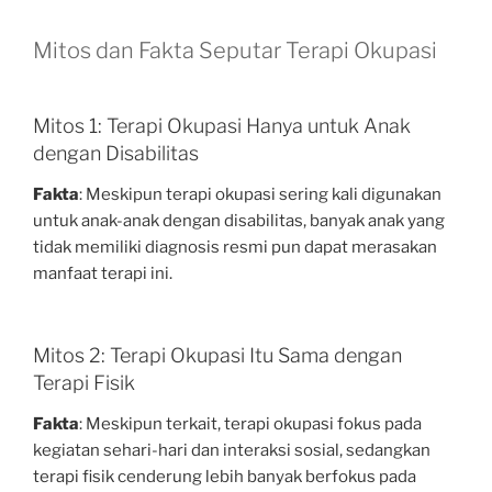
Mitos dan Fakta Seputar Terapi Okupasi
Mitos 1: Terapi Okupasi Hanya untuk Anak
dengan Disabilitas
Fakta
: Meskipun terapi okupasi sering kali digunakan
untuk anak-anak dengan disabilitas, banyak anak yang
tidak memiliki diagnosis resmi pun dapat merasakan
manfaat terapi ini.
Mitos 2: Terapi Okupasi Itu Sama dengan
Terapi Fisik
Fakta
: Meskipun terkait, terapi okupasi fokus pada
kegiatan sehari-hari dan interaksi sosial, sedangkan
terapi fisik cenderung lebih banyak berfokus pada