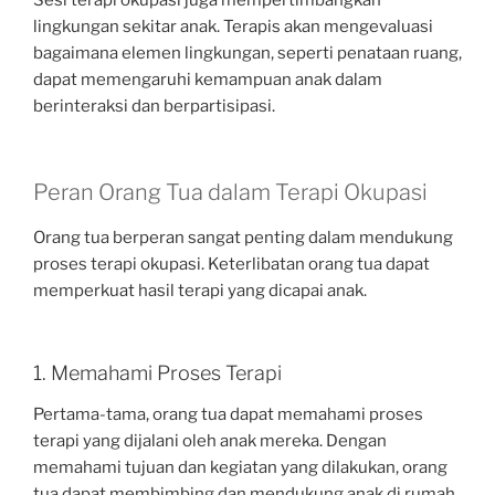
lingkungan sekitar anak. Terapis akan mengevaluasi
bagaimana elemen lingkungan, seperti penataan ruang,
dapat memengaruhi kemampuan anak dalam
berinteraksi dan berpartisipasi.
Peran Orang Tua dalam Terapi Okupasi
Orang tua berperan sangat penting dalam mendukung
proses terapi okupasi. Keterlibatan orang tua dapat
memperkuat hasil terapi yang dicapai anak.
1. Memahami Proses Terapi
Pertama-tama, orang tua dapat memahami proses
terapi yang dijalani oleh anak mereka. Dengan
memahami tujuan dan kegiatan yang dilakukan, orang
tua dapat membimbing dan mendukung anak di rumah.