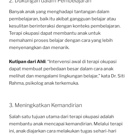
2. Dukungan dalam Pembelajaran
Banyak anak yang menghadapi tantangan dalam
pembelajaran, baik itu akibat gangguan belajar atau
kesulitan berinteraksi dengan konteks pembelajaran.
Terapi okupasi dapat membantu anak untuk
memahami proses belajar dengan cara yang lebih
menyenangkan dan menarik.
Kutipan dari Ahli
: “Intervensi awal di terapi okupasi
dapat membuat perbedaan besar dalam cara anak
melihat dan mengalami lingkungan belajar,” kata Dr. Siti
Rahma, psikolog anak terkemuka.
3. Meningkatkan Kemandirian
Salah satu tujuan utama dari terapi okupasi adalah
membantu anak mencapai kemandirian. Melalui terapi
ini, anak diajarkan cara melakukan tugas sehari-hari