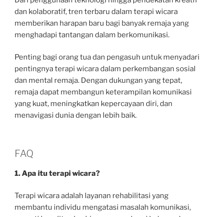
dan kolaboratif, tren terbaru dalam terapi wicara
memberikan harapan baru bagi banyak remaja yang
menghadapi tantangan dalam berkomunikasi.
Penting bagi orang tua dan pengasuh untuk menyadari
pentingnya terapi wicara dalam perkembangan sosial
dan mental remaja. Dengan dukungan yang tepat,
remaja dapat membangun keterampilan komunikasi
yang kuat, meningkatkan kepercayaan diri, dan
menavigasi dunia dengan lebih baik.
FAQ
1. Apa itu terapi wicara?
Terapi wicara adalah layanan rehabilitasi yang
membantu individu mengatasi masalah komunikasi,