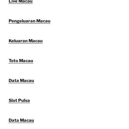
Live Macau
Pengeluaran Macau
Keluaran Macau
Toto Macau
Data Macau
Slot Pulsa
Data Macau