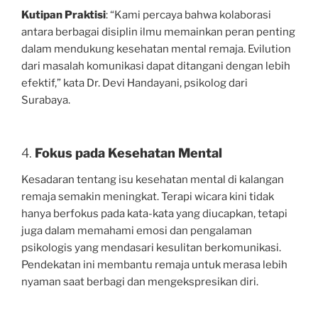
Kutipan Praktisi
: “Kami percaya bahwa kolaborasi
antara berbagai disiplin ilmu memainkan peran penting
dalam mendukung kesehatan mental remaja. Evilution
dari masalah komunikasi dapat ditangani dengan lebih
efektif,” kata Dr. Devi Handayani, psikolog dari
Surabaya.
4.
Fokus pada Kesehatan Mental
Kesadaran tentang isu kesehatan mental di kalangan
remaja semakin meningkat. Terapi wicara kini tidak
hanya berfokus pada kata-kata yang diucapkan, tetapi
juga dalam memahami emosi dan pengalaman
psikologis yang mendasari kesulitan berkomunikasi.
Pendekatan ini membantu remaja untuk merasa lebih
nyaman saat berbagi dan mengekspresikan diri.