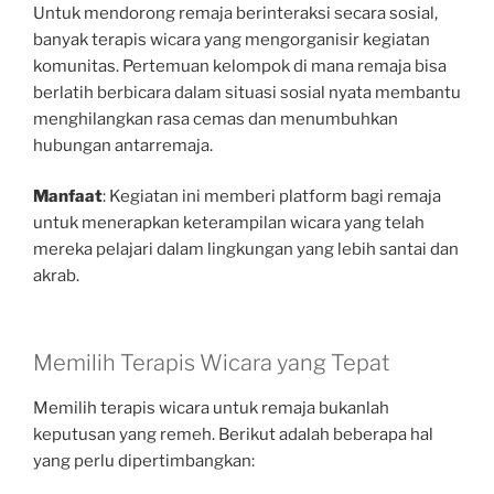
Untuk mendorong remaja berinteraksi secara sosial,
banyak terapis wicara yang mengorganisir kegiatan
komunitas. Pertemuan kelompok di mana remaja bisa
berlatih berbicara dalam situasi sosial nyata membantu
menghilangkan rasa cemas dan menumbuhkan
hubungan antarremaja.
Manfaat
: Kegiatan ini memberi platform bagi remaja
untuk menerapkan keterampilan wicara yang telah
mereka pelajari dalam lingkungan yang lebih santai dan
akrab.
Memilih Terapis Wicara yang Tepat
Memilih terapis wicara untuk remaja bukanlah
keputusan yang remeh. Berikut adalah beberapa hal
yang perlu dipertimbangkan: