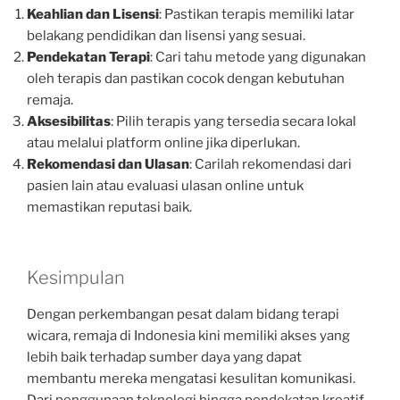
Keahlian dan Lisensi
: Pastikan terapis memiliki latar
belakang pendidikan dan lisensi yang sesuai.
Pendekatan Terapi
: Cari tahu metode yang digunakan
oleh terapis dan pastikan cocok dengan kebutuhan
remaja.
Aksesibilitas
: Pilih terapis yang tersedia secara lokal
atau melalui platform online jika diperlukan.
Rekomendasi dan Ulasan
: Carilah rekomendasi dari
pasien lain atau evaluasi ulasan online untuk
memastikan reputasi baik.
Kesimpulan
Dengan perkembangan pesat dalam bidang terapi
wicara, remaja di Indonesia kini memiliki akses yang
lebih baik terhadap sumber daya yang dapat
membantu mereka mengatasi kesulitan komunikasi.
Dari penggunaan teknologi hingga pendekatan kreatif