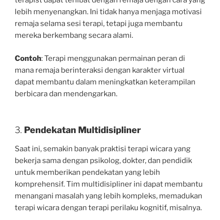
terapist dapat terlibat dengan remaja dengan cara yang
lebih menyenangkan. Ini tidak hanya menjaga motivasi
remaja selama sesi terapi, tetapi juga membantu
mereka berkembang secara alami.
Contoh
: Terapi menggunakan permainan peran di
mana remaja berinteraksi dengan karakter virtual
dapat membantu dalam meningkatkan keterampilan
berbicara dan mendengarkan.
3.
Pendekatan Multidisipliner
Saat ini, semakin banyak praktisi terapi wicara yang
bekerja sama dengan psikolog, dokter, dan pendidik
untuk memberikan pendekatan yang lebih
komprehensif. Tim multidisipliner ini dapat membantu
menangani masalah yang lebih kompleks, memadukan
terapi wicara dengan terapi perilaku kognitif, misalnya.