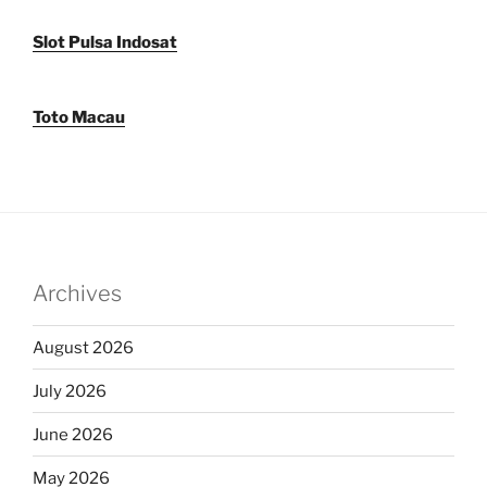
Slot Pulsa Indosat
Toto Macau
Archives
August 2026
July 2026
June 2026
May 2026