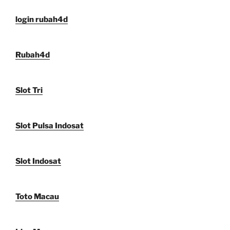
login rubah4d
Rubah4d
Slot Tri
Slot Pulsa Indosat
Slot Indosat
Toto Macau