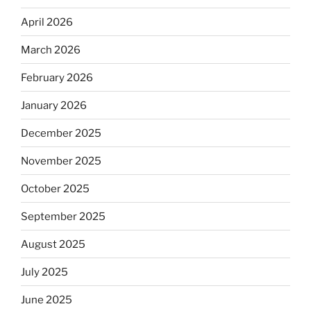
April 2026
March 2026
February 2026
January 2026
December 2025
November 2025
October 2025
September 2025
August 2025
July 2025
June 2025