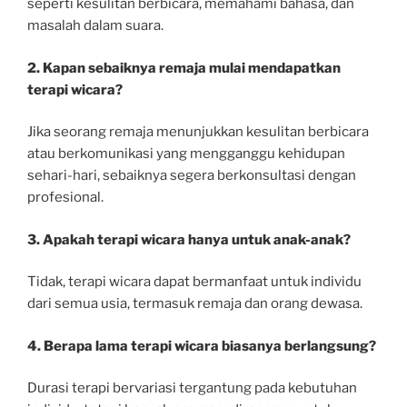
seperti kesulitan berbicara, memahami bahasa, dan
masalah dalam suara.
2. Kapan sebaiknya remaja mulai mendapatkan
terapi wicara?
Jika seorang remaja menunjukkan kesulitan berbicara
atau berkomunikasi yang mengganggu kehidupan
sehari-hari, sebaiknya segera berkonsultasi dengan
profesional.
3. Apakah terapi wicara hanya untuk anak-anak?
Tidak, terapi wicara dapat bermanfaat untuk individu
dari semua usia, termasuk remaja dan orang dewasa.
4. Berapa lama terapi wicara biasanya berlangsung?
Durasi terapi bervariasi tergantung pada kebutuhan