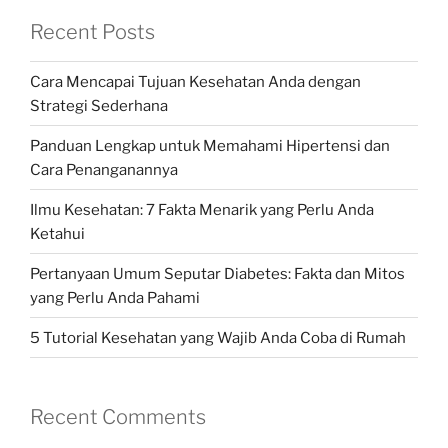
Recent Posts
Cara Mencapai Tujuan Kesehatan Anda dengan
Strategi Sederhana
Panduan Lengkap untuk Memahami Hipertensi dan
Cara Penanganannya
Ilmu Kesehatan: 7 Fakta Menarik yang Perlu Anda
Ketahui
Pertanyaan Umum Seputar Diabetes: Fakta dan Mitos
yang Perlu Anda Pahami
5 Tutorial Kesehatan yang Wajib Anda Coba di Rumah
Recent Comments