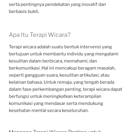
serta pentingnya pendekatan yang inovatif dan
berbasis bukti.
Apa Itu Terapi Wicara?
Terapi wicara adalah suatu bentuk intervensi yang
bertujuan untuk membantu individu yang mengalami
kesulitan dalam berbicara, memahami, dan
berkomunikasi. Hal ini mencakup beragam masalah,
seperti gangguan suara, kesulitan artikulasi, atau
kelainan bahasa. Untuk remaja, yang tengah berada
dalam fase perkembangan penting, terapi wicara dapat
berfungsi untuk meningkatkan keterampilan
komunikasi yang mendasar serta mendukung
kesehatan mental secara keseluruhan.