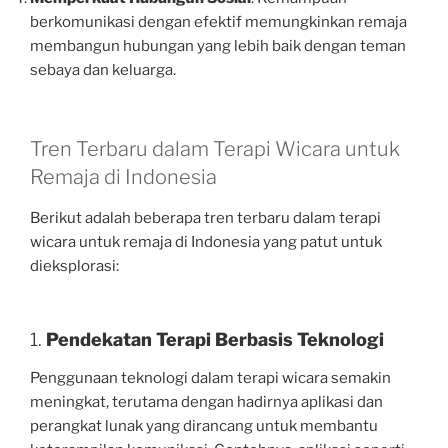
berkomunikasi dengan efektif memungkinkan remaja
membangun hubungan yang lebih baik dengan teman
sebaya dan keluarga.
Tren Terbaru dalam Terapi Wicara untuk
Remaja di Indonesia
Berikut adalah beberapa tren terbaru dalam terapi
wicara untuk remaja di Indonesia yang patut untuk
dieksplorasi:
1.
Pendekatan Terapi Berbasis Teknologi
Penggunaan teknologi dalam terapi wicara semakin
meningkat, terutama dengan hadirnya aplikasi dan
perangkat lunak yang dirancang untuk membantu