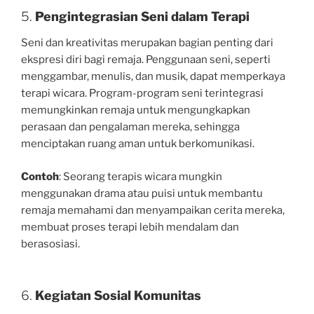
5.
Pengintegrasian Seni dalam Terapi
Seni dan kreativitas merupakan bagian penting dari
ekspresi diri bagi remaja. Penggunaan seni, seperti
menggambar, menulis, dan musik, dapat memperkaya
terapi wicara. Program-program seni terintegrasi
memungkinkan remaja untuk mengungkapkan
perasaan dan pengalaman mereka, sehingga
menciptakan ruang aman untuk berkomunikasi.
Contoh
: Seorang terapis wicara mungkin
menggunakan drama atau puisi untuk membantu
remaja memahami dan menyampaikan cerita mereka,
membuat proses terapi lebih mendalam dan
berasosiasi.
6.
Kegiatan Sosial Komunitas