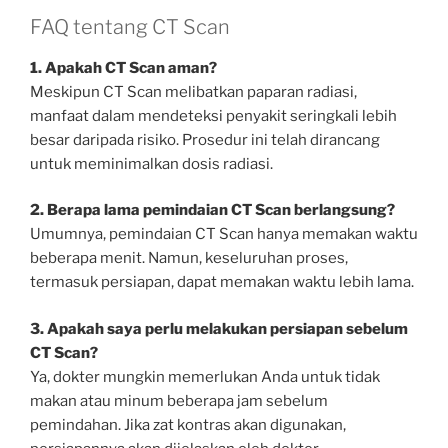
FAQ tentang CT Scan
1. Apakah CT Scan aman?
Meskipun CT Scan melibatkan paparan radiasi,
manfaat dalam mendeteksi penyakit seringkali lebih
besar daripada risiko. Prosedur ini telah dirancang
untuk meminimalkan dosis radiasi.
2. Berapa lama pemindaian CT Scan berlangsung?
Umumnya, pemindaian CT Scan hanya memakan waktu
beberapa menit. Namun, keseluruhan proses,
termasuk persiapan, dapat memakan waktu lebih lama.
3. Apakah saya perlu melakukan persiapan sebelum
CT Scan?
Ya, dokter mungkin memerlukan Anda untuk tidak
makan atau minum beberapa jam sebelum
pemindahan. Jika zat kontras akan digunakan,