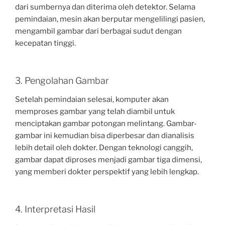
dari sumbernya dan diterima oleh detektor. Selama
pemindaian, mesin akan berputar mengelilingi pasien,
mengambil gambar dari berbagai sudut dengan
kecepatan tinggi.
3. Pengolahan Gambar
Setelah pemindaian selesai, komputer akan
memproses gambar yang telah diambil untuk
menciptakan gambar potongan melintang. Gambar-
gambar ini kemudian bisa diperbesar dan dianalisis
lebih detail oleh dokter. Dengan teknologi canggih,
gambar dapat diproses menjadi gambar tiga dimensi,
yang memberi dokter perspektif yang lebih lengkap.
4. Interpretasi Hasil