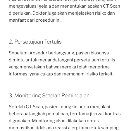
mengevaluasi gejala dan menentukan apakah CT Scan
diperlukan. Dokter juga akan menjelaskan risiko dan
manfaat dari prosedur ini.
2. Persetujuan Tertulis
Sebelum prosedur berlangsung, pasien biasanya
diminta untuk menandatangani persetujuan tertulis
yang menyatakan bahwa mereka telah menerima
informasi yang cukup dan memahami risiko terkait.
3. Monitoring Setelah Pemindaian
Setelah CT Scan, pasien mungkin perlu menjalani
beberapa langkah pemulihan, terutama jika zat kontras
digunakan. Monitoring akan dilakukan untuk
memastikan tidak ada reaksi alergi atau efek samping