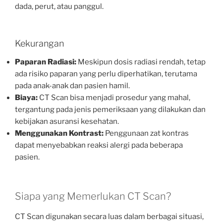
dada, perut, atau panggul.
Kekurangan
Paparan Radiasi:
Meskipun dosis radiasi rendah, tetap
ada risiko paparan yang perlu diperhatikan, terutama
pada anak-anak dan pasien hamil.
Biaya:
CT Scan bisa menjadi prosedur yang mahal,
tergantung pada jenis pemeriksaan yang dilakukan dan
kebijakan asuransi kesehatan.
Menggunakan Kontrast:
Penggunaan zat kontras
dapat menyebabkan reaksi alergi pada beberapa
pasien.
Siapa yang Memerlukan CT Scan?
CT Scan digunakan secara luas dalam berbagai situasi,