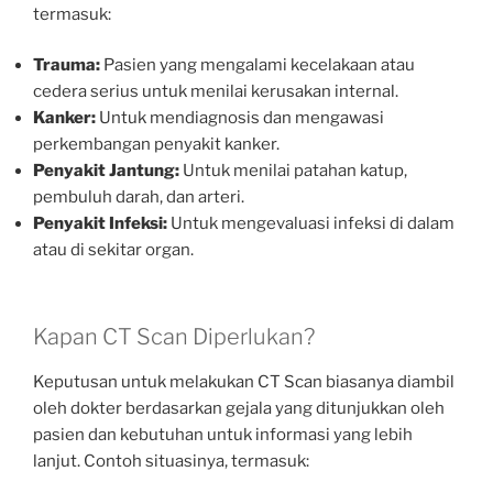
termasuk:
Trauma:
Pasien yang mengalami kecelakaan atau
cedera serius untuk menilai kerusakan internal.
Kanker:
Untuk mendiagnosis dan mengawasi
perkembangan penyakit kanker.
Penyakit Jantung:
Untuk menilai patahan katup,
pembuluh darah, dan arteri.
Penyakit Infeksi:
Untuk mengevaluasi infeksi di dalam
atau di sekitar organ.
Kapan CT Scan Diperlukan?
Keputusan untuk melakukan CT Scan biasanya diambil
oleh dokter berdasarkan gejala yang ditunjukkan oleh
pasien dan kebutuhan untuk informasi yang lebih
lanjut. Contoh situasinya, termasuk: