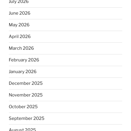
July 2026
June 2026
May 2026
April 2026
March 2026
February 2026
January 2026
December 2025
November 2025
October 2025
September 2025
August 2025