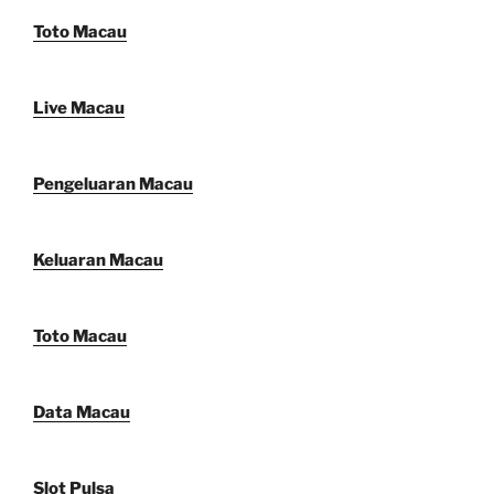
Toto Macau
Live Macau
Pengeluaran Macau
Keluaran Macau
Toto Macau
Data Macau
Slot Pulsa