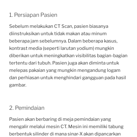
1. Persiapan Pasien
Sebelum melakukan CT Scan, pasien biasanya
diinstruksikan untuk tidak makan atau minum
beberapa jam sebelumnya. Dalam beberapa kasus,
kontrast media (seperti larutan yodium) mungkin
diberikan untuk meningkatkan visibilitas bagian-bagian
tertentu dari tubuh. Pasien juga akan diminta untuk
melepas pakaian yang mungkin mengandung logam
dan perhiasan untuk menghindari gangguan pada hasil
gambar.
2. Pemindaian
Pasien akan berbaring di meja pemindaian yang
mengalir melalui mesin CT. Mesin ini memiliki tabung
berbentuk silinder di mana sinar-X akan dipancarkan