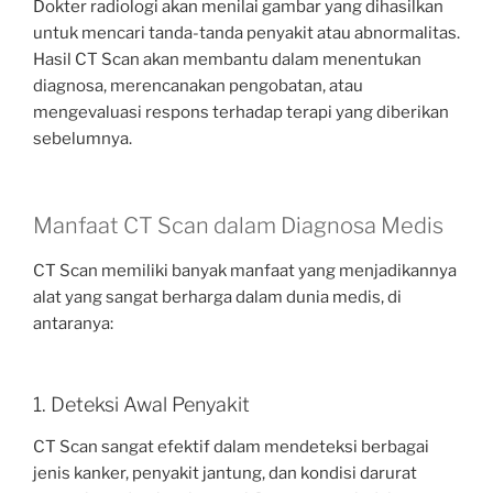
Dokter radiologi akan menilai gambar yang dihasilkan
untuk mencari tanda-tanda penyakit atau abnormalitas.
Hasil CT Scan akan membantu dalam menentukan
diagnosa, merencanakan pengobatan, atau
mengevaluasi respons terhadap terapi yang diberikan
sebelumnya.
Manfaat CT Scan dalam Diagnosa Medis
CT Scan memiliki banyak manfaat yang menjadikannya
alat yang sangat berharga dalam dunia medis, di
antaranya:
1. Deteksi Awal Penyakit
CT Scan sangat efektif dalam mendeteksi berbagai
jenis kanker, penyakit jantung, dan kondisi darurat