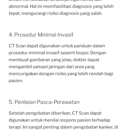
abnormal. Hal ini memfasilitasi diagnosis yang lebih
tepat, mengurangi risiko diagnosis yang salah.
4. Prosedur Minimal Invasif
CT Scan dapat digunakan untuk panduan dalam
prosedur minimal invasif seperti biopsi. Dengan
membuat gambaran yang jelas, dokter dapat
mengambil sampel jaringan dari area yang
mencurigakan dengan risiko yang lebih rendah bagi
pasien.
5. Penilaian Pasca-Perawatan
Setelah pengobatan diberikan, CT Scan dapat
digunakan untuk menilai respons pasien terhadap
terapi. Ini sangat penting dalam pengobatan kanker, di