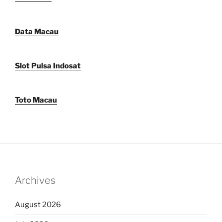
Data Macau
Slot Pulsa Indosat
Toto Macau
Archives
August 2026