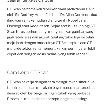
Sejarah Singkat CT Scan
CT Scan pertama kali diperkenalkan pada tahun 1972
oleh Sir Godfrey Hounsfield dan Dr. Allan Cormack, dua
ilmuwan yang kemudian dianugerahi Nobel dalam
Fisiologi atau Kedokteran. Sejak saat itu, teknologi CT
Scan terus berkembang, menghasilkan gambar yang
jauh lebih jelas dan akurat. Saat ini, teknologi ini telah
maju jauh dengan munculnya CT Scan spiral dan CT
multi-detektor, yang memungkinkan pemindaian lebih
cepat dan dengan dosis radiasi yang lebih rendah.
Cara Kerja CT Scan
CT Scan bekerja dengan cara mengirimkan sinar-X ke
tubuh pasien dan merekam bagaimana sinar tersebut
diserap oleh berbagai jaringan tubuh yang berbeda.
Proses ini melibatkan beberapa langkah penting: