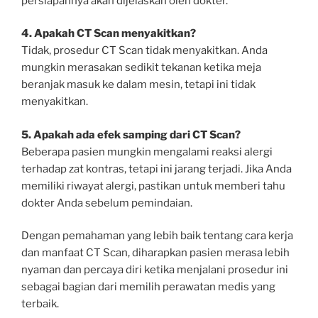
persiapannya akan dijelaskan oleh dokter.
4. Apakah CT Scan menyakitkan?
Tidak, prosedur CT Scan tidak menyakitkan. Anda
mungkin merasakan sedikit tekanan ketika meja
beranjak masuk ke dalam mesin, tetapi ini tidak
menyakitkan.
5. Apakah ada efek samping dari CT Scan?
Beberapa pasien mungkin mengalami reaksi alergi
terhadap zat kontras, tetapi ini jarang terjadi. Jika Anda
memiliki riwayat alergi, pastikan untuk memberi tahu
dokter Anda sebelum pemindaian.
Dengan pemahaman yang lebih baik tentang cara kerja
dan manfaat CT Scan, diharapkan pasien merasa lebih
nyaman dan percaya diri ketika menjalani prosedur ini
sebagai bagian dari memilih perawatan medis yang
terbaik.