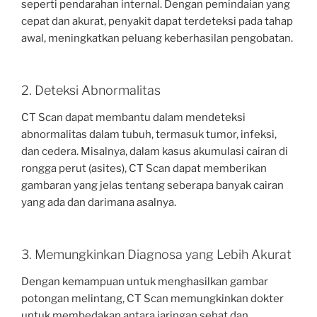
seperti pendarahan internal. Dengan pemindaian yang
cepat dan akurat, penyakit dapat terdeteksi pada tahap
awal, meningkatkan peluang keberhasilan pengobatan.
2. Deteksi Abnormalitas
CT Scan dapat membantu dalam mendeteksi
abnormalitas dalam tubuh, termasuk tumor, infeksi,
dan cedera. Misalnya, dalam kasus akumulasi cairan di
rongga perut (asites), CT Scan dapat memberikan
gambaran yang jelas tentang seberapa banyak cairan
yang ada dan darimana asalnya.
3. Memungkinkan Diagnosa yang Lebih Akurat
Dengan kemampuan untuk menghasilkan gambar
potongan melintang, CT Scan memungkinkan dokter
untuk membedakan antara jaringan sehat dan