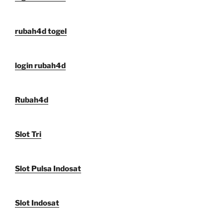
rubah4d togel
login rubah4d
Rubah4d
Slot Tri
Slot Pulsa Indosat
Slot Indosat