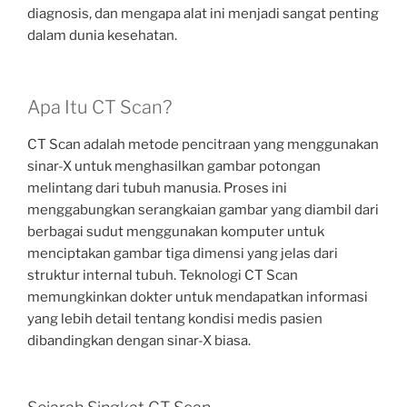
diagnosis, dan mengapa alat ini menjadi sangat penting
dalam dunia kesehatan.
Apa Itu CT Scan?
CT Scan adalah metode pencitraan yang menggunakan
sinar-X untuk menghasilkan gambar potongan
melintang dari tubuh manusia. Proses ini
menggabungkan serangkaian gambar yang diambil dari
berbagai sudut menggunakan komputer untuk
menciptakan gambar tiga dimensi yang jelas dari
struktur internal tubuh. Teknologi CT Scan
memungkinkan dokter untuk mendapatkan informasi
yang lebih detail tentang kondisi medis pasien
dibandingkan dengan sinar-X biasa.