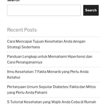
Search
Search
Recent Posts
Cara Mencapai Tujuan Kesehatan Anda dengan
Strategi Sederhana
Panduan Lengkap untuk Memahami Hipertensi dan
Cara Penanganannya
Ilmu Kesehatan: 7 Fakta Menarik yang Perlu Anda
Ketahui
Pertanyaan Umum Seputar Diabetes: Fakta dan Mitos
yang Perlu Anda Pahami
5 Tutorial Kesehatan yang Wajib Anda Coba di Rumah