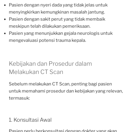
Pasien dengan nyeri dada yang tidak jelas untuk
menyingkirkan kemungkinan masalah jantung.
Pasien dengan sakit perut yang tidak membaik
meskipun telah dilakukan pemeriksaan.
Pasien yang menunjukkan gejala neurologis untuk
mengevaluasi potensi trauma kepala.
Kebijakan dan Prosedur dalam
Melakukan CT Scan
Sebelum melakukan CT Scan, penting bagi pasien
untuk memahami prosedur dan kebijakan yang relevan,
termasuk:
1. Konsultasi Awal
Pasien perlu berkonsultasi dengan dokter yang akan