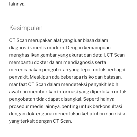
lainnya.
Kesimpulan
CT Scan merupakan alat yang luar biasa dalam
diagnostik medis modern. Dengan kemampuan
menghasilkan gambar yang akurat dan detail, CT Scan
membantu dokter dalam mendiagnosis serta
merencanakan pengobatan yang tepat untuk berbagai
penyakit. Meskipun ada beberapa risiko dan batasan,
manfaat CT Scan dalam mendeteksi penyakit lebih
awal dan memberikan informasi yang diperlukan untuk
pengobatan tidak dapat disangkal. Seperti halnya
prosedur medis lainnya, penting untuk berkonsultasi
dengan dokter guna menentukan kebutuhan dan risiko
yang terkait dengan CT Scan.