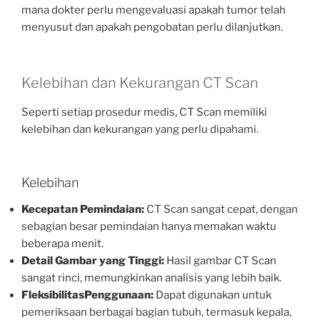
mana dokter perlu mengevaluasi apakah tumor telah
menyusut dan apakah pengobatan perlu dilanjutkan.
Kelebihan dan Kekurangan CT Scan
Seperti setiap prosedur medis, CT Scan memiliki
kelebihan dan kekurangan yang perlu dipahami.
Kelebihan
Kecepatan Pemindaian:
CT Scan sangat cepat, dengan
sebagian besar pemindaian hanya memakan waktu
beberapa menit.
Detail Gambar yang Tinggi:
Hasil gambar CT Scan
sangat rinci, memungkinkan analisis yang lebih baik.
FleksibilitasPenggunaan:
Dapat digunakan untuk
pemeriksaan berbagai bagian tubuh, termasuk kepala,