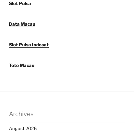
Slot Pulsa
Data Macau
Slot Pulsa Indosat
Toto Macau
Archives
August 2026