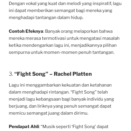
Dengan vokal yang kuat dan melodi yang inspiratif, lagu
ini dapat memberikan semangat bagi mereka yang
menghadapi tantangan dalam hidup.
Contoh Efeknya
: Banyak orang melaporkan bahwa
mereka merasa termotivasi untuk mengatasi masalah
ketika mendengarkan lagu ini, menjadikannya pilihan
sempurna untuk momen-momen penuh tantangan.
3.
“Fight Song” – Rachel Platten
Lagu ini menggambarkan kekuatan dan ketahanan
dalam menghadapi rintangan. “Fight Song” telah
menjadi lagu kebangsaan bagi banyak individu yang
berjuang, dan liriknya yang penuh semangat dapat
memicu semangat juang dalam dirimu.
Pendapat Ahli
: “Musik seperti ‘Fight Song’ dapat