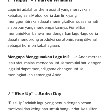
Lagu ini adalah anthem positif yang merayakan
kebahagiaan. Melodi ceria dan lirik yang
menggembirakan dapat meningkatkan suasana hati
siapa pun yang mendengarkannya. Penelitian
menunjukkan bahwa mendengarkan lagu-lagu ceria
dapat mendorong produksi serotonin, yang dikenal
sebagai hormon kebahagiaan.
Mengapa Menggunakan Lagu Ini?
: Jika Anda merasa
lesu atau malas, mencoba untuk memulai hari dengan
lagu ini dapat menjadi game changer untuk
meningkatkan semangat Anda.
2.
“Rise Up” – Andra Day
“Rise Up” adalah lagu yang penuh dengan pesan
motivasi dan keinginan untuk bangkit dari kesulitan.