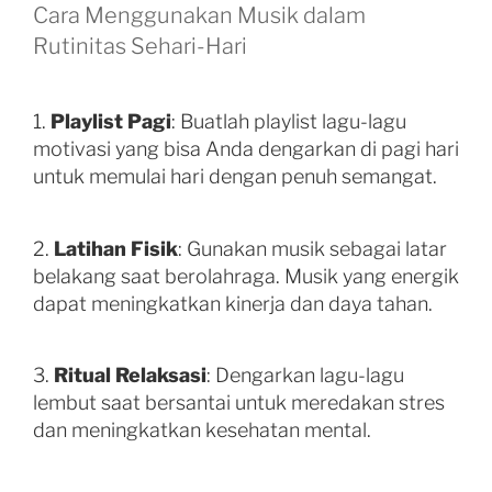
Cara Menggunakan Musik dalam
Rutinitas Sehari-Hari
1.
Playlist Pagi
: Buatlah playlist lagu-lagu
motivasi yang bisa Anda dengarkan di pagi hari
untuk memulai hari dengan penuh semangat.
2.
Latihan Fisik
: Gunakan musik sebagai latar
belakang saat berolahraga. Musik yang energik
dapat meningkatkan kinerja dan daya tahan.
3.
Ritual Relaksasi
: Dengarkan lagu-lagu
lembut saat bersantai untuk meredakan stres
dan meningkatkan kesehatan mental.