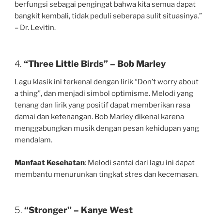
berfungsi sebagai pengingat bahwa kita semua dapat
bangkit kembali, tidak peduli seberapa sulit situasinya.”
– Dr. Levitin.
4.
“Three Little Birds” – Bob Marley
Lagu klasik ini terkenal dengan lirik “Don’t worry about
a thing”, dan menjadi simbol optimisme. Melodi yang
tenang dan lirik yang positif dapat memberikan rasa
damai dan ketenangan. Bob Marley dikenal karena
menggabungkan musik dengan pesan kehidupan yang
mendalam.
Manfaat Kesehatan
: Melodi santai dari lagu ini dapat
membantu menurunkan tingkat stres dan kecemasan.
5.
“Stronger” – Kanye West