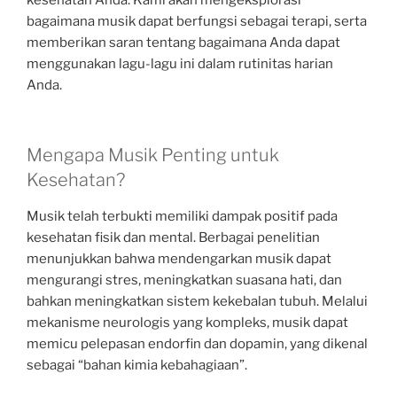
kesehatan Anda. Kami akan mengeksplorasi
bagaimana musik dapat berfungsi sebagai terapi, serta
memberikan saran tentang bagaimana Anda dapat
menggunakan lagu-lagu ini dalam rutinitas harian
Anda.
Mengapa Musik Penting untuk
Kesehatan?
Musik telah terbukti memiliki dampak positif pada
kesehatan fisik dan mental. Berbagai penelitian
menunjukkan bahwa mendengarkan musik dapat
mengurangi stres, meningkatkan suasana hati, dan
bahkan meningkatkan sistem kekebalan tubuh. Melalui
mekanisme neurologis yang kompleks, musik dapat
memicu pelepasan endorfin dan dopamin, yang dikenal
sebagai “bahan kimia kebahagiaan”.