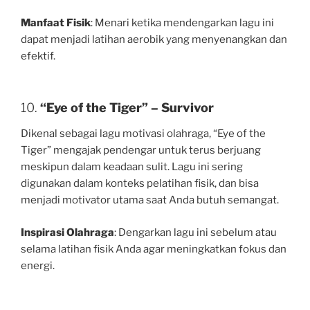
Manfaat Fisik
: Menari ketika mendengarkan lagu ini
dapat menjadi latihan aerobik yang menyenangkan dan
efektif.
10.
“Eye of the Tiger” – Survivor
Dikenal sebagai lagu motivasi olahraga, “Eye of the
Tiger” mengajak pendengar untuk terus berjuang
meskipun dalam keadaan sulit. Lagu ini sering
digunakan dalam konteks pelatihan fisik, dan bisa
menjadi motivator utama saat Anda butuh semangat.
Inspirasi Olahraga
: Dengarkan lagu ini sebelum atau
selama latihan fisik Anda agar meningkatkan fokus dan
energi.