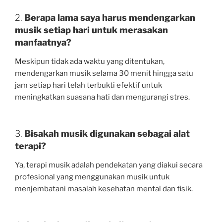
2.
Berapa lama saya harus mendengarkan
musik setiap hari untuk merasakan
manfaatnya?
Meskipun tidak ada waktu yang ditentukan,
mendengarkan musik selama 30 menit hingga satu
jam setiap hari telah terbukti efektif untuk
meningkatkan suasana hati dan mengurangi stres.
3.
Bisakah musik digunakan sebagai alat
terapi?
Ya, terapi musik adalah pendekatan yang diakui secara
profesional yang menggunakan musik untuk
menjembatani masalah kesehatan mental dan fisik.