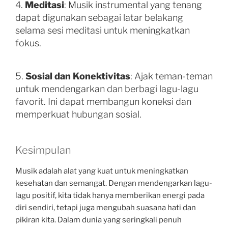
4.
Meditasi
: Musik instrumental yang tenang
dapat digunakan sebagai latar belakang
selama sesi meditasi untuk meningkatkan
fokus.
5.
Sosial dan Konektivitas
: Ajak teman-teman
untuk mendengarkan dan berbagi lagu-lagu
favorit. Ini dapat membangun koneksi dan
memperkuat hubungan sosial.
Kesimpulan
Musik adalah alat yang kuat untuk meningkatkan
kesehatan dan semangat. Dengan mendengarkan lagu-
lagu positif, kita tidak hanya memberikan energi pada
diri sendiri, tetapi juga mengubah suasana hati dan
pikiran kita. Dalam dunia yang seringkali penuh