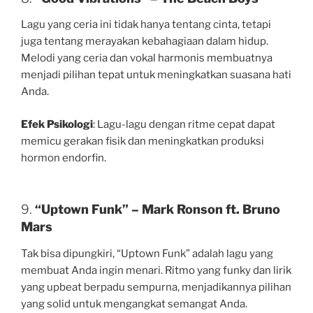
Lagu yang ceria ini tidak hanya tentang cinta, tetapi
juga tentang merayakan kebahagiaan dalam hidup.
Melodi yang ceria dan vokal harmonis membuatnya
menjadi pilihan tepat untuk meningkatkan suasana hati
Anda.
Efek Psikologi
: Lagu-lagu dengan ritme cepat dapat
memicu gerakan fisik dan meningkatkan produksi
hormon endorfin.
9.
“Uptown Funk” – Mark Ronson ft. Bruno
Mars
Tak bisa dipungkiri, “Uptown Funk” adalah lagu yang
membuat Anda ingin menari. Ritmo yang funky dan lirik
yang upbeat berpadu sempurna, menjadikannya pilihan
yang solid untuk mengangkat semangat Anda.