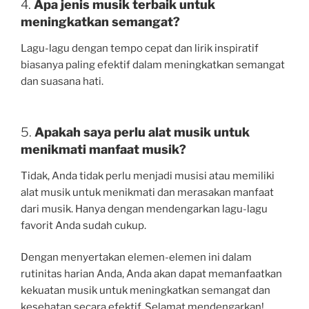
4.
Apa jenis musik terbaik untuk
meningkatkan semangat?
Lagu-lagu dengan tempo cepat dan lirik inspiratif
biasanya paling efektif dalam meningkatkan semangat
dan suasana hati.
5.
Apakah saya perlu alat musik untuk
menikmati manfaat musik?
Tidak, Anda tidak perlu menjadi musisi atau memiliki
alat musik untuk menikmati dan merasakan manfaat
dari musik. Hanya dengan mendengarkan lagu-lagu
favorit Anda sudah cukup.
Dengan menyertakan elemen-elemen ini dalam
rutinitas harian Anda, Anda akan dapat memanfaatkan
kekuatan musik untuk meningkatkan semangat dan
kesehatan secara efektif. Selamat mendengarkan!