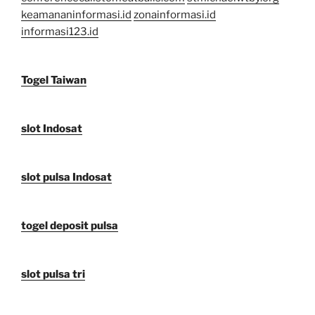
keamananinformasi.id
zonainformasi.id
informasi123.id
Togel Taiwan
slot Indosat
slot pulsa Indosat
togel deposit pulsa
slot pulsa tri