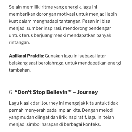
Selain memiliki ritme yang energik, lagu ini
memberikan dorongan motivasi untuk menjadi lebih
kuat dalam menghadapi tantangan. Pesan ini bisa
menjadi sumber inspirasi, mendorong pendengar
untuk terus berjuang meski mendapatkan banyak
rintangan.
Aplikasi Praktis
: Gunakan lagu ini sebagai latar
belakang saat berolahraga, untuk mendapatkan energi
tambahan.
6.
“Don’t Stop Believin'” – Journey
Lagu klasik dari Journey ini mengajak kita untuk tidak
pernah menyerah pada impian kita. Dengan melodi
yang mudah diingat dan lirik inspiratif, lagu ini telah
menjadi simbol harapan di berbagai konteks.