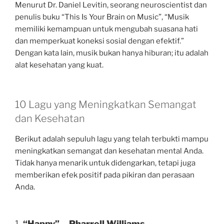
Menurut Dr. Daniel Levitin, seorang neuroscientist dan
penulis buku “This Is Your Brain on Music”, “Musik
memiliki kemampuan untuk mengubah suasana hati
dan memperkuat koneksi sosial dengan efektif.”
Dengan kata lain, musik bukan hanya hiburan; itu adalah
alat kesehatan yang kuat.
10 Lagu yang Meningkatkan Semangat
dan Kesehatan
Berikut adalah sepuluh lagu yang telah terbukti mampu
meningkatkan semangat dan kesehatan mental Anda.
Tidak hanya menarik untuk didengarkan, tetapi juga
memberikan efek positif pada pikiran dan perasaan
Anda.
1.
“Happy” – Pharrell Williams