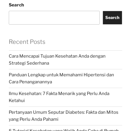
Search
Search
Recent Posts
Cara Mencapai Tujuan Kesehatan Anda dengan
Strategi Sederhana
Panduan Lengkap untuk Memahami Hipertensi dan
Cara Penanganannya
Ilmu Kesehatan: 7 Fakta Menarik yang Perlu Anda
Ketahui
Pertanyaan Umum Seputar Diabetes: Fakta dan Mitos
yang Perlu Anda Pahami