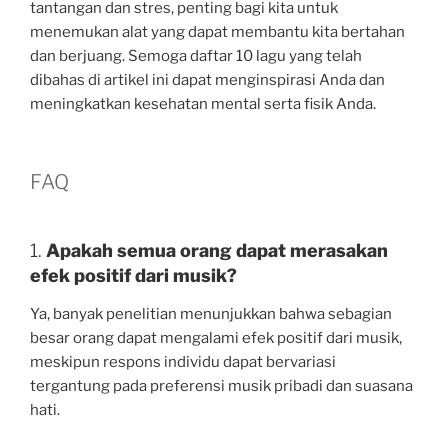
tantangan dan stres, penting bagi kita untuk
menemukan alat yang dapat membantu kita bertahan
dan berjuang. Semoga daftar 10 lagu yang telah
dibahas di artikel ini dapat menginspirasi Anda dan
meningkatkan kesehatan mental serta fisik Anda.
FAQ
1.
Apakah semua orang dapat merasakan
efek positif dari musik?
Ya, banyak penelitian menunjukkan bahwa sebagian
besar orang dapat mengalami efek positif dari musik,
meskipun respons individu dapat bervariasi
tergantung pada preferensi musik pribadi dan suasana
hati.