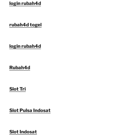
login rubah4d
rubah4d togel
login rubah4d
Rubah4d
Slot Tri
Slot Pulsa Indosat
Slot Indosat