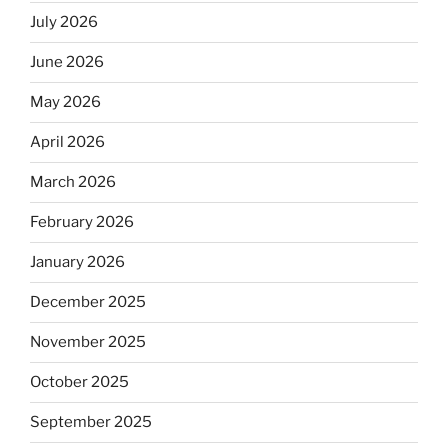
July 2026
June 2026
May 2026
April 2026
March 2026
February 2026
January 2026
December 2025
November 2025
October 2025
September 2025