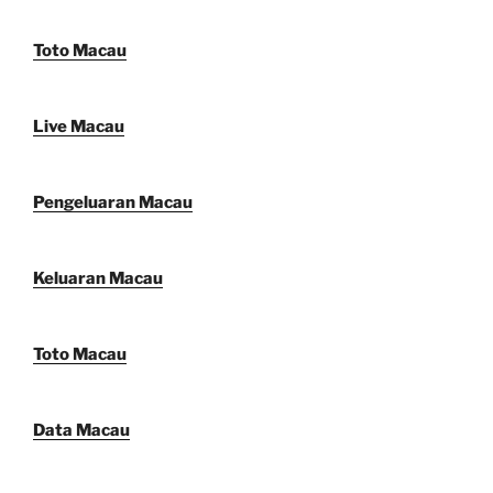
Toto Macau
Live Macau
Pengeluaran Macau
Keluaran Macau
Toto Macau
Data Macau