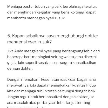
Menjaga postur tubuh yang baik, berolahraga teratur,
dan menghindari kegiatan yang berisiko tinggi dapat
membantu mencegah nyeri rusuk.
5. Kapan sebaiknya saya menghubungi dokter
mengenai nyeri rusuk?
Jika Anda mengalami nyeri yang berlangsung lebih dari
beberapa hari, meningkat seiring waktu, atau disertai
gejala lain seperti sesak napas, segera konsultasikan
dengan dokter.
Dengan memahami kesehatan rusuk dan bagaimana
merawatnya, kita dapat meningkatkan kualitas hidup
kita dan menjaga tubuh tetap berfungsi dengan baik.
Jangan ragu untuk berkonsultasi dengan dokter jika
ada masalah atau pertanyaan lebih lanjut tentang