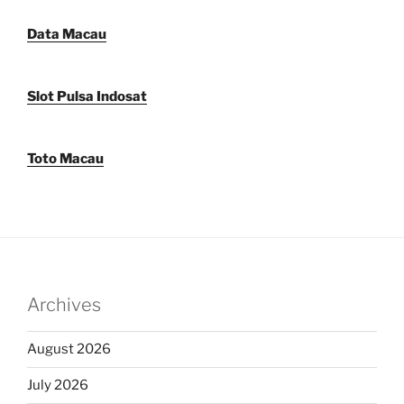
Data Macau
Slot Pulsa Indosat
Toto Macau
Archives
August 2026
July 2026