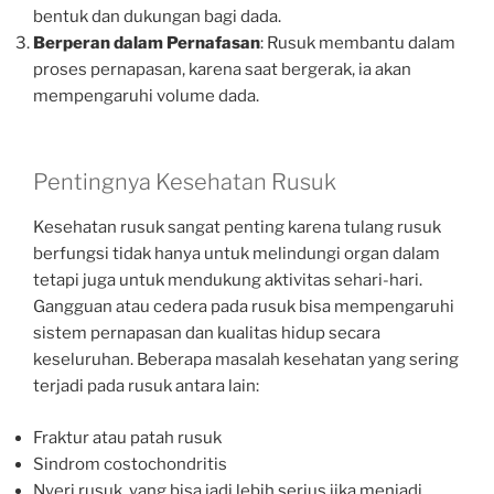
bentuk dan dukungan bagi dada.
Berperan dalam Pernafasan
: Rusuk membantu dalam
proses pernapasan, karena saat bergerak, ia akan
mempengaruhi volume dada.
Pentingnya Kesehatan Rusuk
Kesehatan rusuk sangat penting karena tulang rusuk
berfungsi tidak hanya untuk melindungi organ dalam
tetapi juga untuk mendukung aktivitas sehari-hari.
Gangguan atau cedera pada rusuk bisa mempengaruhi
sistem pernapasan dan kualitas hidup secara
keseluruhan. Beberapa masalah kesehatan yang sering
terjadi pada rusuk antara lain:
Fraktur atau patah rusuk
Sindrom costochondritis
Nyeri rusuk, yang bisa jadi lebih serius jika menjadi