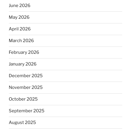
June 2026
May 2026
April 2026
March 2026
February 2026
January 2026
December 2025
November 2025
October 2025
September 2025
August 2025