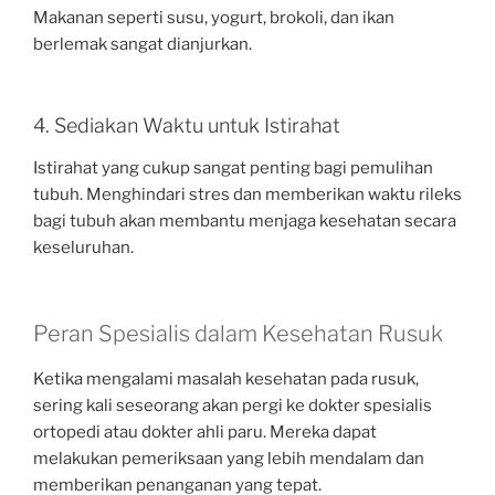
Makanan seperti susu, yogurt, brokoli, dan ikan
berlemak sangat dianjurkan.
4. Sediakan Waktu untuk Istirahat
Istirahat yang cukup sangat penting bagi pemulihan
tubuh. Menghindari stres dan memberikan waktu rileks
bagi tubuh akan membantu menjaga kesehatan secara
keseluruhan.
Peran Spesialis dalam Kesehatan Rusuk
Ketika mengalami masalah kesehatan pada rusuk,
sering kali seseorang akan pergi ke dokter spesialis
ortopedi atau dokter ahli paru. Mereka dapat
melakukan pemeriksaan yang lebih mendalam dan
memberikan penanganan yang tepat.