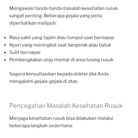
Mengawasi tanda-tanda masalah kesehatan rusuk
sangat penting. Beberapa gejala yang perlu
diperhatikan meliputi:
Rasa sakit yang tajam atau tumpul saat bernapas
Nyeri yang meningkat saat bergerak atau batuk
Sulit bernapas
Pembengkakan atau memar di area tulang rusuk
Segera konsultasikan kepada dokter jika Anda
mengalami gejala-gejala di atas.
Pencegahan Masalah Kesehatan Rusuk
Menjaga kesehatan rusuk bisa dilakukan melalui
beberapa langkah sederhana: