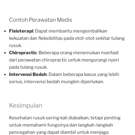
Contoh Perawatan Medis
Fisioterapi
: Dapat membantu mengembalikan
kekuatan dan fleksibilitas pada otot-otot sekitar tulang
rusuk.
Chiropractic
: Beberapa orang menemukan manfaat
dari perawatan chiropractic untuk mengurangi nyeri
pada tulang rusuk.
Intervensi Bedah
: Dalam beberapa kasus yang lebih
serius, intervensi bedah mungkin diperlukan.
Kesimpulan
Kesehatan rusuk sering kali diabaikan, tetapi penting
untuk memahami fungsinya dan langkah-langkah
pencegahan yang dapat diambil untuk menjaga