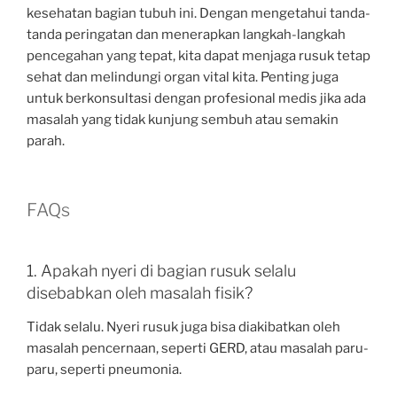
kesehatan bagian tubuh ini. Dengan mengetahui tanda-
tanda peringatan dan menerapkan langkah-langkah
pencegahan yang tepat, kita dapat menjaga rusuk tetap
sehat dan melindungi organ vital kita. Penting juga
untuk berkonsultasi dengan profesional medis jika ada
masalah yang tidak kunjung sembuh atau semakin
parah.
FAQs
1. Apakah nyeri di bagian rusuk selalu
disebabkan oleh masalah fisik?
Tidak selalu. Nyeri rusuk juga bisa diakibatkan oleh
masalah pencernaan, seperti GERD, atau masalah paru-
paru, seperti pneumonia.