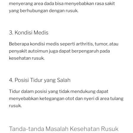
menyerang area dada bisa menyebabkan rasa sakit
yang berhubungan dengan rusuk.
3. Kondisi Medis
Beberapa kondisi medis seperti arthritis, tumor, atau
penyakit autoimun juga dapat berpengaruh pada
kesehatan rusuk.
4. Posisi Tidur yang Salah
Tidur dalam posisi yang tidak mendukung dapat
menyebabkan ketegangan otot dan nyeri di area tulang
rusuk.
Tanda-tanda Masalah Kesehatan Rusuk