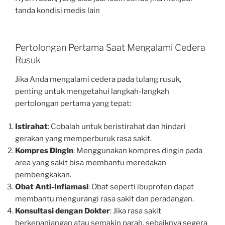
tanda kondisi medis lain
Pertolongan Pertama Saat Mengalami Cedera
Rusuk
Jika Anda mengalami cedera pada tulang rusuk,
penting untuk mengetahui langkah-langkah
pertolongan pertama yang tepat:
Istirahat
: Cobalah untuk beristirahat dan hindari
gerakan yang memperburuk rasa sakit.
Kompres Dingin
: Menggunakan kompres dingin pada
area yang sakit bisa membantu meredakan
pembengkakan.
Obat Anti-Inflamasi
: Obat seperti ibuprofen dapat
membantu mengurangi rasa sakit dan peradangan.
Konsultasi dengan Dokter
: Jika rasa sakit
berkepanjangan atau semakin parah, sebaiknya segera