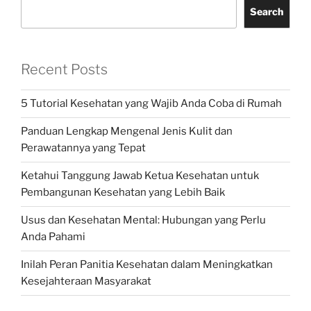
Search
Recent Posts
5 Tutorial Kesehatan yang Wajib Anda Coba di Rumah
Panduan Lengkap Mengenal Jenis Kulit dan
Perawatannya yang Tepat
Ketahui Tanggung Jawab Ketua Kesehatan untuk
Pembangunan Kesehatan yang Lebih Baik
Usus dan Kesehatan Mental: Hubungan yang Perlu
Anda Pahami
Inilah Peran Panitia Kesehatan dalam Meningkatkan
Kesejahteraan Masyarakat