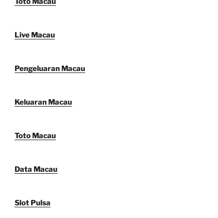
Toto Macau
Live Macau
Pengeluaran Macau
Keluaran Macau
Toto Macau
Data Macau
Slot Pulsa