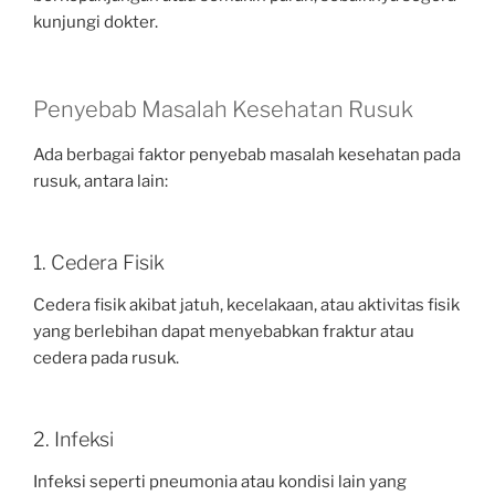
kunjungi dokter.
Penyebab Masalah Kesehatan Rusuk
Ada berbagai faktor penyebab masalah kesehatan pada
rusuk, antara lain:
1. Cedera Fisik
Cedera fisik akibat jatuh, kecelakaan, atau aktivitas fisik
yang berlebihan dapat menyebabkan fraktur atau
cedera pada rusuk.
2. Infeksi
Infeksi seperti pneumonia atau kondisi lain yang