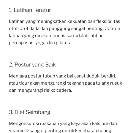
1. Latihan Teratur
Latihan yang meningkatkan kekuatan dan fleksibilitas
otot-otot dada dan punggung sangat penting. Contoh
latihan yang direkomendasikan adalah latihan
pernapasan, yoga, dan pilates.
2. Postur yang Baik
Menjaga postur tubuh yang baik saat duduk, berdiri,
atau tidur akan mengurangi tekanan pada tulang rusuk
dan mengurangi risiko cedera.
3. Diet Seimbang
Mengonsumsi makanan yang kaya akan kalsium dan
vitamin D sangat penting untuk kesehatan tulang.