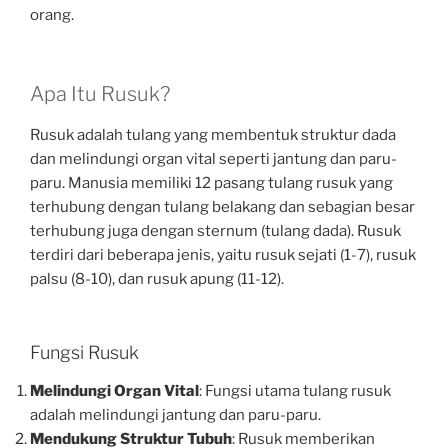
orang.
Apa Itu Rusuk?
Rusuk adalah tulang yang membentuk struktur dada
dan melindungi organ vital seperti jantung dan paru-
paru. Manusia memiliki 12 pasang tulang rusuk yang
terhubung dengan tulang belakang dan sebagian besar
terhubung juga dengan sternum (tulang dada). Rusuk
terdiri dari beberapa jenis, yaitu rusuk sejati (1-7), rusuk
palsu (8-10), dan rusuk apung (11-12).
Fungsi Rusuk
Melindungi Organ Vital
: Fungsi utama tulang rusuk
adalah melindungi jantung dan paru-paru.
Mendukung Struktur Tubuh
: Rusuk memberikan