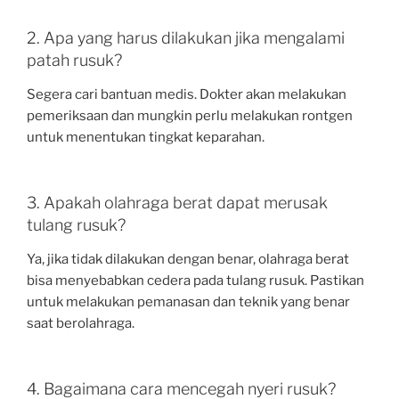
2. Apa yang harus dilakukan jika mengalami
patah rusuk?
Segera cari bantuan medis. Dokter akan melakukan
pemeriksaan dan mungkin perlu melakukan rontgen
untuk menentukan tingkat keparahan.
3. Apakah olahraga berat dapat merusak
tulang rusuk?
Ya, jika tidak dilakukan dengan benar, olahraga berat
bisa menyebabkan cedera pada tulang rusuk. Pastikan
untuk melakukan pemanasan dan teknik yang benar
saat berolahraga.
4. Bagaimana cara mencegah nyeri rusuk?