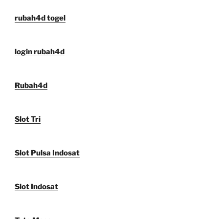
rubah4d togel
login rubah4d
Rubah4d
Slot Tri
Slot Pulsa Indosat
Slot Indosat